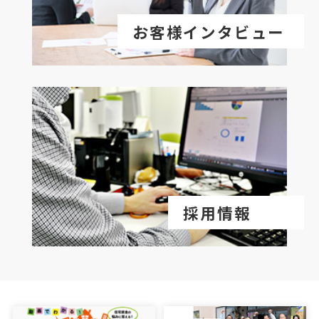
お客様インタビュー
採用情報