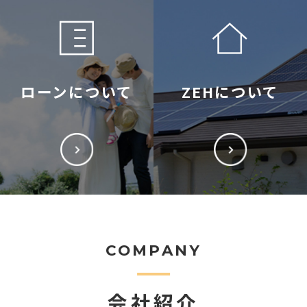
ローンについて
ZEHについて
COMPANY
会社紹介