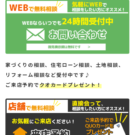
家づくりの相談、住宅ローン相談、土地相談、
リフォーム相談など受付中です♪
ご来店予約で
クオカードプレゼント！