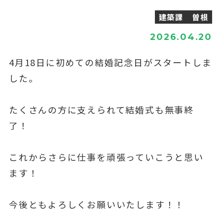
建築課 曽根
2026.04.20
4月18日に初めての結婚記念日がスタートしま
した。
たくさんの方に支えられて結婚式も無事終
了！
これからさらに仕事を頑張っていこうと思い
ます！
今後ともよろしくお願いいたします！！