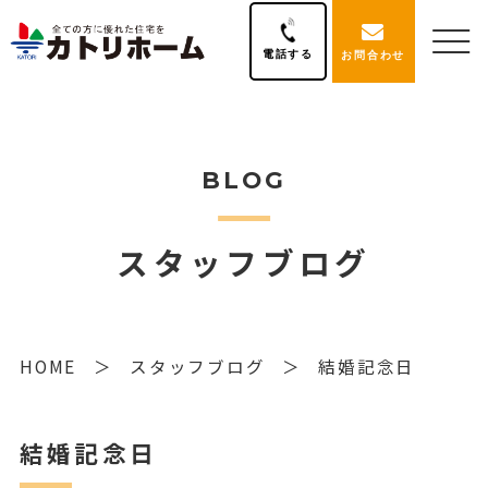
電話する
お問合わせ
BLOG
スタッフブログ
HOME
スタッフブログ
結婚記念日
結婚記念日