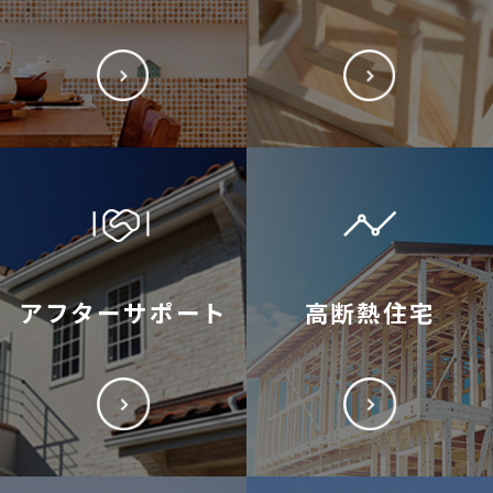
アフターサポート
高断熱住宅