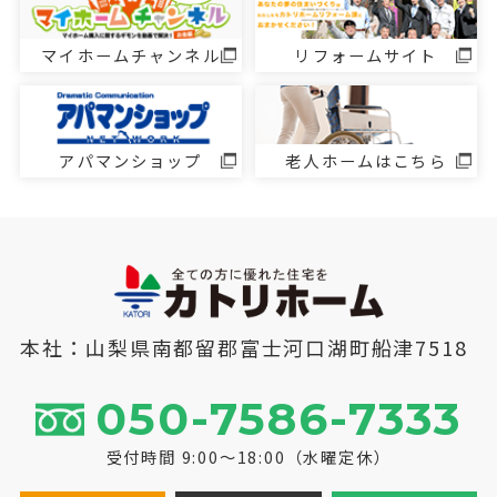
マイホームチャンネル
リフォームサイト
アパマンショップ
老人ホームはこちら
本社：山梨県南都留郡富士河口湖町船津7518
050-7586-7333
受付時間 9:00～18:00（水曜定休）