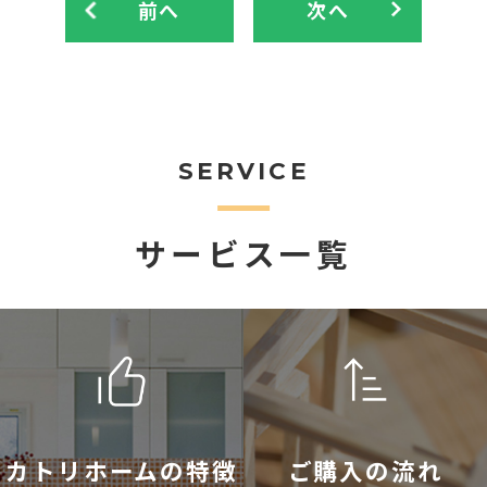
前へ
次へ
SERVICE
サービス一覧
カトリホームの特徴
ご購入の流れ