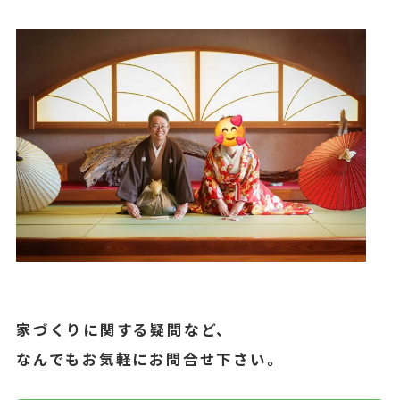
家づくりに関する疑問など、
なんでもお気軽にお問合せ下さい。