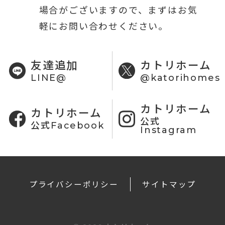
場合がございますので、まずはお気
軽にお問い合わせください。
友達追加
カトリホーム
LINE@
@katorihomes
カトリホーム
カトリホーム
公式
公式Facebook
Instagram
プライバシーポリシー
サイトマップ