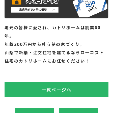
地元の皆様に愛され、カトリホームは創業60
年。
年収200万円から叶う夢の家づくり。
山梨で新築・注文住宅を建てるならローコスト
住宅のカトリホームにお任せください！
一覧ページへ