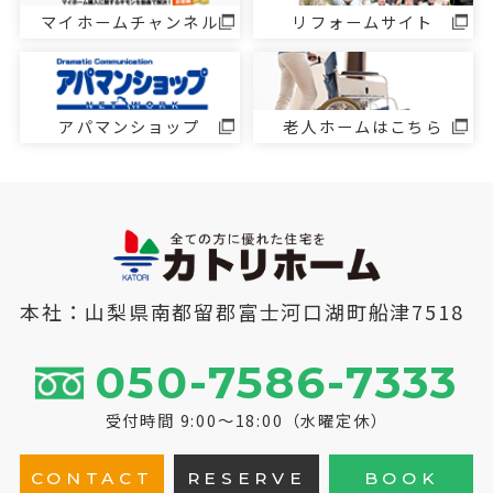
マイホームチャンネル
リフォームサイト
アパマンショップ
老人ホームはこちら
本社：山梨県南都留郡富士河口湖町船津7518
050-7586-7333
受付時間 9:00～18:00（水曜定休）
CONTACT
RESERVE
BOOK