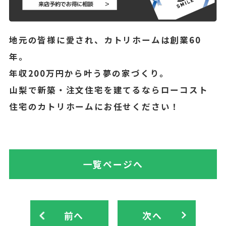
地元の皆様に愛され、カトリホームは創業60
年。
年収200万円から叶う夢の家づくり。
山梨で新築・注文住宅を建てるならローコスト
住宅のカトリホームにお任せください！
一覧ページへ
前へ
次へ