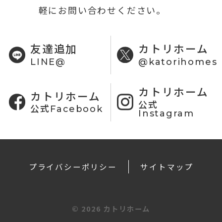
軽にお問い合わせください。
友達追加
カトリホーム
LINE@
@katorihomes
カトリホーム
カトリホーム
公式
公式Facebook
Instagram
プライバシーポリシー
サイトマップ
©
2026 カトリホーム