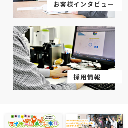
お客様インタビュー
採用情報