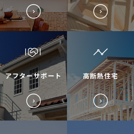
アフターサポート
高断熱住宅