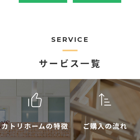
SERVICE
サービス一覧
カトリホームの特徴
ご購入の流れ