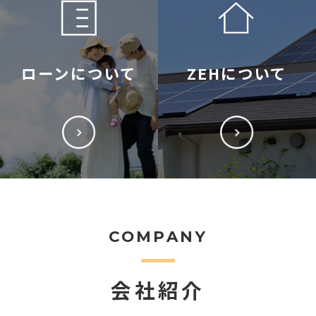
ローンについて
ZEHについて
COMPANY
会社紹介