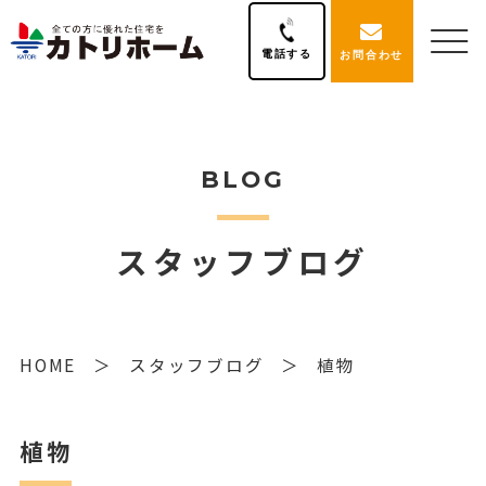
電話する
お問合わせ
BLOG
スタッフブログ
HOME
スタッフブログ
植物
植物