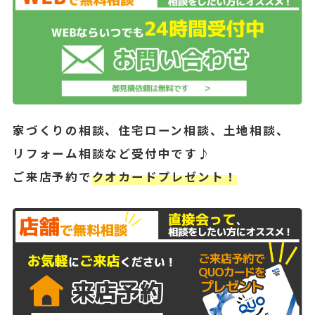
家づくりの相談、住宅ローン相談、土地相談、
リフォーム相談など受付中です♪
ご来店予約で
クオカードプレゼント！