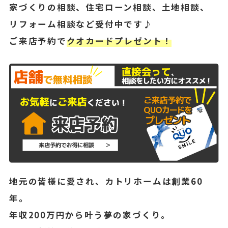
家づくりの相談、住宅ローン相談、土地相談、
リフォーム相談など受付中です♪
ご来店予約で
クオカードプレゼント！
地元の皆様に愛され、カトリホームは創業60
年。
年収200万円から叶う夢の家づくり。