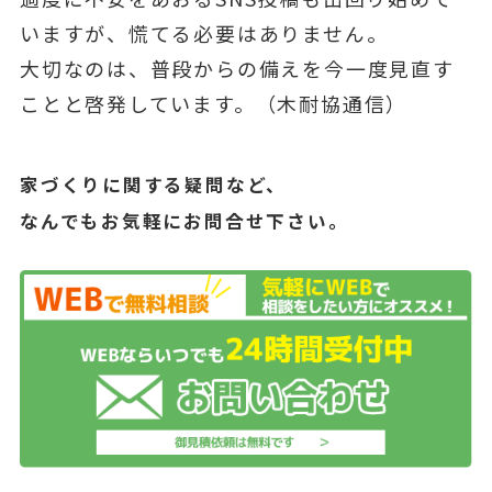
いますが、慌てる必要はありません。
大切なのは、普段からの備えを今一度見直す
ことと啓発しています。（木耐協通信）
家づくりに関する疑問など、
なんでもお気軽にお問合せ下さい。