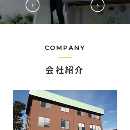
COMPANY
会社紹介