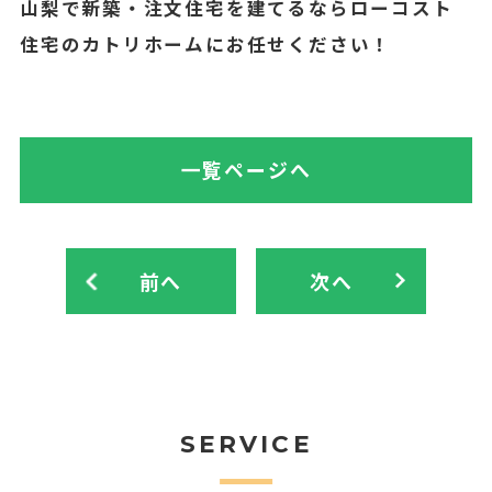
山梨で新築・注文住宅を建てるならローコスト
住宅のカトリホームにお任せください！
一覧ページへ
前へ
次へ
SERVICE