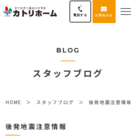
電話する
お問合わせ
BLOG
スタッフブログ
HOME
スタッフブログ
後発地震注意情報
後発地震注意情報