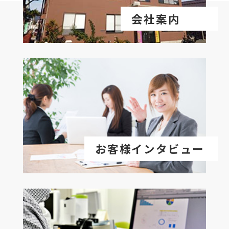
会社案内
お客様インタビュー