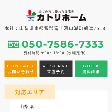
本社：山梨県南都留郡富士河口湖町船津7518
050-7586-7333
受付時間 9:00～18:00（水曜定休）
CONTACT
RESERVE
BOOK
お問い合わせ
来店予約
資料請求
対応エリア
山梨県