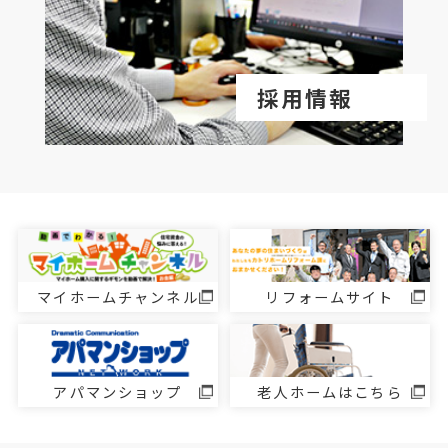
採用情報
マイホームチャンネル
リフォームサイト
アパマンショップ
老人ホームはこちら