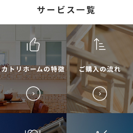
サービス一覧
カトリホームの特徴
ご購入の流れ