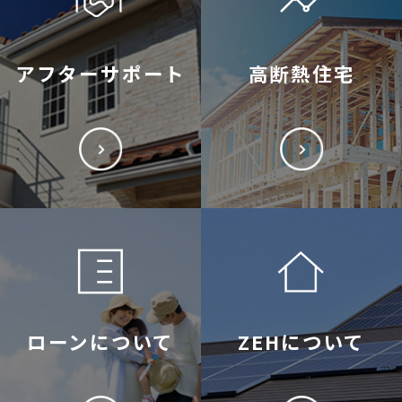
アフターサポート
高断熱住宅
ローンについて
ZEHについて