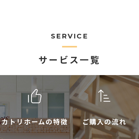
SERVICE
サービス一覧
カトリホームの特徴
ご購入の流れ