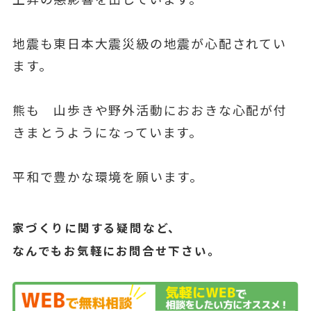
地震も東日本大震災級の地震が心配されてい
ます。
熊も 山歩きや野外活動におおきな心配が付
きまとうようになっています。
平和で豊かな環境を願います。
家づくりに関する疑問など、
なんでもお気軽にお問合せ下さい。