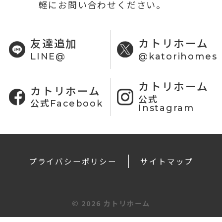
軽にお問い合わせください。
友達追加
カトリホーム
LINE@
@katorihomes
カトリホーム
カトリホーム
公式
公式Facebook
Instagram
プライバシーポリシー
サイトマップ
©
2026 カトリホーム