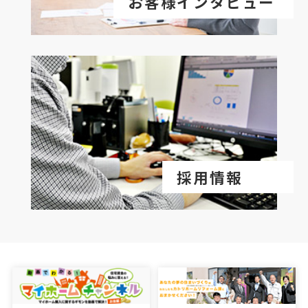
お客様インタビュー
採用情報