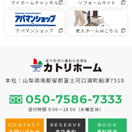
マイホームチャンネル
リフォームサイト
アパマンショップ
老人ホームはこちら
本社：山梨県南都留郡富士河口湖町船津7518
050-7586-7333
受付時間 9:00～18:00（水曜定休）
CONTACT
RESERVE
BOOK
お問い合わせ
来店予約
資料請求