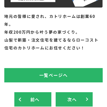
地元の皆様に愛され、カトリホームは創業60
年。
年収200万円から叶う夢の家づくり。
山梨で新築・注文住宅を建てるならローコスト
住宅のカトリホームにお任せください！
一覧ページへ
前へ
次へ