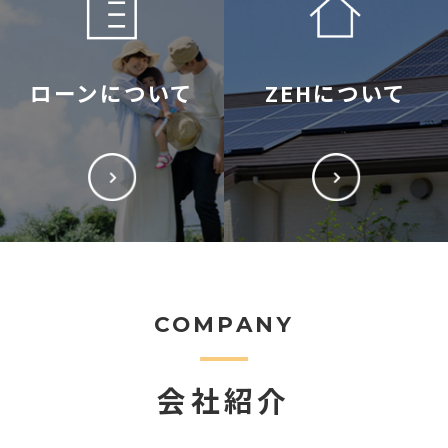
ローンについて
ZEHについて
COMPANY
会社紹介