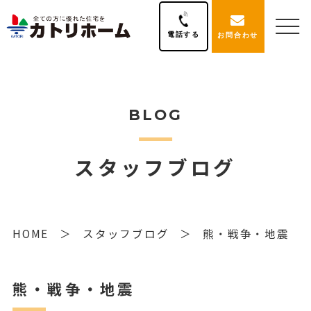
電話する
お問合わせ
BLOG
スタッフブログ
HOME
スタッフブログ
熊・戦争・地震
熊・戦争・地震