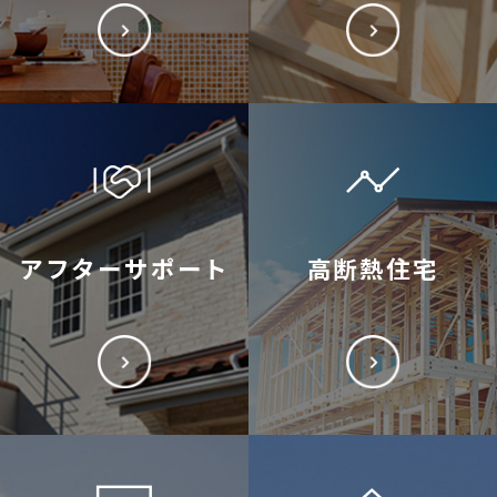
アフターサポート
高断熱住宅