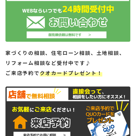
家づくりの相談、住宅ローン相談、土地相談、
リフォーム相談など受付中です♪
ご来店予約で
クオカードプレゼント！