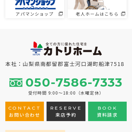
アパマンショップ
老人ホームはこちら
本社：山梨県南都留郡富士河口湖町船津7518
050-7586-7333
受付時間 9:00～18:00（水曜定休）
CONTACT
RESERVE
BOOK
お問い合わせ
来店予約
資料請求