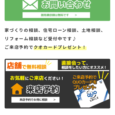
家づくりの相談、住宅ローン相談、土地相談、
リフォーム相談など受付中です♪
ご来店予約で
クオカードプレゼント！