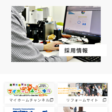
採用情報
マイホームチャンネル
リフォームサイト