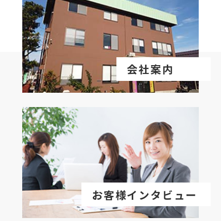
会社案内
お客様インタビュー