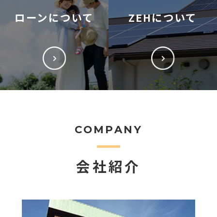
ローンについて
ZEHについて
COMPANY
会社紹介