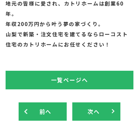
地元の皆様に愛され、カトリホームは創業60
年。
年収200万円から叶う夢の家づくり。
山梨で新築・注文住宅を建てるならローコスト
住宅のカトリホームにお任せください！
一覧ページへ
前へ
次へ