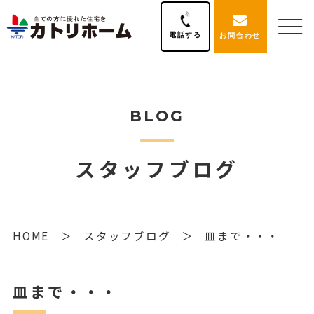
電話する
お問合わせ
BLOG
スタッフブログ
HOME
スタッフブログ
皿まで・・・
皿まで・・・