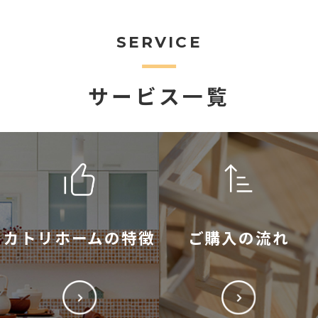
SERVICE
サービス一覧
カトリホームの特徴
ご購入の流れ