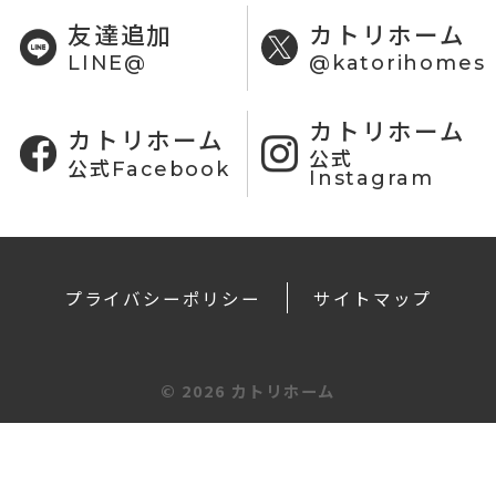
友達追加
カトリホーム
LINE@
@katorihomes
カトリホーム
カトリホーム
公式
公式Facebook
Instagram
プライバシーポリシー
サイトマップ
©
2026 カトリホーム