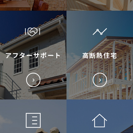
アフターサポート
高断熱住宅