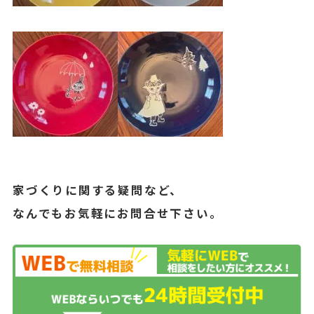
家づくりに関する疑問など、
なんでもお気軽にお問合せ下さい。