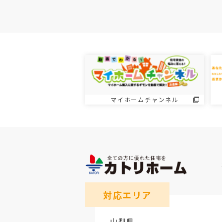
マイホームチャンネル
対応エリア
山梨県