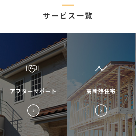
サービス一覧
アフターサポート
高断熱住宅