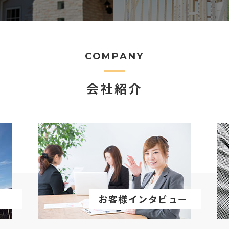
COMPANY
会社紹介
お客様インタビュー