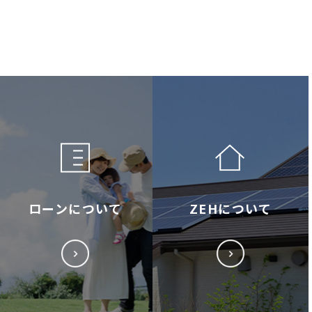
ローンについて
ZEHについて