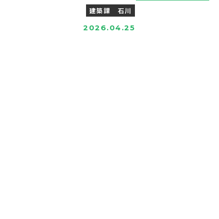
建築課 石川
2026.04.25