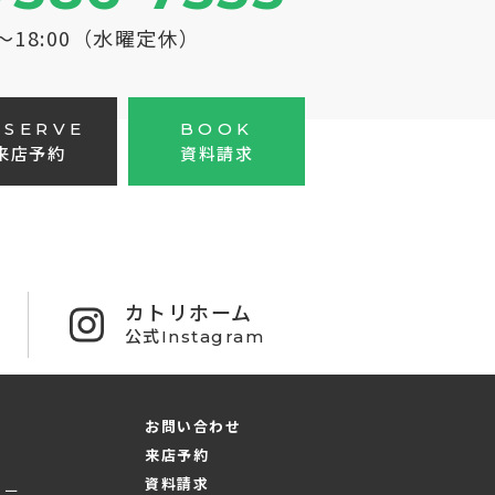
0～18:00（水曜定休）
ESERVE
BOOK
来店予約
資料請求
カトリホーム
公式Instagram
お問い合わせ
来店予約
資料請求
ュー