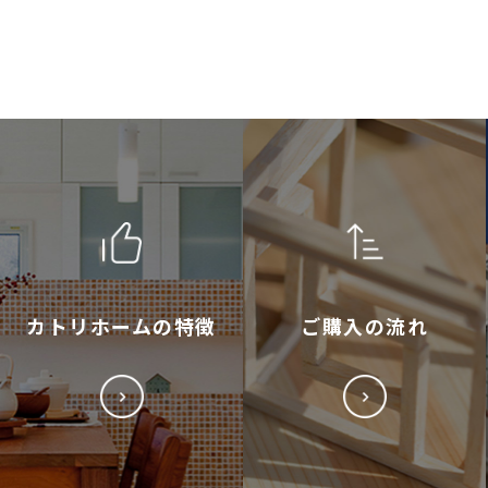
カトリホームの特徴
ご購入の流れ