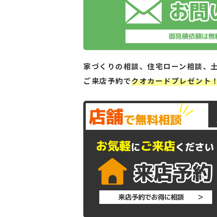
家づくりの相談、住宅ローン相談、
ご来店予約で
クオカードプレゼント