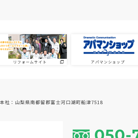
リフォームサイト
アパマンショップ
本社：山梨県南都留郡富士河口湖町船津7518
050-