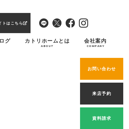
イトはこちら
ログ
カトリホームとは
会社案内
ABOUT
COMPANY
お問い合わせ
来店予約
資料請求