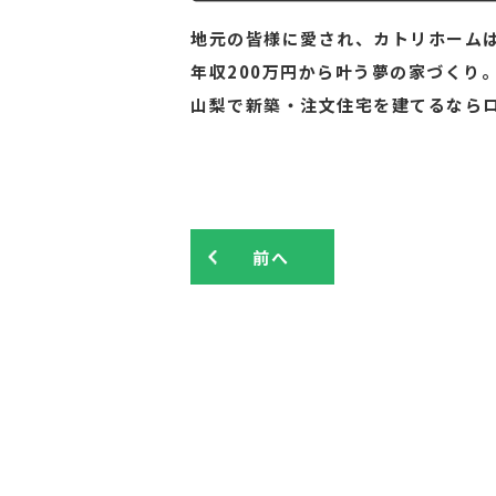
地元の皆様に愛され、カトリホームは
年収200万円から叶う夢の家づくり
山梨で新築・注文住宅を建てるなら
前へ