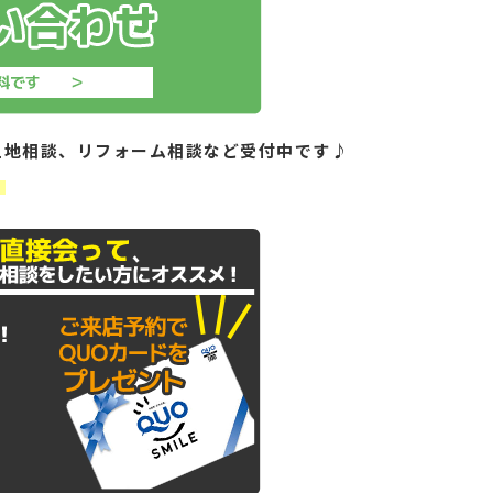
土地相談、リフォーム相談など受付中です♪
！