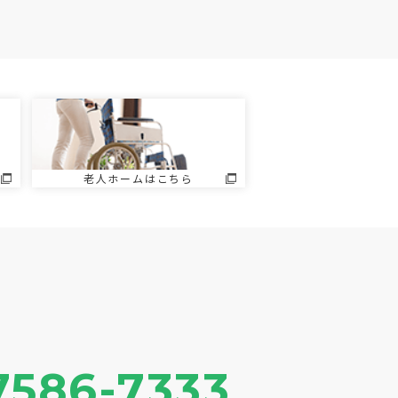
老人ホームはこちら
7586-7333