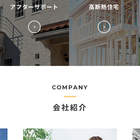
アフターサポート
高断熱住宅
COMPANY
会社紹介