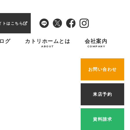
イトはこちら
ログ
カトリホームとは
会社案内
ABOUT
COMPANY
お問い合わせ
来店予約
資料請求