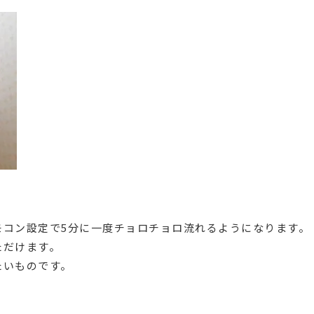
モコン設定で5分に一度チョロチョロ流れるようになります。
ただけます。
たいものです。