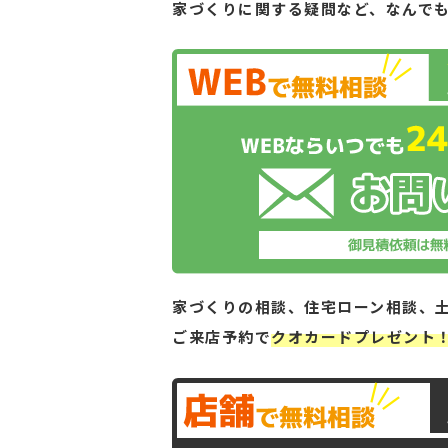
家づくりに関する疑問など、
なんで
家づくりの相談、住宅ローン相談、
ご来店予約で
クオカードプレゼント