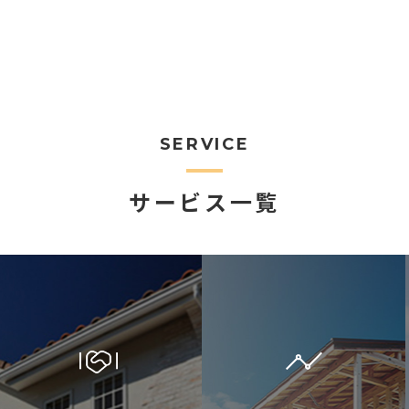
SERVICE
サービス一覧