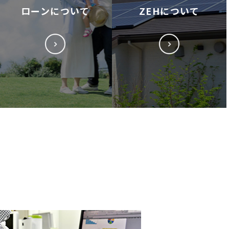
ローンについて
ZEHについて