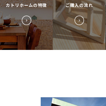
カトリホームの特徴
ご購入の流れ