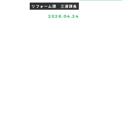
リフォーム課 三浦課長
2026.04.24