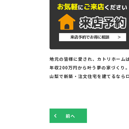
地元の皆様に愛され、カトリホームは
年収200万円から叶う夢の家づくり
山梨で新築・注文住宅を建てるなら
前へ