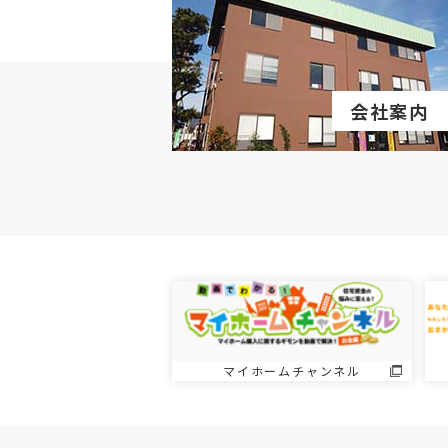
会社案内
マイホームチャンネル