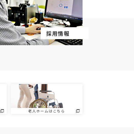
採用情報
老人ホームはこちら