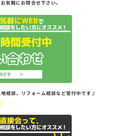
もお気軽にお問合せ下さい。
土地相談、リフォーム相談など受付中です♪
！