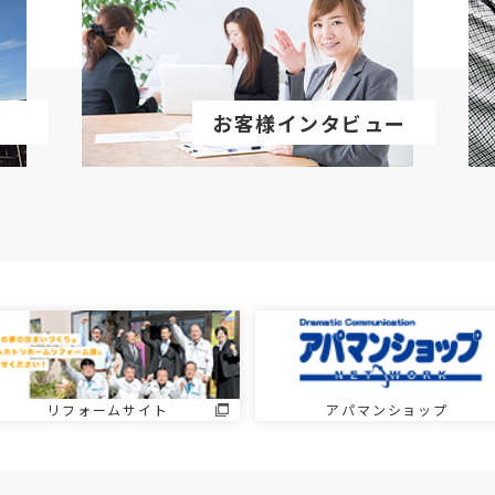
お客様インタビュー
リフォームサイト
アパマンショップ