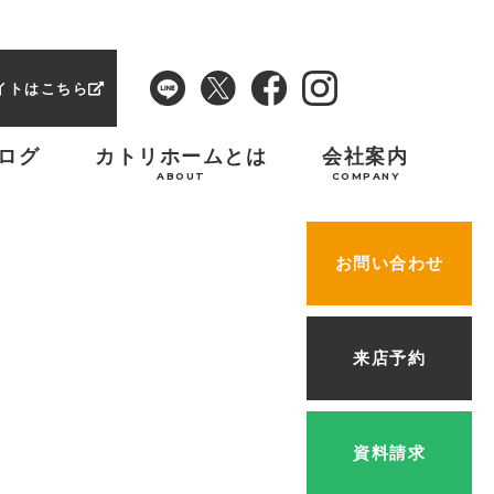
イトはこちら
ログ
カトリホームとは
会社案内
ABOUT
COMPANY
お問い合わせ
来店予約
資料請求