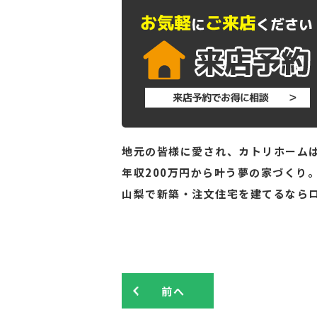
地元の皆様に愛され、カトリホームは
年収200万円から叶う夢の家づくり
山梨で新築・注文住宅を建てるなら
前へ