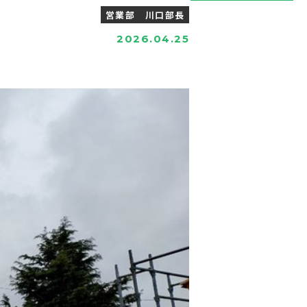
営業部 川口部長
2026.04.25