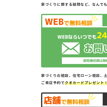
家づくりに関する疑問など、
なんで
家づくりの相談、住宅ローン相談、
ご来店予約で
クオカードプレゼント