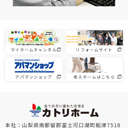
マイホームチャンネル
リフォームサイト
アパマンショップ
老人ホームはこちら
本社：山梨県南都留郡富士河口湖町船津7518