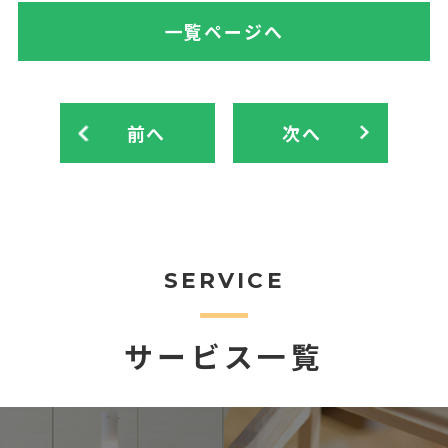
一覧ページへ
前へ
次へ
SERVICE
サービス一覧