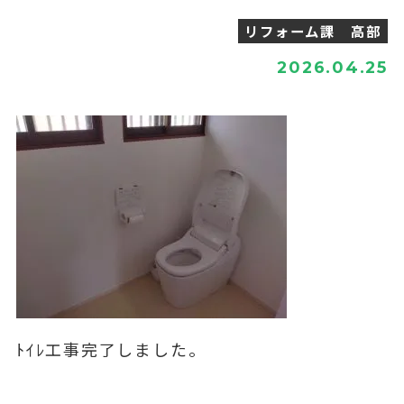
リフォーム課 高部
2026.04.25
ﾄｲﾚ工事完了しました。