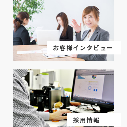
お客様インタビュー
採用情報