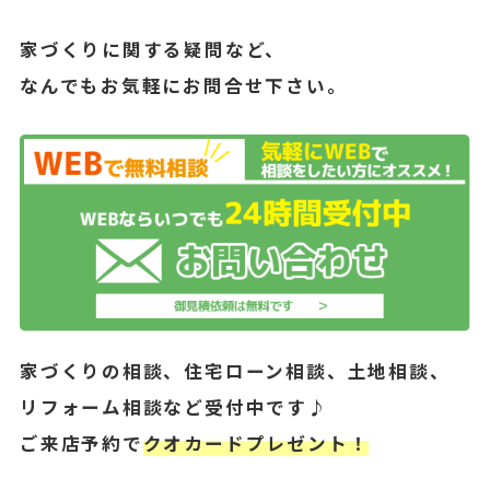
家づくりに関する疑問など、
なんでもお気軽にお問合せ下さい。
家づくりの相談、住宅ローン相談、土地相談、
リフォーム相談など受付中です♪
ご来店予約で
クオカードプレゼント！