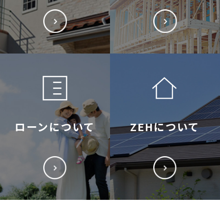
ローンについて
ZEHについて