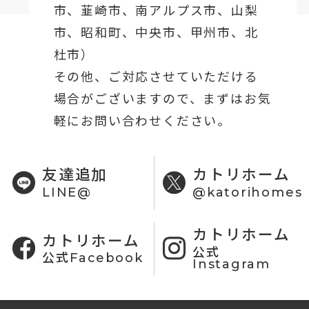
市、韮崎市、南アルプス市、山梨
市、昭和町、中央市、甲州市、北
杜市）
その他、ご対応させていただける
場合がございますので、まずはお気
軽にお問い合わせください。
友達追加
カトリホーム
LINE@
@katorihomes
カトリホーム
カトリホーム
公式
公式Facebook
Instagram