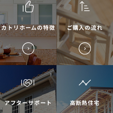
カトリホームの特徴
ご購入の流れ
アフターサポート
高断熱住宅