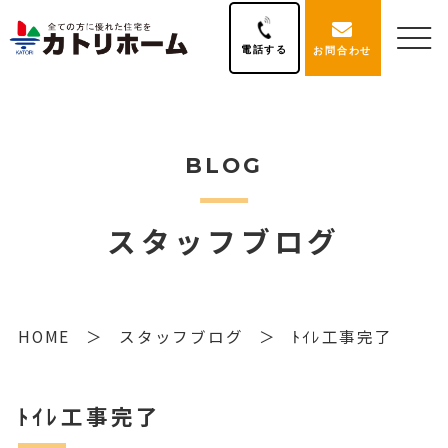
電話する
お問合わせ
BLOG
スタッフブログ
HOME
スタッフブログ
ﾄｲﾚ工事完了
ﾄｲﾚ工事完了