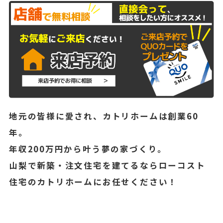
地元の皆様に愛され、カトリホームは創業60
年。
年収200万円から叶う夢の家づくり。
山梨で新築・注文住宅を建てるならローコスト
住宅のカトリホームにお任せください！