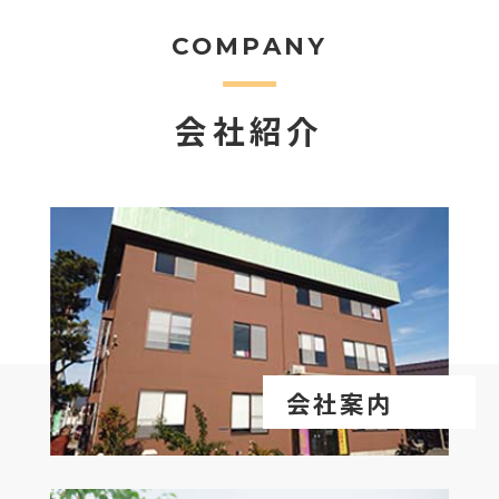
COMPANY
会社紹介
会社案内