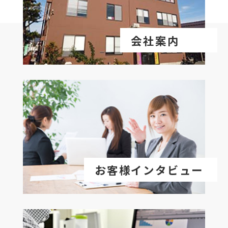
会社案内
お客様インタビュー