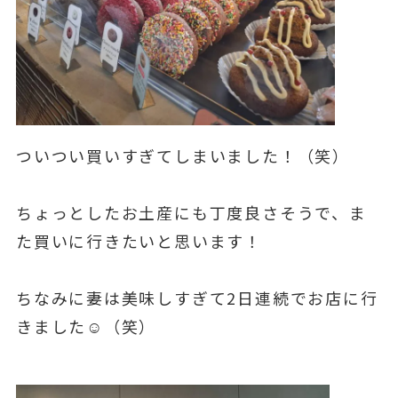
ついつい買いすぎてしまいました！（笑）
ちょっとしたお土産にも丁度良さそうで、ま
た買いに行きたいと思います！
ちなみに妻は美味しすぎて2日連続でお店に行
きました☺（笑）