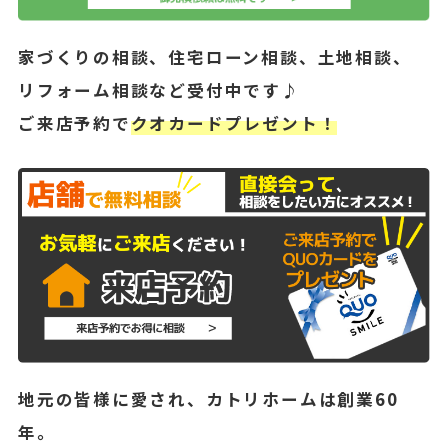
家づくりの相談、住宅ローン相談、土地相談、
リフォーム相談など受付中です♪
ご来店予約で
クオカードプレゼント！
地元の皆様に愛され、カトリホームは創業60
年。