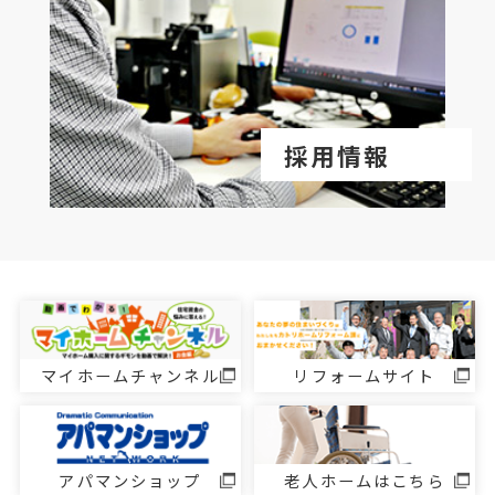
採用情報
マイホームチャンネル
リフォームサイト
アパマンショップ
老人ホームはこちら