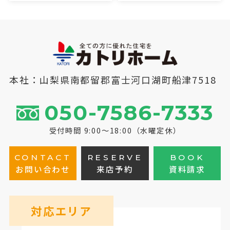
本社：山梨県南都留郡富士河口湖町船津7518
050-7586-7333
受付時間 9:00～18:00（水曜定休）
CONTACT
RESERVE
BOOK
お問い合わせ
来店予約
資料請求
対応エリア