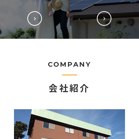
COMPANY
会社紹介