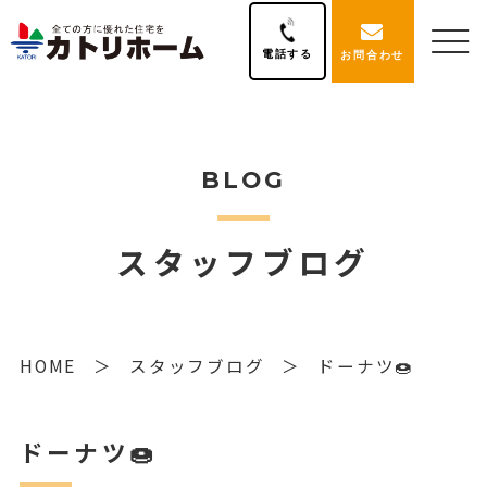
電話する
お問合わせ
BLOG
スタッフブログ
HOME
スタッフブログ
ドーナツ🍩
ドーナツ🍩