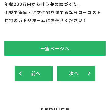
年収200万円から叶う夢の家づくり。
山梨で新築・注文住宅を建てるならローコスト
住宅のカトリホームにお任せください！
一覧ページへ
前へ
次へ
SERVICE