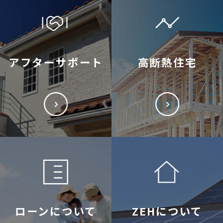
アフターサポート
高断熱住宅
ローンについて
ZEHについて