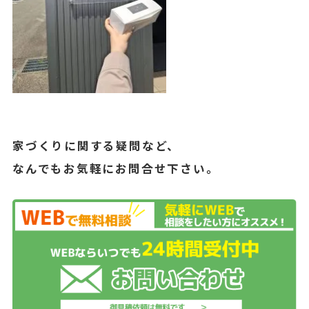
家づくりに関する疑問など、
なんでもお気軽にお問合せ下さい。