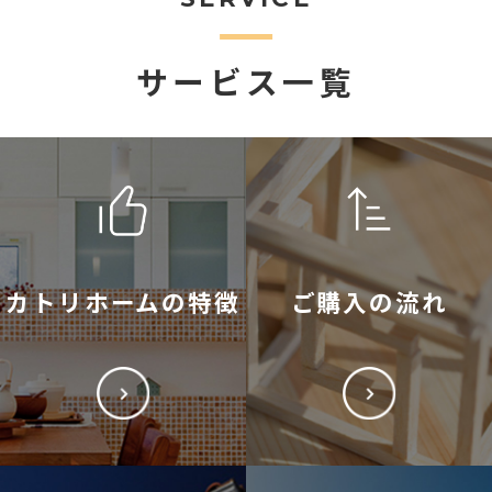
サービス一覧
カトリホームの特徴
ご購入の流れ