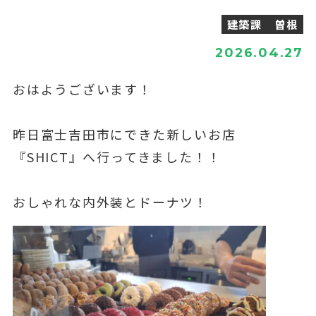
建築課 曽根
2026.04.27
おはようございます！
昨日富士吉田市にできた新しいお店
『SHICT』へ行ってきました！！
おしゃれな内外装とドーナツ！