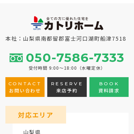
本社：山梨県南都留郡富士河口湖町船津7518
050-7586-7333
受付時間 9:00～18:00（水曜定休）
CONTACT
RESERVE
BOOK
お問い合わせ
来店予約
資料請求
対応エリア
山梨県