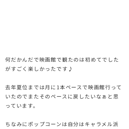
何だかんだで映画館で観たのは初めてでした
がすごく楽しかったです♪
去年夏位までは月に1本ペースで映画館行って
いたのでまたそのペースに戻したいなぁと思
っています。
ちなみにポップコーンは自分はキャラメル派