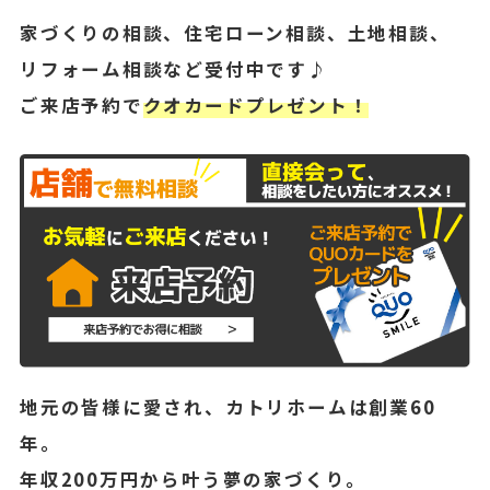
家づくりの相談、住宅ローン相談、土地相談、
リフォーム相談など受付中です♪
ご来店予約で
クオカードプレゼント！
地元の皆様に愛され、カトリホームは創業60
年。
年収200万円から叶う夢の家づくり。