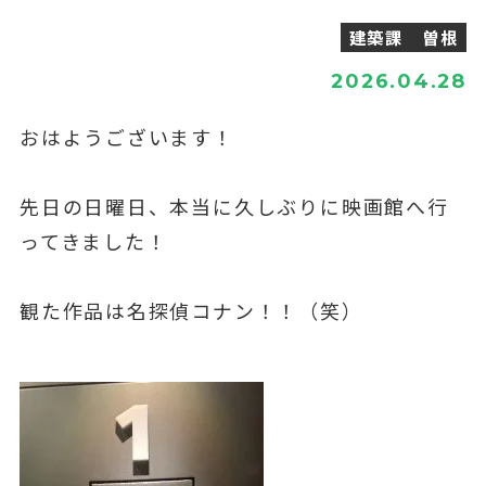
建築課 曽根
2026.04.28
おはようございます！
先日の日曜日、本当に久しぶりに映画館へ行
ってきました！
観た作品は名探偵コナン！！（笑）