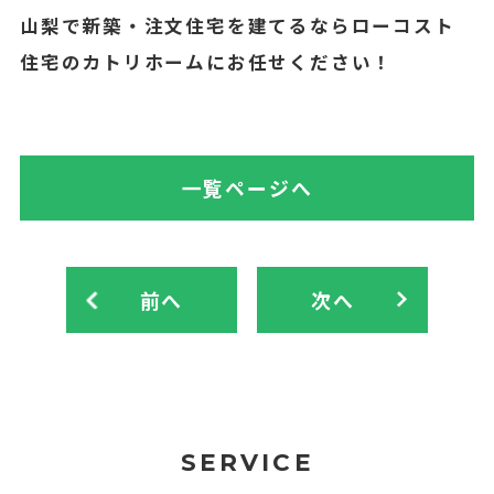
山梨で新築・注文住宅を建てるならローコスト
住宅のカトリホームにお任せください！
一覧ページへ
前へ
次へ
SERVICE