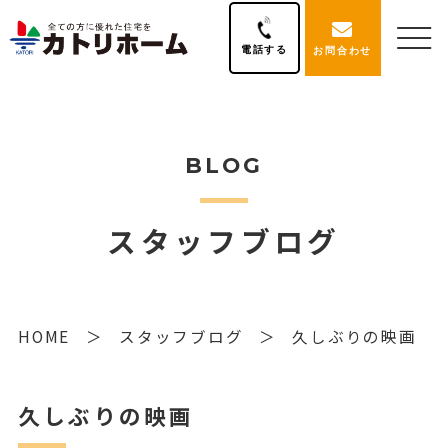
電話する
お問合わせ
BLOG
スタッフブログ
HOME
スタッフブログ
久しぶりの映画
久しぶりの映画