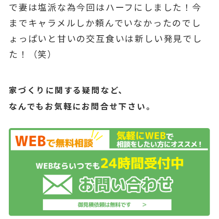
で妻は塩派な為今回はハーフにしました！今
までキャラメルしか頼んでいなかったのでし
ょっぱいと甘いの交互食いは新しい発見でし
た！（笑）
家づくりに関する疑問など、
なんでもお気軽にお問合せ下さい。