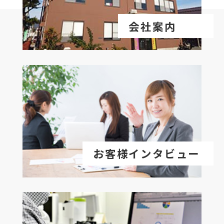
会社案内
お客様インタビュー