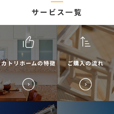
サービス一覧
カトリホームの特徴
ご購入の流れ