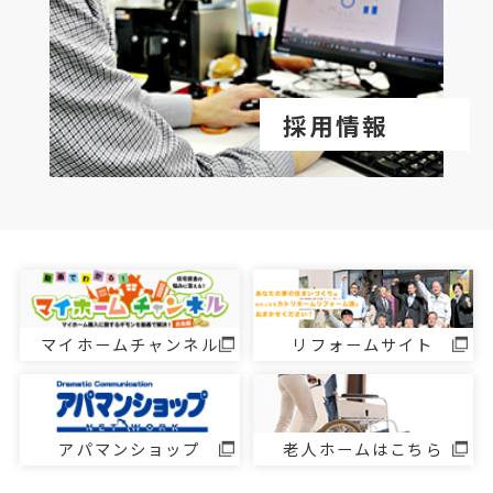
採用情報
マイホームチャンネル
リフォームサイト
アパマンショップ
老人ホームはこちら