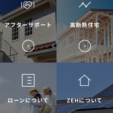
アフターサポート
高断熱住宅
ローンについて
ZEHについて