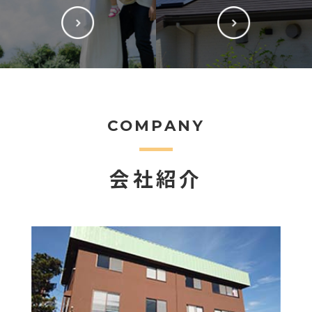
COMPANY
会社紹介