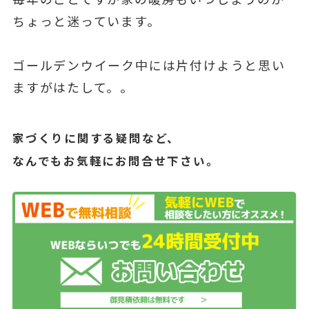
ちょっと迷っています。
ゴールデンウイーク中には片付けようと思い
ますがはたして。。
家づくりに関する疑問など、
なんでもお気軽にお問合せ下さい。