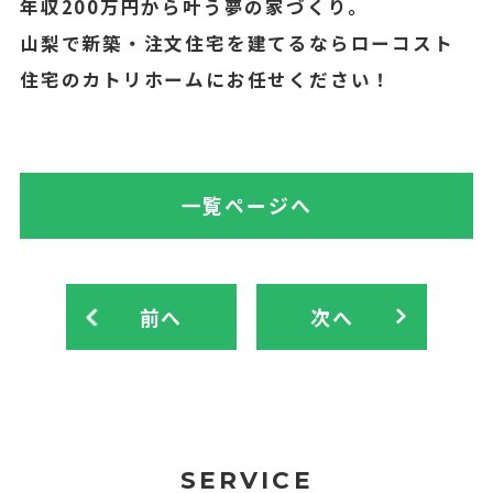
年収200万円から叶う夢の家づくり。
山梨で新築・注文住宅を建てるならローコスト
住宅のカトリホームにお任せください！
一覧ページへ
前へ
次へ
SERVICE