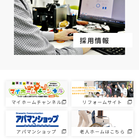
採用情報
マイホームチャンネル
リフォームサイト
アパマンショップ
老人ホームはこちら