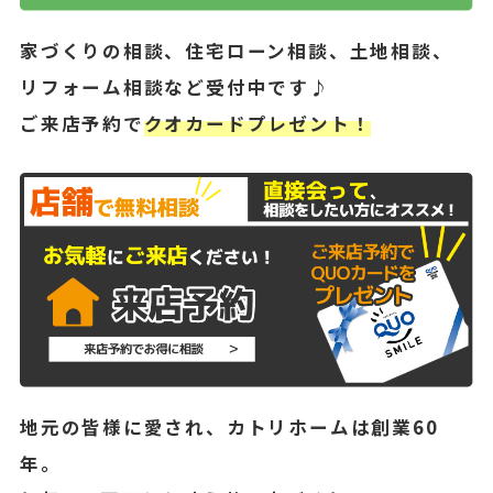
家づくりの相談、住宅ローン相談、土地相談、
リフォーム相談など受付中です♪
ご来店予約で
クオカードプレゼント！
地元の皆様に愛され、カトリホームは創業60
年。