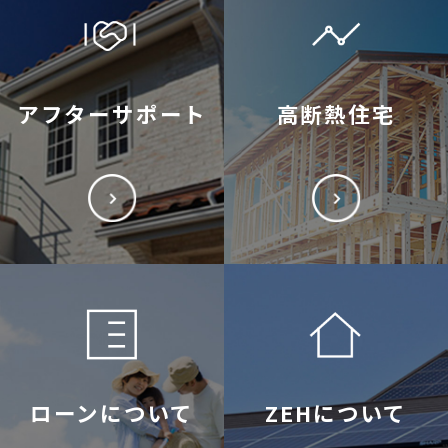
アフターサポート
高断熱住宅
ローンについて
ZEHについて