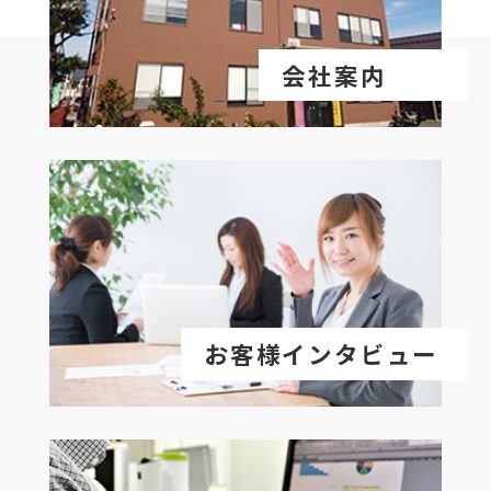
会社案内
お客様インタビュー