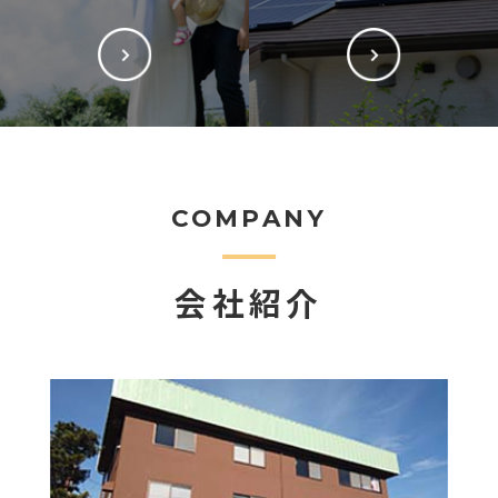
COMPANY
会社紹介