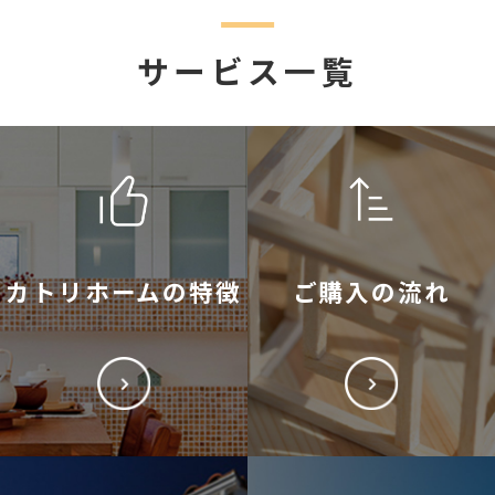
サービス一覧
カトリホームの特徴
ご購入の流れ