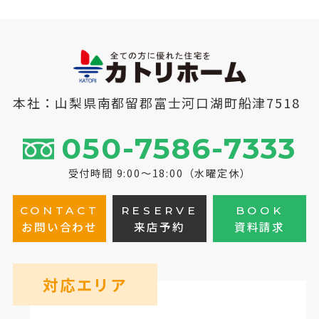
本社：山梨県南都留郡富士河口湖町船津7518
050-7586-7333
受付時間 9:00～18:00（水曜定休）
CONTACT
RESERVE
BOOK
お問い合わせ
来店予約
資料請求
対応エリア