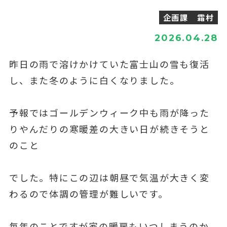
企画課 霜村
2026.04.28
昨日の雨で溶けかけていた富士山の雪も復活
し、また冬のように白くなりました。
予報ではゴールデンウィーク中も雨が降った
りやんだりの寒暖差の大きい日が続きそうと
のこと
でした。特にこの辺は朝昼で気温が大きく変
わるので体調の管理が難しいです。
毎年のことですが家の暖房もいつしまうのか