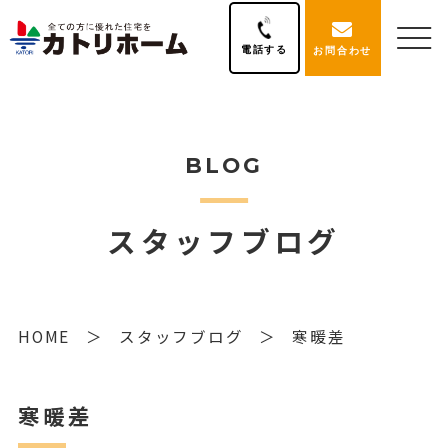
電話する
お問合わせ
BLOG
スタッフブログ
HOME
スタッフブログ
寒暖差
寒暖差