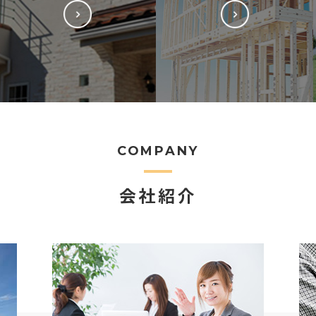
COMPANY
会社紹介