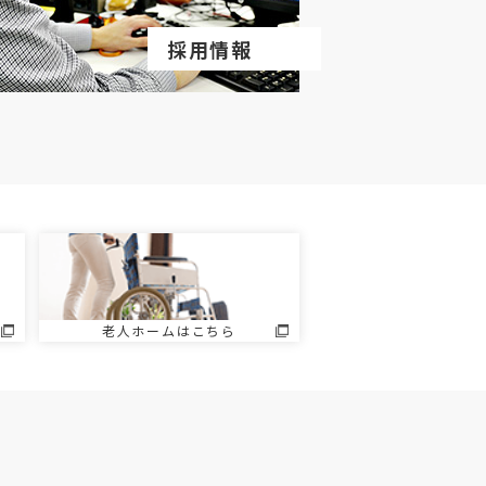
採用情報
老人ホームはこちら