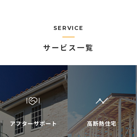
SERVICE
サービス一覧
アフターサポート
高断熱住宅