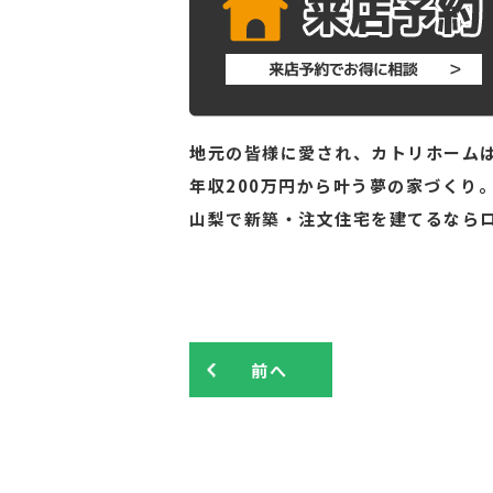
地元の皆様に愛され、カトリホームは
年収200万円から叶う夢の家づくり
山梨で新築・注文住宅を建てるなら
前へ