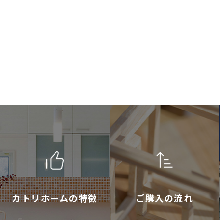
カトリホームの特徴
ご購入の流れ