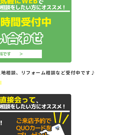
土地相談、リフォーム相談など受付中です♪
！