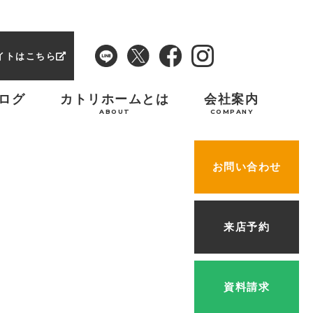
イトはこちら
ログ
カトリホームとは
会社案内
ABOUT
COMPANY
お問い合わせ
来店予約
資料請求