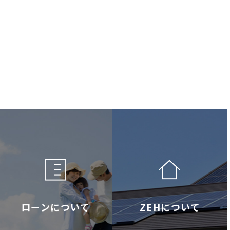
ローンについて
ZEHについて