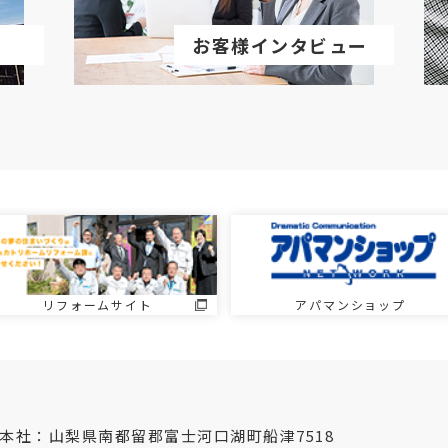
お客様インタビュー
リフォームサイト
アパマンショップ
本社：山梨県南都留郡富士河口湖町船津7518