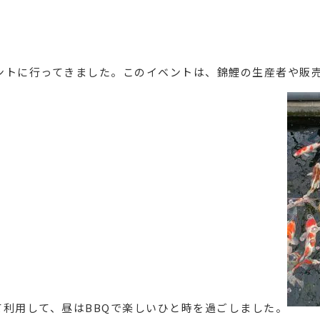
ベントに行ってきました。このイベントは、錦鯉の生産者や販
利用して、昼はBBQで楽しいひと時を過ごしました。