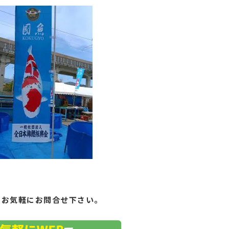
もお気軽にお問合せ下さい。