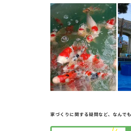
家づくりに関する疑問など、
なんで