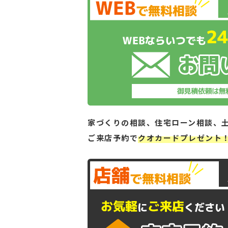
家づくりの相談、住宅ローン相談、
ご来店予約で
クオカードプレゼント