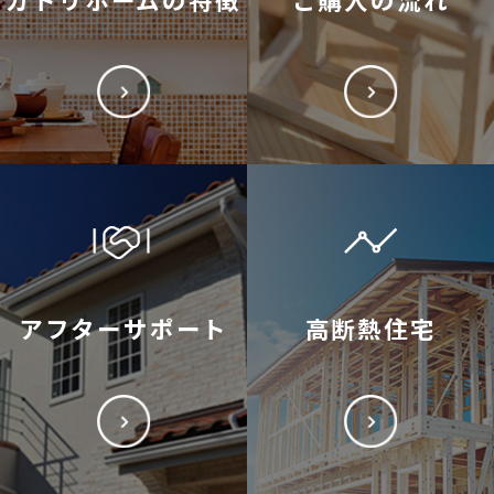
アフターサポート
高断熱住宅