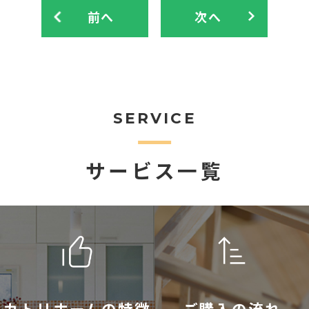
前へ
次へ
SERVICE
サービス一覧
カトリホームの特徴
ご購入の流れ