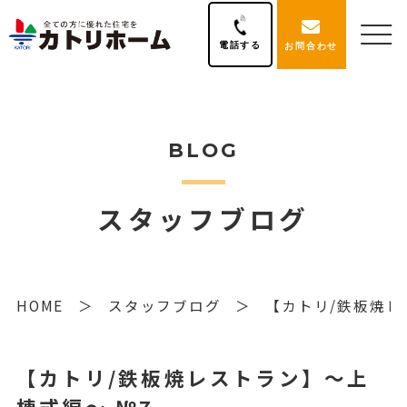
電話する
お問合わせ
BLOG
スタッフブログ
HOME
スタッフブログ
【カトリ/鉄板焼レ
【カトリ/鉄板焼レストラン】～上
棟式編～ №7