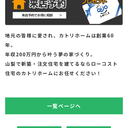
地元の皆様に愛され、カトリホームは創業60
年。
年収200万円から叶う夢の家づくり。
山梨で新築・注文住宅を建てるならローコスト
住宅のカトリホームにお任せください！
一覧ページへ