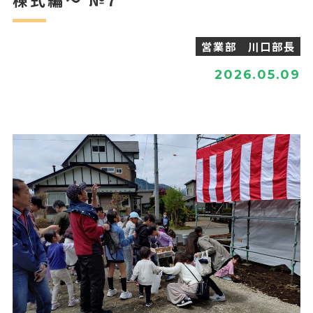
営業部 川口部長
2026.05.09