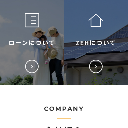
ローンについて
ZEHについて
COMPANY