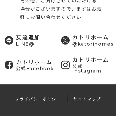
その他、ご対応させていただける
場合がございますので、まずはお気
軽にお問い合わせください。
友達追加
カトリホーム
LINE@
@katorihomes
カトリホーム
カトリホーム
公式
公式Facebook
Instagram
プライバシーポリシー
サイトマップ