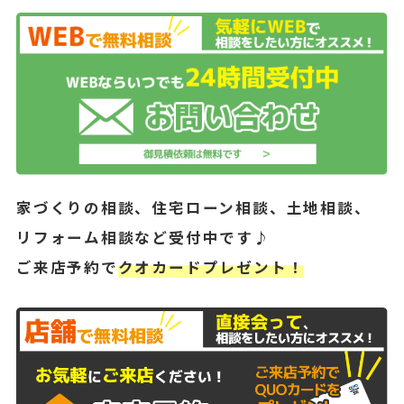
家づくりの相談、住宅ローン相談、土地相談、
リフォーム相談など受付中です♪
ご来店予約で
クオカードプレゼント！