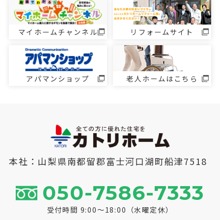
マイホームチャンネル
リフォームサイト
アパマンショップ
老人ホームはこちら
本社：山梨県南都留郡富士河口湖町船津7518
050-7586-7333
受付時間 9:00～18:00（水曜定休）