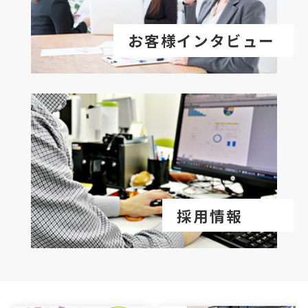
お客様インタビュー
採用情報