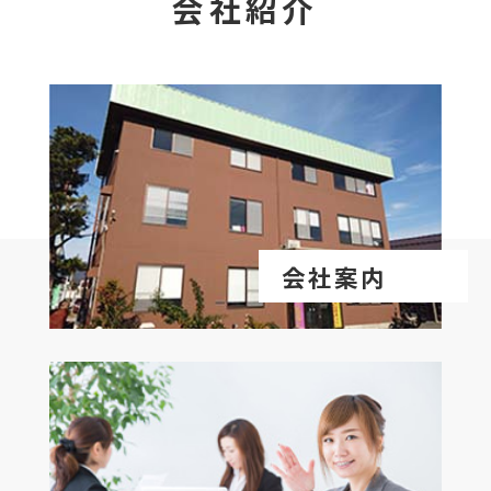
会社紹介
会社案内