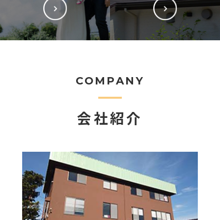
COMPANY
会社紹介