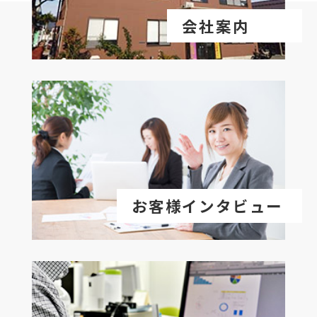
会社案内
お客様インタビュー