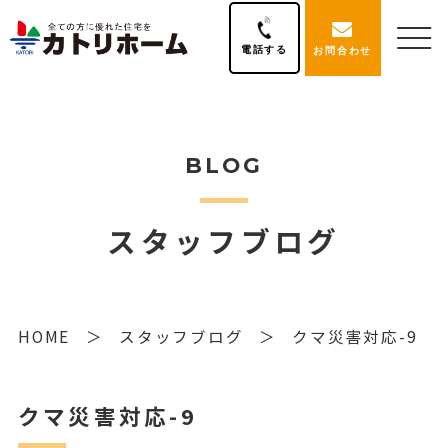
電話する
お問合わせ
BLOG
スタッフブログ
HOME
スタッフブログ
クマ災害対応-9
クマ災害対応-9