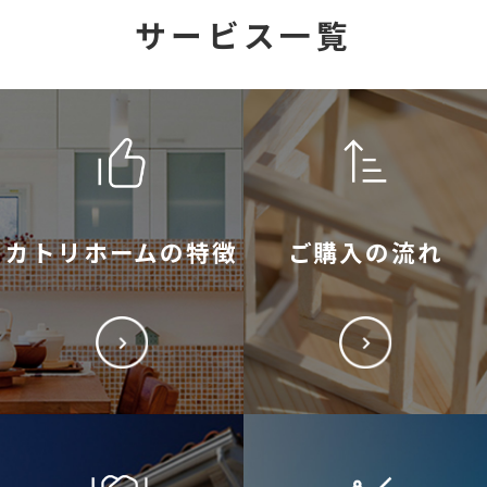
サービス一覧
カトリホームの特徴
ご購入の流れ