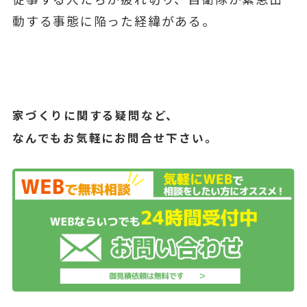
動する事態に陥った経緯がある。
家づくりに関する疑問など、
なんでもお気軽にお問合せ下さい。