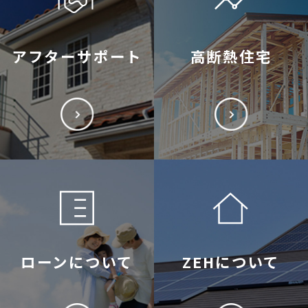
アフターサポート
高断熱住宅
ローンについて
ZEHについて