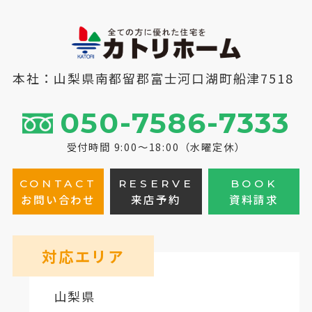
本社：山梨県南都留郡富士河口湖町船津7518
050-7586-7333
受付時間 9:00～18:00（水曜定休）
CONTACT
RESERVE
BOOK
お問い合わせ
来店予約
資料請求
対応エリア
山梨県