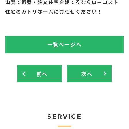
山梨で新築・注文住宅を建てるならローコスト
住宅のカトリホームにお任せください！
一覧ページへ
前へ
次へ
SERVICE