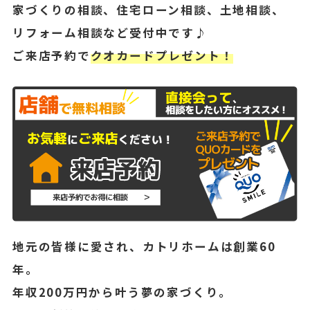
家づくりの相談、住宅ローン相談、土地相談、
リフォーム相談など受付中です♪
ご来店予約で
クオカードプレゼント！
地元の皆様に愛され、カトリホームは創業60
年。
年収200万円から叶う夢の家づくり。