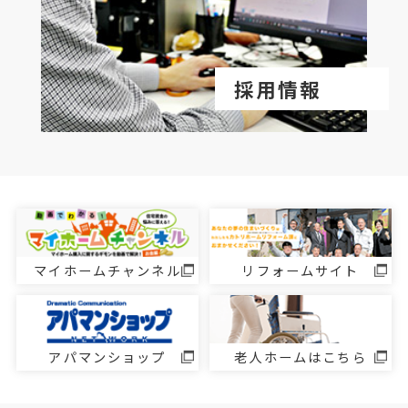
採用情報
マイホームチャンネル
リフォームサイト
アパマンショップ
老人ホームはこちら