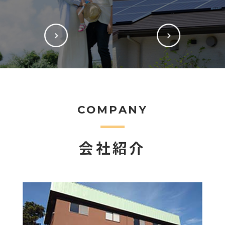
COMPANY
会社紹介