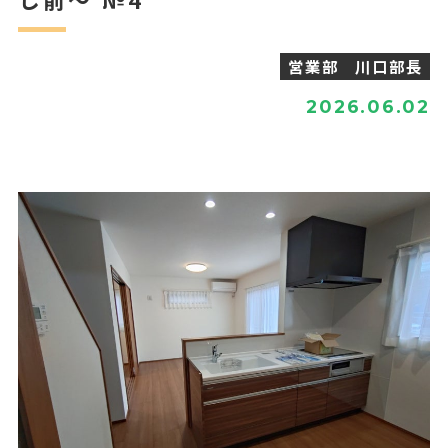
営業部 川口部長
2026.06.02