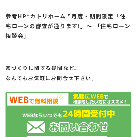
参考HP*カトリホーム
5
月度・期間限定「住
宅ローンの審査が通ります!」～ 「住宅ローン
相談会」
家づくりに関する疑問など、
なんでもお気軽にお問合せ下さい。