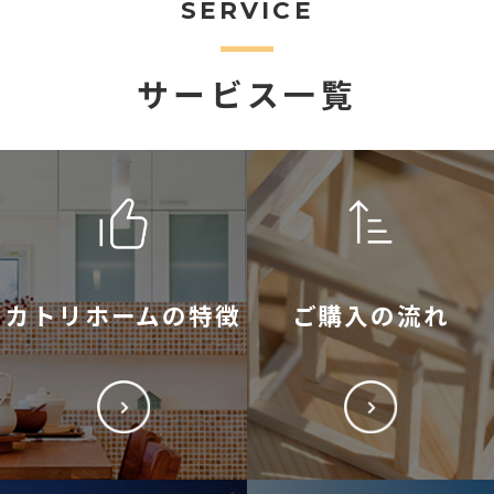
SERVICE
サービス一覧
カトリホームの特徴
ご購入の流れ