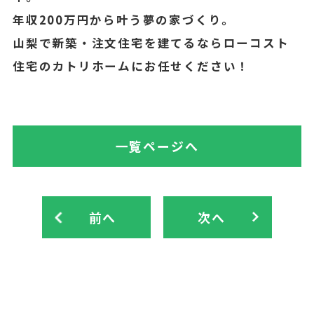
年収200万円から叶う夢の家づくり。
山梨で新築・注文住宅を建てるならローコスト
住宅のカトリホームにお任せください！
一覧ページへ
前へ
次へ