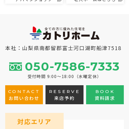
本社：山梨県南都留郡富士河口湖町船津7518
050-7586-7333
受付時間 9:00～18:00（水曜定休）
CONTACT
RESERVE
BOOK
お問い合わせ
来店予約
資料請求
対応エリア