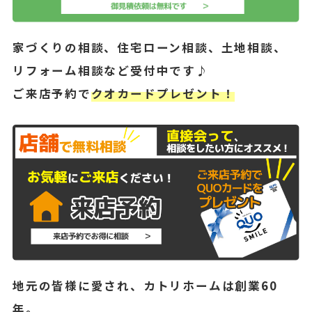
家づくりの相談、住宅ローン相談、土地相談、
リフォーム相談など受付中です♪
ご来店予約で
クオカードプレゼント！
地元の皆様に愛され、カトリホームは創業60
年。