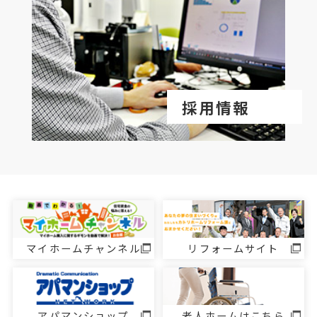
採用情報
マイホームチャンネル
リフォームサイト
アパマンショップ
老人ホームはこちら