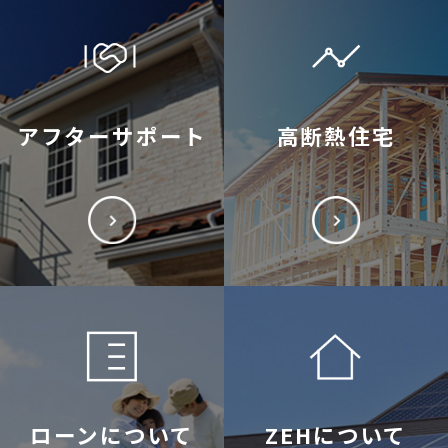
アフターサポート
高断熱住宅
ローンについて
ZEHについて