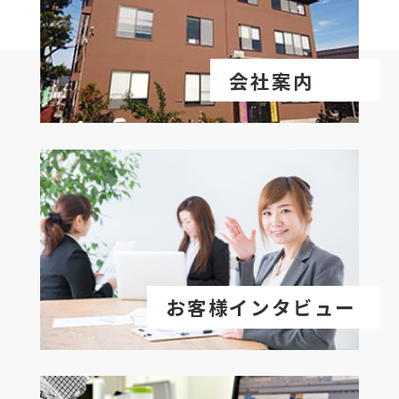
会社案内
お客様インタビュー