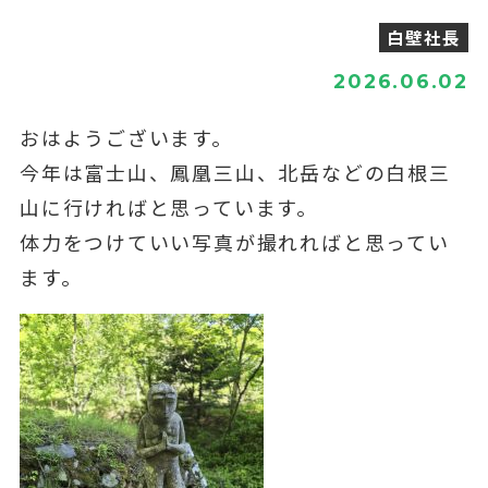
白壁社長
2026.06.02
おはようございます。
今年は富士山、鳳凰三山、北岳などの白根三
山に行ければと思っています。
体力をつけていい写真が撮れればと思ってい
ます。