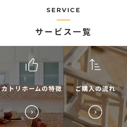
SERVICE
サービス一覧
カトリホームの特徴
ご購入の流れ