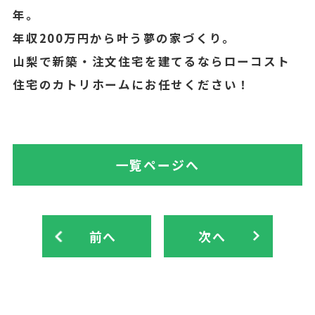
年。
年収200万円から叶う夢の家づくり。
山梨で新築・注文住宅を建てるならローコスト
住宅のカトリホームにお任せください！
一覧ページへ
前へ
次へ