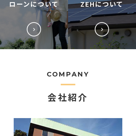
ローンについて
ZEHについて
COMPANY
会社紹介