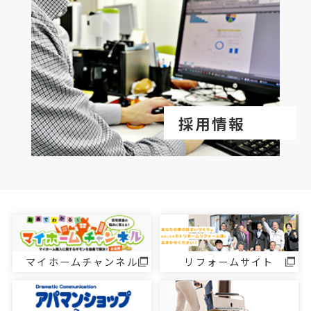
採用情報
マイホームチャンネル
リフォームサイト