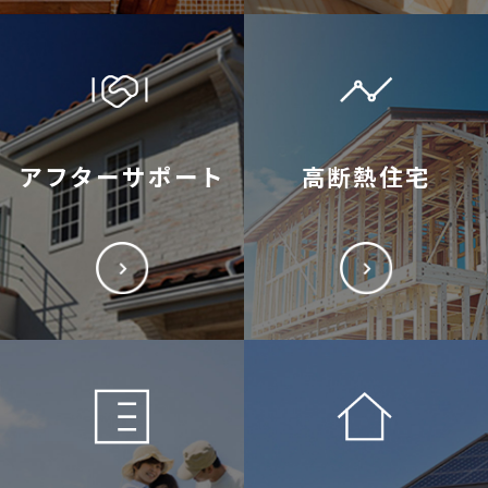
アフターサポート
高断熱住宅