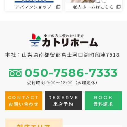
アパマンショップ
老人ホームはこちら
本社：山梨県南都留郡富士河口湖町船津7518
050-7586-7333
受付時間 9:00～18:00（水曜定休）
CONTACT
RESERVE
BOOK
お問い合わせ
来店予約
資料請求
対応エリア