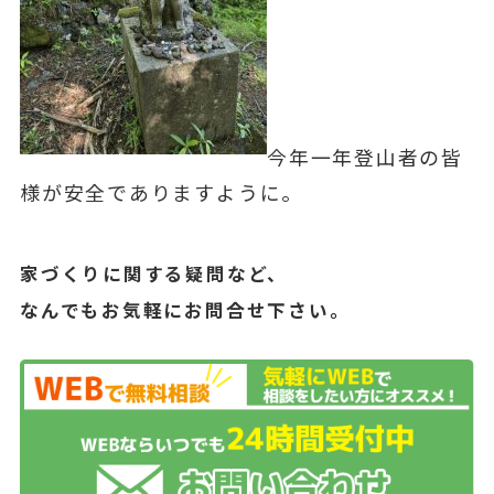
今年一年登山者の皆
様が安全でありますように。
家づくりに関する疑問など、
なんでもお気軽にお問合せ下さい。