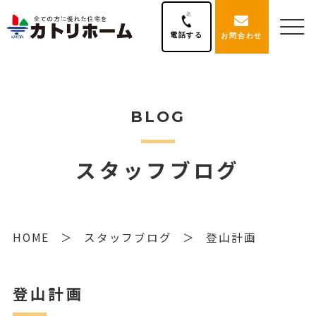
電話する
お問合わせ
BLOG
スタッフブログ
HOME
スタッフブログ
登山計画
登山計画