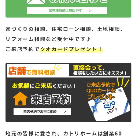
家づくりの相談、住宅ローン相談、土地相談、
リフォーム相談など受付中です♪
ご来店予約で
クオカードプレゼント！
地元の皆様に愛され、カトリホームは創業60