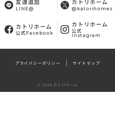
友達追加
カトリホーム
LINE@
@katorihomes
カトリホーム
カトリホーム
公式
公式Facebook
Instagram
プライバシーポリシー
サイトマップ
©
2026 カトリホーム