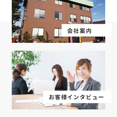
会社案内
お客様インタビュー