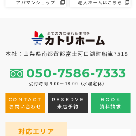
アパマンショップ
老人ホームはこちら
本社：山梨県南都留郡富士河口湖町船津7518
050-7586-7333
受付時間 9:00～18:00（水曜定休）
CONTACT
RESERVE
BOOK
お問い合わせ
来店予約
資料請求
対応エリア