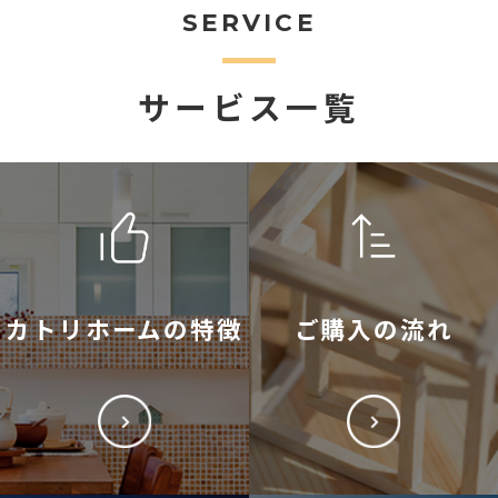
SERVICE
サービス一覧
カトリホームの特徴
ご購入の流れ