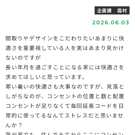
企画課 霜村
2026.06.03
間取りやデザインをこだわりたいあまりに快
適さを重要視している人を実はあまり見かけ
ないのですが
長い年月を過ごすことになる家には快適さを
求めてほしいと思っています。
寒い暑いの快適さも大事なのですが、見落と
しがちなのが、コンセントの位置と数と配置
コンセントが足りなくて毎回延長コードを日
常的に使ってるなんてストレスだと思いませ
んか？
我が家でも、住んでみてからここにコンセン