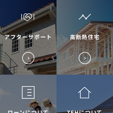
アフターサポート
高断熱住宅
ローンについて
ZEHについて