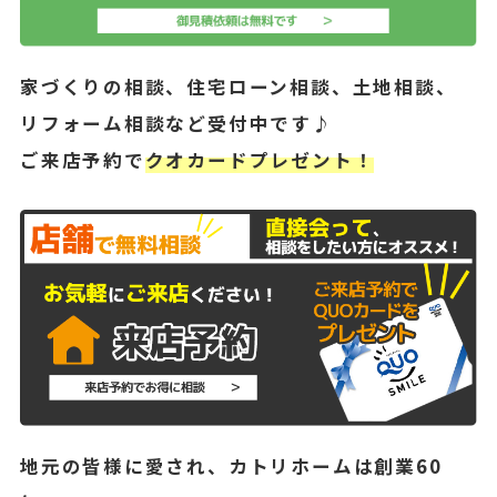
家づくりの相談、住宅ローン相談、土地相談、
リフォーム相談など受付中です♪
ご来店予約で
クオカードプレゼント！
地元の皆様に愛され、カトリホームは創業60