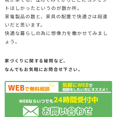
トほしかったというのが数か所。
家電製品の数と、家具の配置で快適さは段違
いだと思います。
快適な暮らしの為に想像力を働かせてみまし
ょう。
家づくりに関する疑問など、
なんでもお気軽にお問合せ下さい。