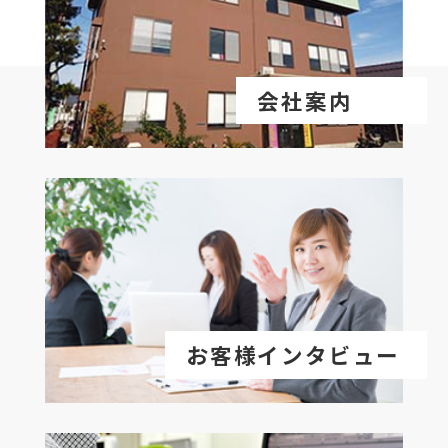
会社案内
お客様インタビュー