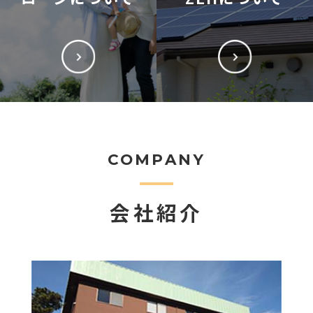
COMPANY
会社紹介