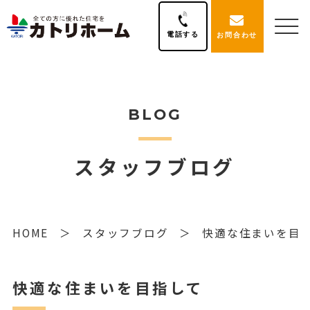
電話する
お問合わせ
BLOG
スタッフブログ
HOME
スタッフブログ
快適な住まいを目
快適な住まいを目指して