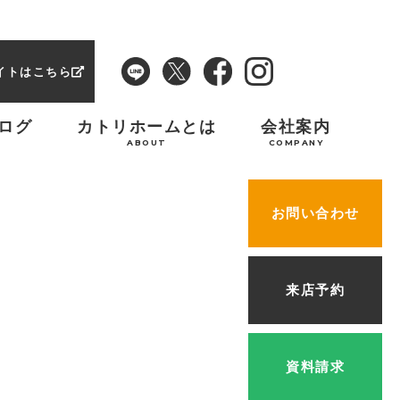
イトはこちら
ログ
カトリホームとは
会社案内
ABOUT
COMPANY
お問い合わせ
来店予約
資料請求