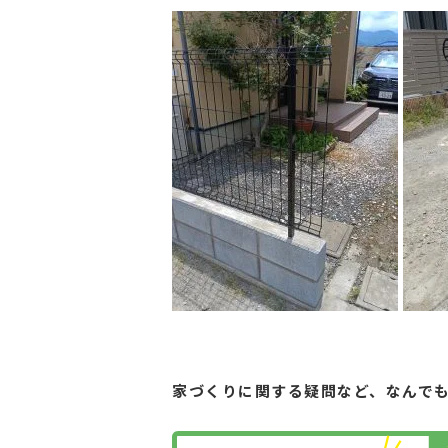
家づくりに関する疑問など、
なんで