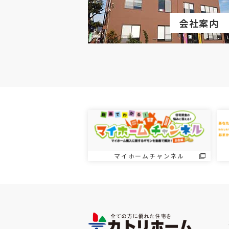
会社案内
マイホームチャンネル