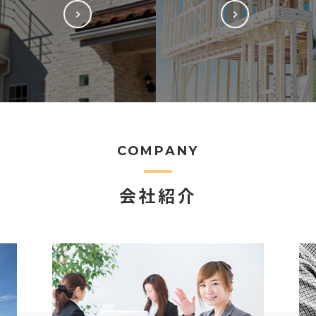
COMPANY
会社紹介