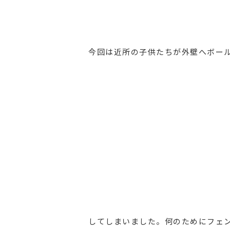
今回は近所の子供たちが外壁へボー
してしまいました。何のためにフェ