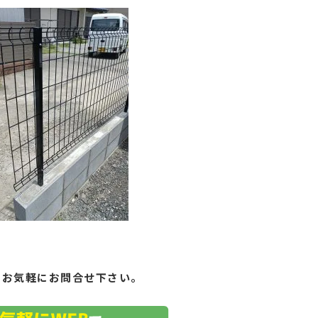
もお気軽にお問合せ下さい。