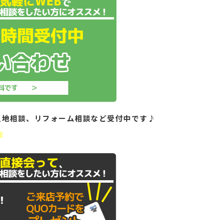
土地相談、リフォーム相談など受付中です♪
！