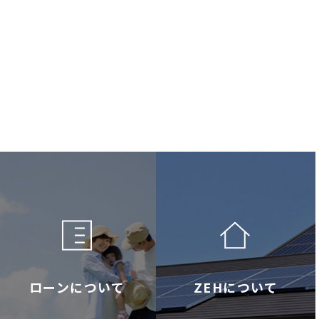
ローンについて
ZEHについて