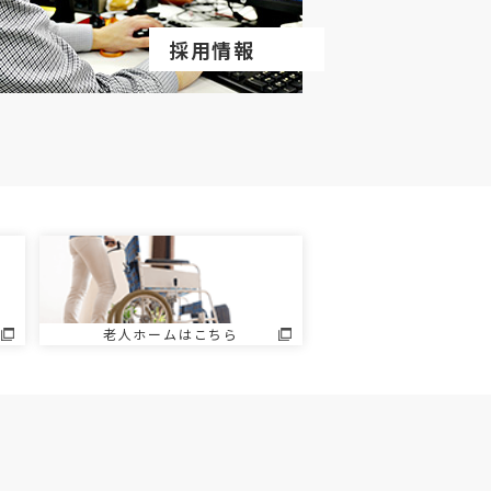
採用情報
老人ホームはこちら