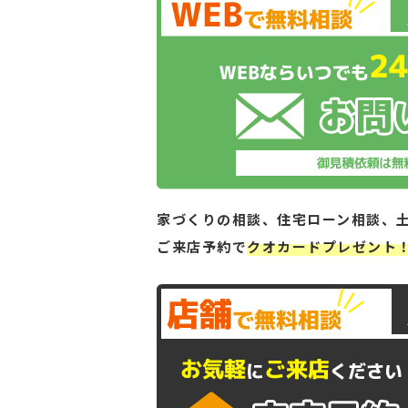
家づくりの相談、住宅ローン相談、
ご来店予約で
クオカードプレゼント