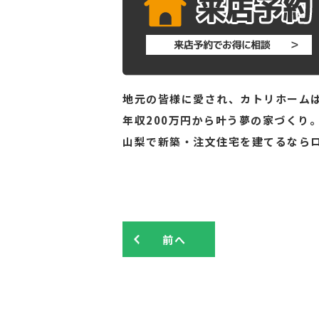
地元の皆様に愛され、カトリホームは
年収200万円から叶う夢の家づくり
山梨で新築・注文住宅を建てるなら
前へ