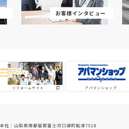
お客様インタビュー
リフォームサイト
アパマンショップ
本社：山梨県南都留郡富士河口湖町船津7518