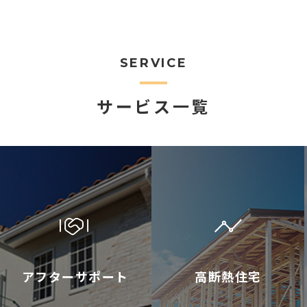
SERVICE
サービス一覧
アフターサポート
高断熱住宅