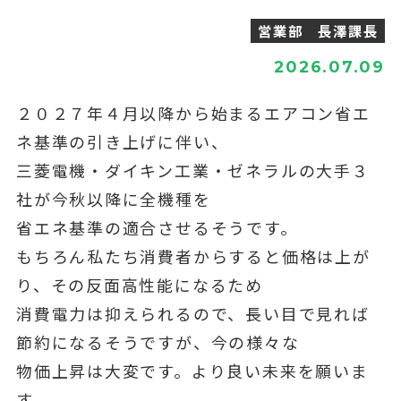
営業部 長澤課長
2026.07.09
２０２７年４月以降から始まるエアコン省エ
ネ基準の引き上げに伴い、
三菱電機・ダイキン工業・ゼネラルの大手３
社が今秋以降に全機種を
省エネ基準の適合させるそうです。
もちろん私たち消費者からすると価格は上が
り、その反面高性能になるため
消費電力は抑えられるので、長い目で見れば
節約になるそうですが、今の様々な
物価上昇は大変です。より良い未来を願いま
す。