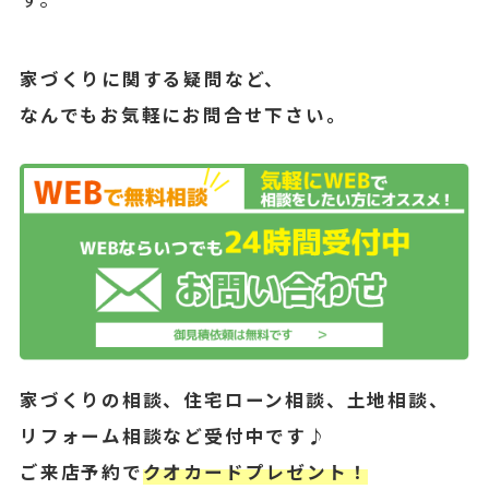
家づくりに関する疑問など、
なんでもお気軽にお問合せ下さい。
家づくりの相談、住宅ローン相談、土地相談、
リフォーム相談など受付中です♪
ご来店予約で
クオカードプレゼント！