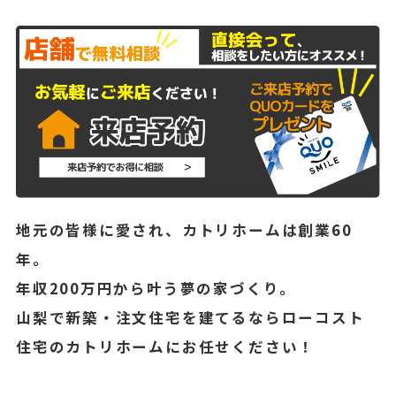
地元の皆様に愛され、カトリホームは創業60
年。
年収200万円から叶う夢の家づくり。
山梨で新築・注文住宅を建てるならローコスト
住宅のカトリホームにお任せください！