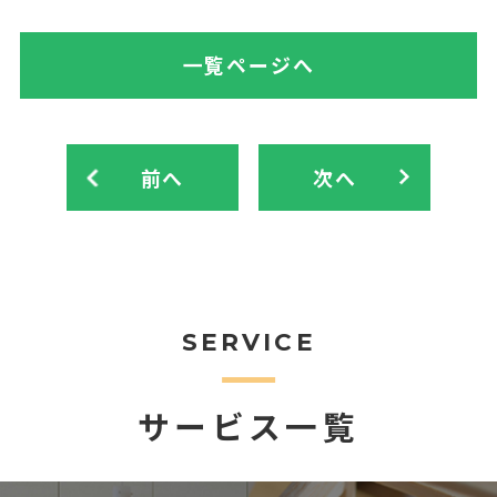
一覧ページへ
前へ
次へ
SERVICE
サービス一覧