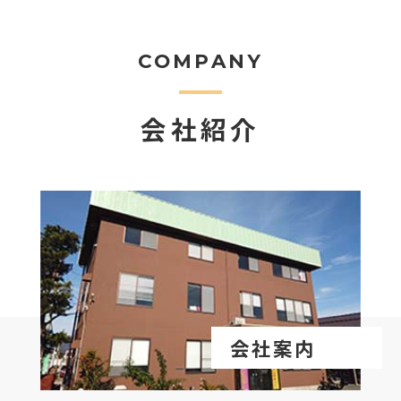
COMPANY
会社紹介
会社案内