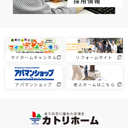
採用情報
マイホームチャンネル
リフォームサイト
アパマンショップ
老人ホームはこちら