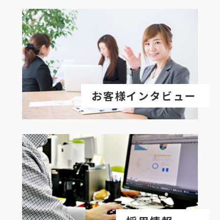
お客様インタビュー