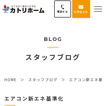
電話する
お問合わせ
BLOG
スタッフブログ
HOME
スタッフブログ
エアコン新エネ基
エアコン新エネ基準化