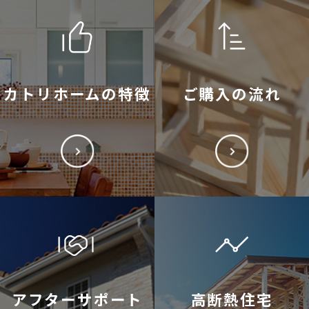
カトリホームの特徴
ご購入の流れ
アフターサポート
高断熱住宅