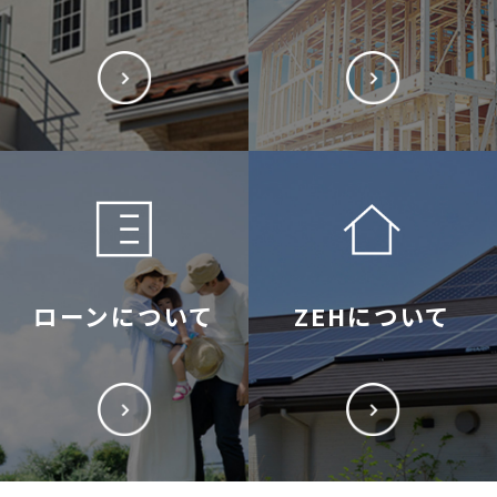
ローンについて
ZEHについて