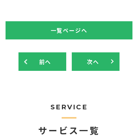
一覧ページへ
前へ
次へ
SERVICE
サービス一覧