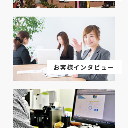
お客様インタビュー