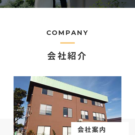
COMPANY
会社紹介
会社案内