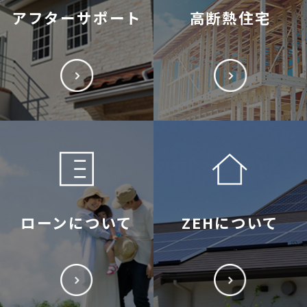
アフターサポート
高断熱住宅
ローンについて
ZEHについて