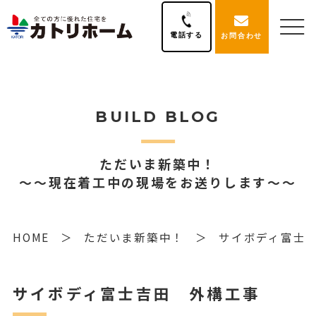
電話する
お問合わせ
BUILD BLOG
ただいま新築中！
～～現在着工中の現場をお送りします～～
HOME
ただいま新築中！
サイボディ富士
サイボディ富士吉田 外構工事