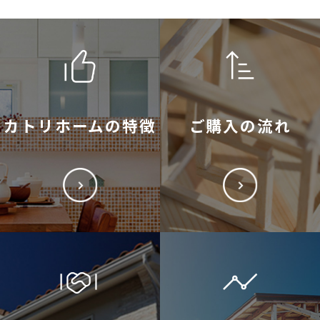
カトリホームの特徴
ご購入の流れ