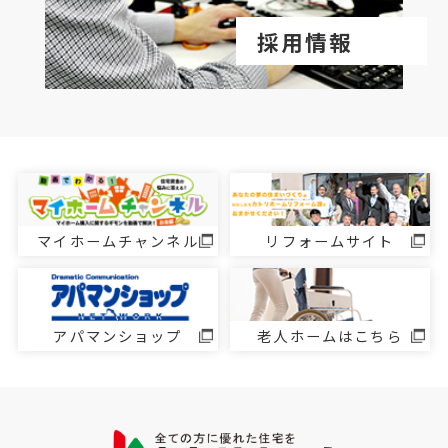
採用情報
マイホームチャンネル
リフォームサイト
アパマンショップ
老人ホームはこちら