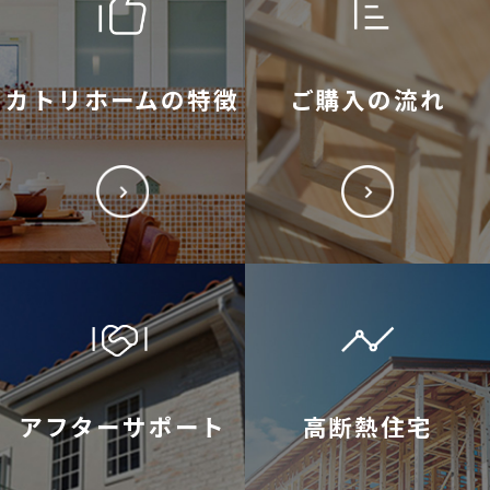
カトリホームの特徴
ご購入の流れ
アフターサポート
高断熱住宅