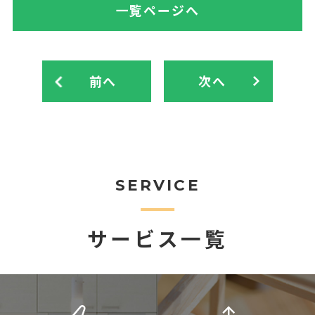
一覧ページへ
前へ
次へ
SERVICE
サービス一覧