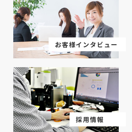
お客様インタビュー
採用情報