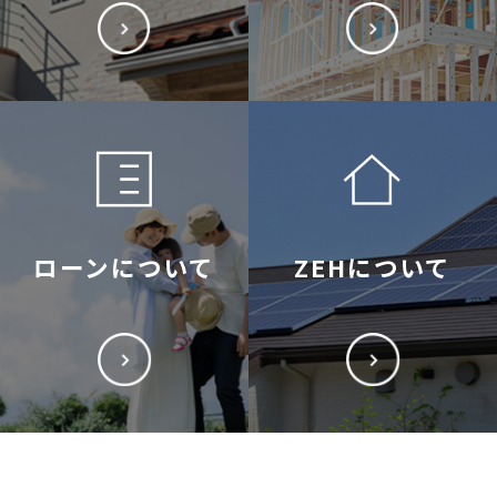
ローンについて
ZEHについて