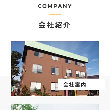
COMPANY
会社紹介
会社案内