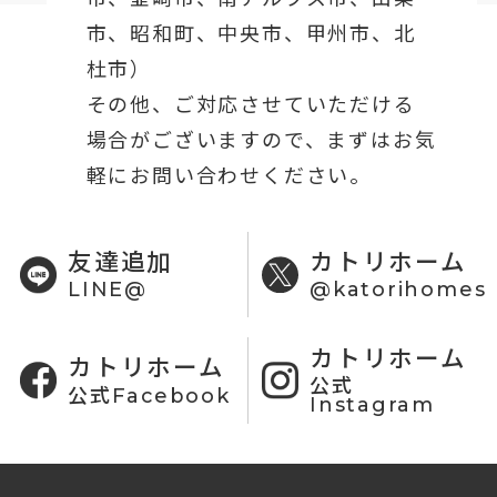
市、昭和町、中央市、甲州市、北
杜市）
その他、ご対応させていただける
場合がございますので、まずはお気
軽にお問い合わせください。
友達追加
カトリホーム
LINE@
@katorihomes
カトリホーム
カトリホーム
公式
公式Facebook
Instagram