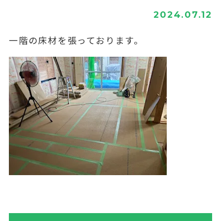
2024.07.12
一階の床材を張っております。