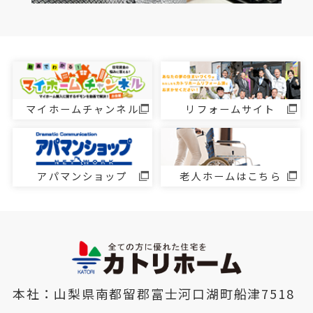
マイホームチャンネル
リフォームサイト
アパマンショップ
老人ホームはこちら
本社：山梨県南都留郡富士河口湖町船津7518