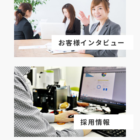
お客様インタビュー
採用情報