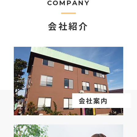
COMPANY
会社紹介
会社案内