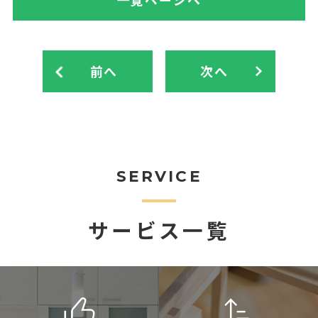
前へ
次へ
SERVICE
サービス一覧