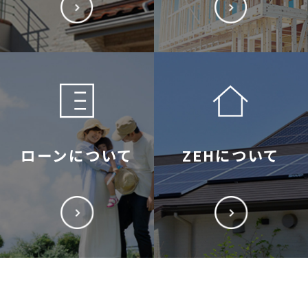
ローンについて
ZEHについて