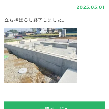
2025.05.01
立ち枠ばらし終了しました。
一覧ページへ