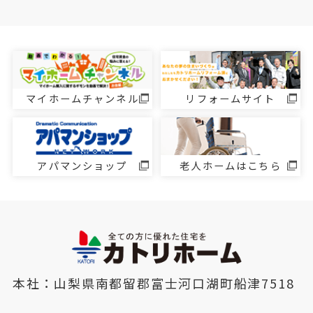
マイホームチャンネル
リフォームサイト
アパマンショップ
老人ホームはこちら
本社：山梨県南都留郡富士河口湖町船津7518