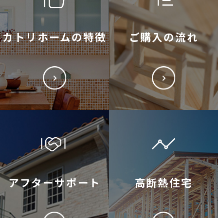
カトリホームの特徴
ご購入の流れ
アフターサポート
高断熱住宅