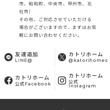
市、昭和町、中央市、甲州市、北
杜市）
その他、ご対応させていただける
場合がございますので、まずはお気
軽にお問い合わせください。
友達追加
カトリホーム
LINE@
@katorihomes
カトリホーム
カトリホーム
公式
公式Facebook
Instagram