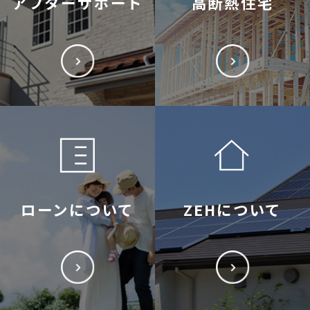
アフターサポート
高断熱住宅
ローンについて
ZEHについて