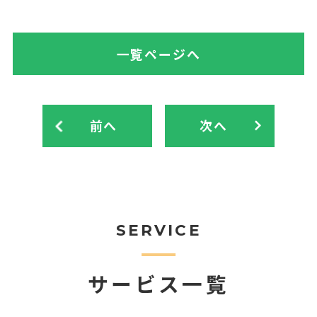
一覧ページへ
前へ
次へ
SERVICE
サービス一覧