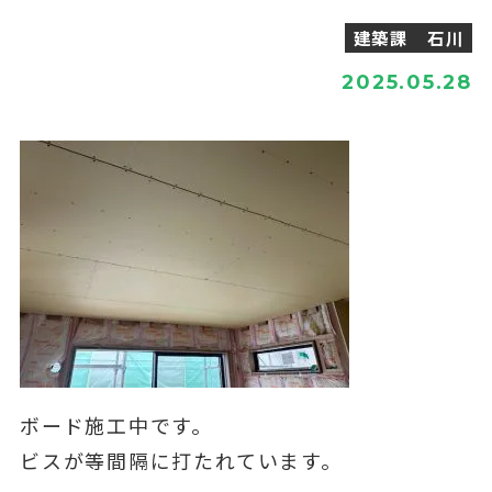
建築課 石川
2025.05.28
ボード施工中です。
ビスが等間隔に打たれています。