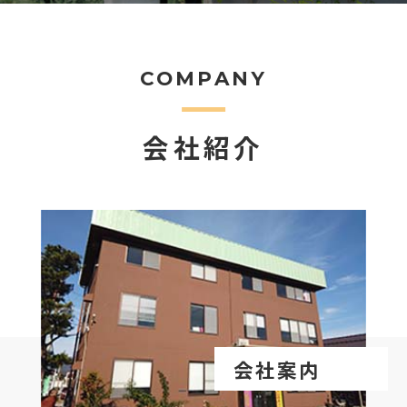
COMPANY
会社紹介
会社案内