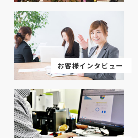
お客様インタビュー