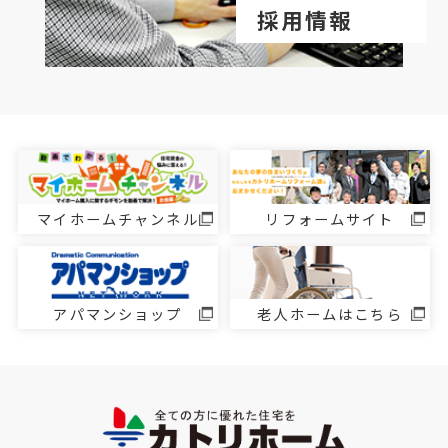
採用情報
マイホームチャンネル
リフォームサイト
アパマンショップ
老人ホームはこちら