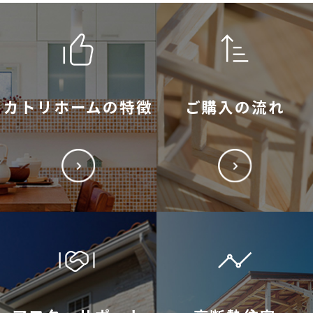
カトリホームの特徴
ご購入の流れ