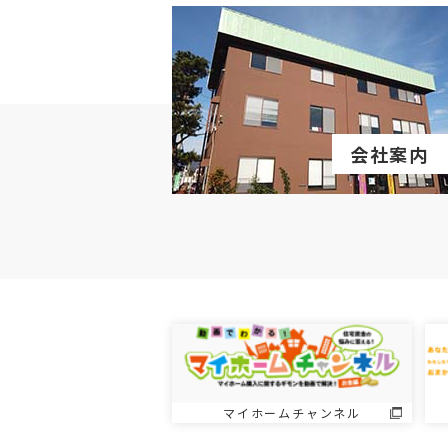
会社案内
マイホームチャンネル