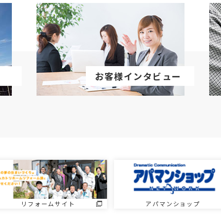
お客様インタビュー
リフォームサイト
アパマンショップ