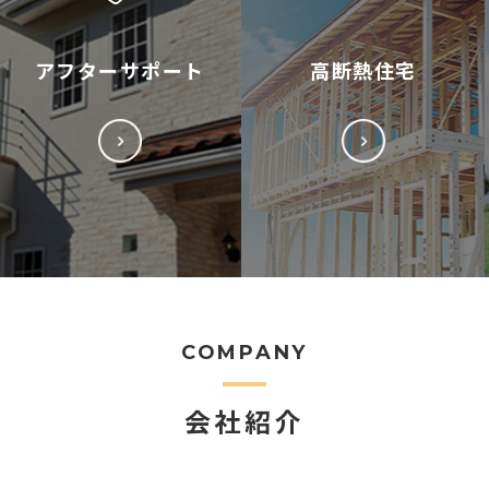
アフターサポート
高断熱住宅
COMPANY
会社紹介