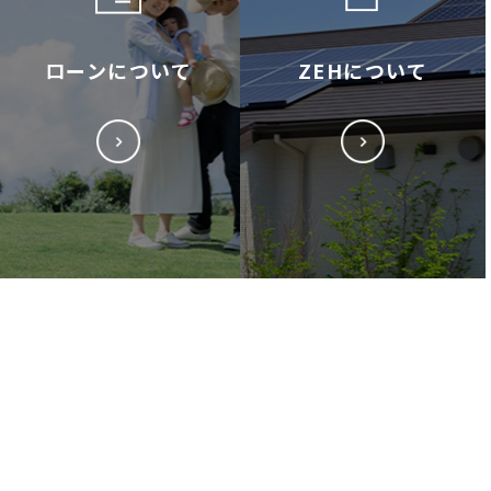
ローンについて
ZEHについて