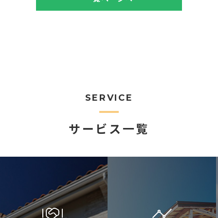
SERVICE
サービス一覧