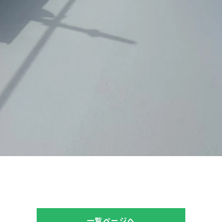
一覧ページへ