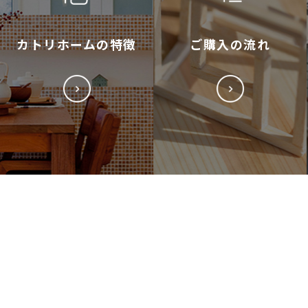
カトリホームの特徴
ご購入の流れ