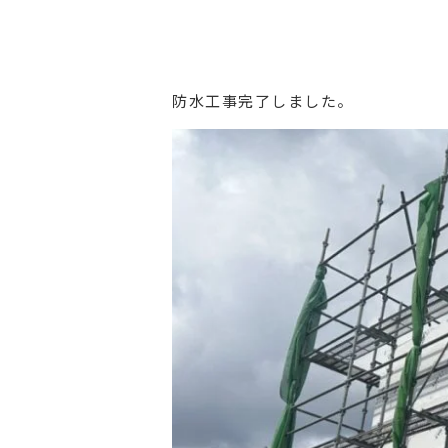
防水工事完了しました。