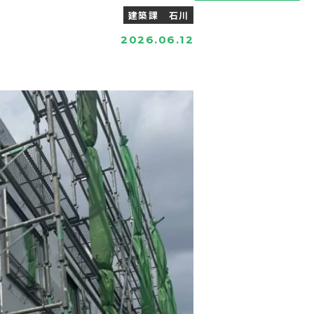
建築課 石川
2026.06.12