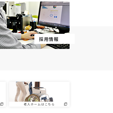
採用情報
老人ホームはこちら