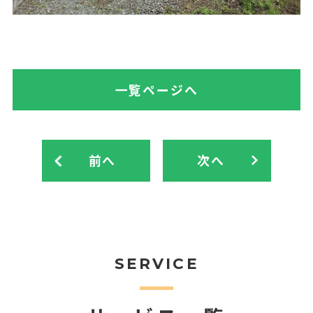
一覧ページへ
前へ
次へ
SERVICE