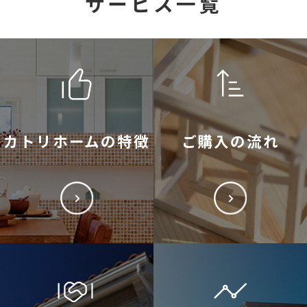
サービス一覧
カトリホームの特徴
ご購入の流れ