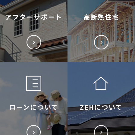
アフターサポート
高断熱住宅
ローンについて
ZEHについて