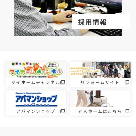
採用情報
マイホームチャンネル
リフォームサイト
アパマンショップ
老人ホームはこちら