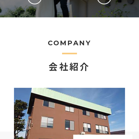
COMPANY
会社紹介