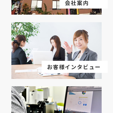
会社案内
お客様インタビュー