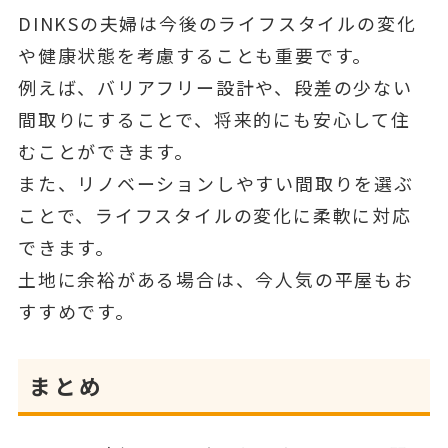
DINKSの夫婦は今後のライフスタイルの変化
や健康状態を考慮することも重要です。
例えば、バリアフリー設計や、段差の少ない
間取りにすることで、将来的にも安心して住
むことができます。
また、リノベーションしやすい間取りを選ぶ
ことで、ライフスタイルの変化に柔軟に対応
できます。
土地に余裕がある場合は、今人気の平屋もお
すすめです。
まとめ