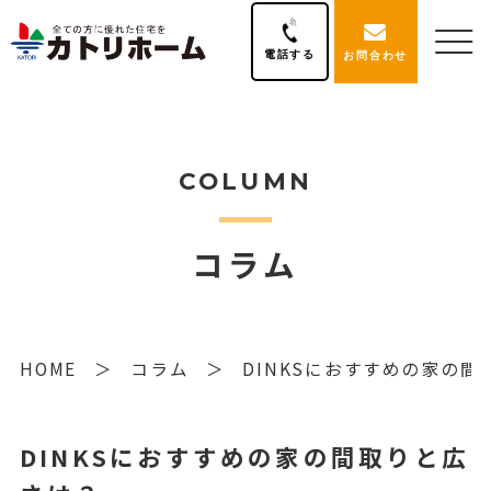
電話する
お問合わせ
COLUMN
コラム
HOME
コラム
DINKSにおすすめの家の
DINKSにおすすめの家の間取りと広