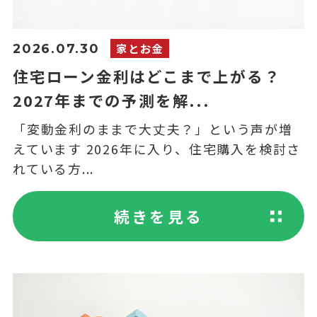
家とお金
2026.07.30
住宅ローン金利はどこまで上がる？
2027年までの予測を解...
「変動金利のままで大丈夫？」という声が増
えています 2026年に入り、住宅購入を検討さ
れている方...
続きを見る