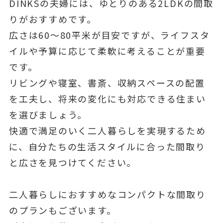
DINKSの夫婦には、ゆとりのある2LDKの間取
りがおすすめです。
広さは60〜80平米が目安ですが、ライフスタ
イルや予算に応じて柔軟に考えることが重要
です。
リビングや寝室、書斎、収納スペースの配置
を工夫し、将来の変化にも対応できる住まい
を選びましょう。
快適で満足のいく二人暮らしを実現するため
に、自分たちの生活スタイルに合った間取り
と広さを見つけてください。
二人暮らしにおすすめなコンパクトな間取り
のプランもございます。