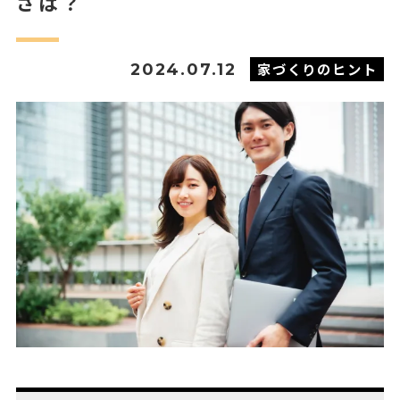
さは？
家づくりのヒント
2024.07.12