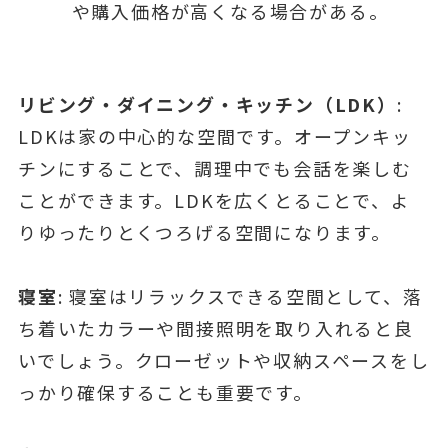
や購入価格が高くなる場合がある。
リビング・ダイニング・キッチン（LDK）
:
LDKは家の中心的な空間です。オープンキッ
チンにすることで、調理中でも会話を楽しむ
ことができます。LDKを広くとることで、よ
りゆったりとくつろげる空間になります。
寝室
: 寝室はリラックスできる空間として、落
ち着いたカラーや間接照明を取り入れると良
いでしょう。クローゼットや収納スペースをし
っかり確保することも重要です。