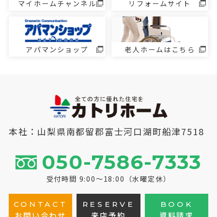
マイホームチャンネル
リフォームサイト
アパマンショップ
老人ホームはこちら
本社：山梨県南都留郡富士河口湖町船津7518
050-7586-7333
受付時間 9:00～18:00（水曜定休）
CONTACT
RESERVE
BOOK
お問い合わせ
来店予約
資料請求