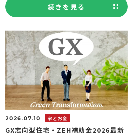
続きを見る
家とお金
2026.07.10
GX志向型住宅・ZEH補助金2026最新