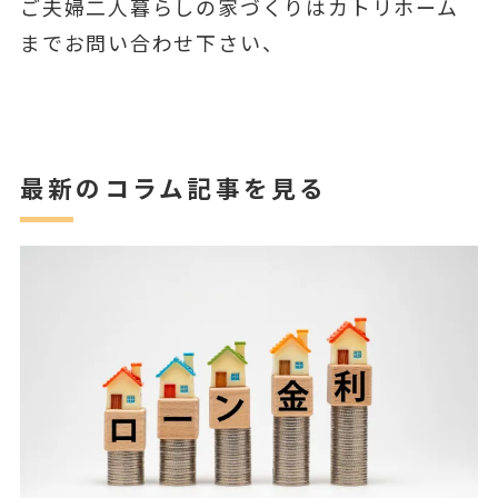
ご夫婦二人暮らしの家づくりはカトリホーム
までお問い合わせ下さい、
最新のコラム記事を見る