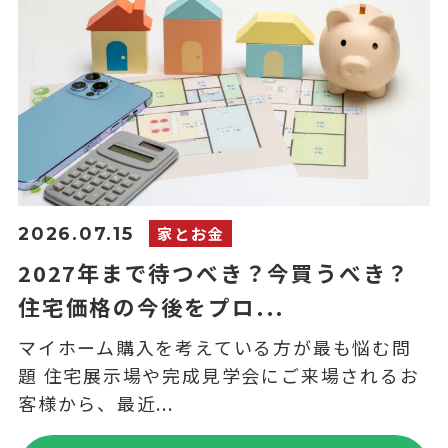
家とお金
2026.07.15
2027年まで待つべき？今買うべき？
住宅価格の今後をプロ...
マイホーム購入を考えている方が最も悩む問
題 住宅展示場や完成見学会にご来場されるお
客様から、最近...