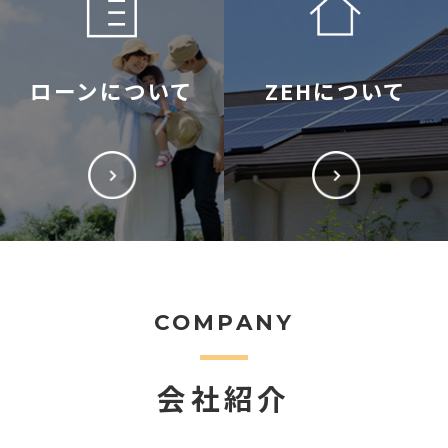
ローンについて
ZEHについて
COMPANY
会社紹介