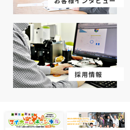
お客様インタビュー
採用情報