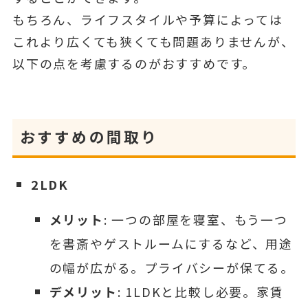
もちろん、ライフスタイルや予算によっては
これより広くても狭くても問題ありませんが、
以下の点を考慮するのがおすすめです。
おすすめの間取り
2LDK
メリット
: 一つの部屋を寝室、もう一つ
を書斎やゲストルームにするなど、用途
の幅が広がる。プライバシーが保てる。
デメリット
: 1LDKと比較し必要。家賃