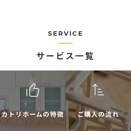
SERVICE
サービス一覧
カトリホームの特徴
ご購入の流れ