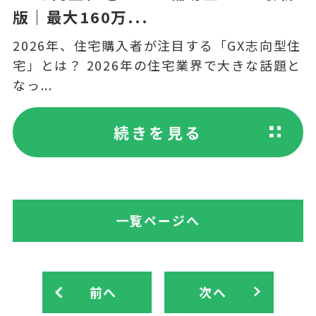
版｜最大160万...
2026年、住宅購入者が注目する「GX志向型住
宅」とは？ 2026年の住宅業界で大きな話題と
なっ...
続きを見る
一覧ページへ
前へ
次へ