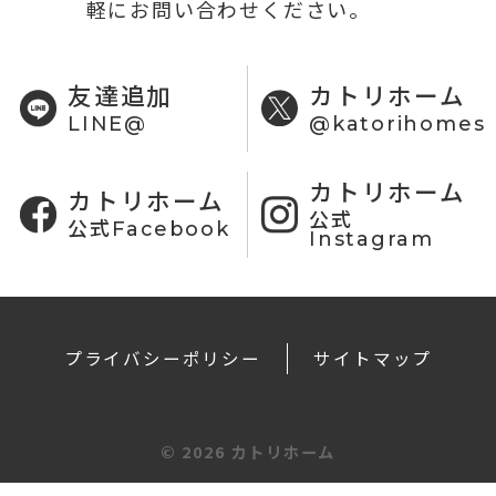
軽にお問い合わせください。
友達追加
カトリホーム
LINE@
@katorihomes
カトリホーム
カトリホーム
公式
公式Facebook
Instagram
プライバシーポリシー
サイトマップ
©
2026 カトリホーム