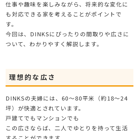
仕事や趣味を楽しみながら、将来的な変化に
も対応できる家を考えることがポイントで
す。
今回は、DINKSにぴったりの間取りや広さに
ついて、わかりやすく解説します。
理想的な広さ
DINKSの夫婦には、60〜80平米（約18〜24
坪）が快適とされています。
戸建てでもマンションでも
この広さならば、二人でゆとりを持って生活
することができます。