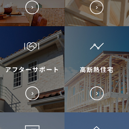
アフターサポート
高断熱住宅