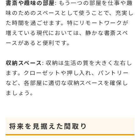
書斎や趣味の部屋
: もう一つの部屋を仕事や趣
味のためのスペースとして使うことで、充実し
た時間を過ごせます。特にリモートワークが
増えている現代においては、静かな書斎スペ
ースがあると便利です。
収納スペース
: 収納は生活の質を大きく左右し
ます。クローゼットや押し入れ、パントリー
など、各部屋に適切な収納スペースを確保し
ましょう。
将来を見据えた間取り