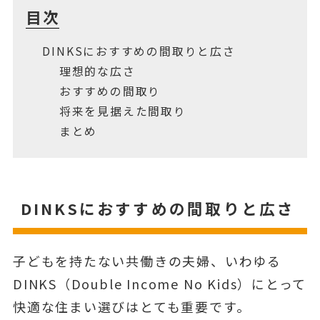
目次
DINKSにおすすめの間取りと広さ
理想的な広さ
おすすめの間取り
将来を見据えた間取り
まとめ
DINKSにおすすめの間取りと広さ
子どもを持たない共働きの夫婦、いわゆる
DINKS（Double Income No Kids）にとって
快適な住まい選びはとても重要です。