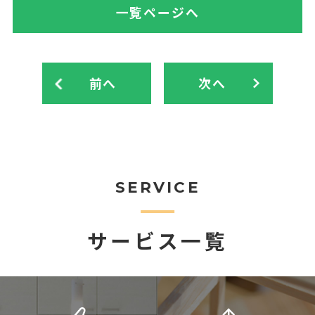
一覧ページへ
前へ
次へ
SERVICE
サービス一覧