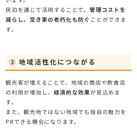
民泊を通じて活用することで、
管理コストを
減らし、空き家の老朽化も防ぐ
ことができま
す。
③
地域活性化につながる
観光客が増えることで、地域の商店や飲食店
の利用が増加し、
経済的な効果
が見込めま
す。
また、観光地ではない地域でも独自の魅力を
PRできる機会になります。