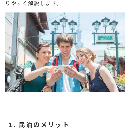
りやすく解説します。
1.
民泊のメリット