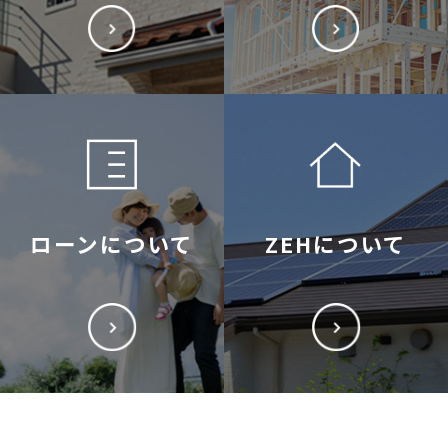
ローンについて
ZEHについて