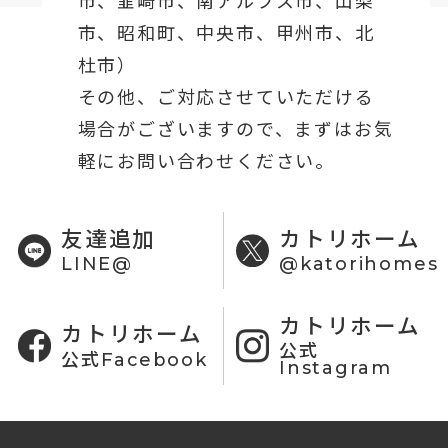
市、昭和町、中央市、甲州市、北
杜市）
その他、ご対応させていただける
場合がございますので、まずはお気
軽にお問い合わせください。
友達追加
カトリホーム
LINE@
@katorihomes
カトリホーム
カトリホーム
公式
公式Facebook
Instagram