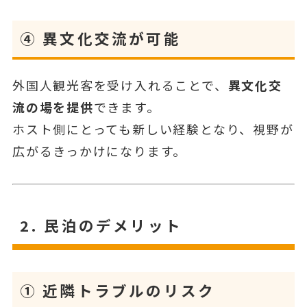
④ 異
文化交流が可能
外国人観光客を受け入れることで、
異文化交
流の場を提供
できます。
ホスト側にとっても新しい経験となり、視野が
広がるきっかけになります。
2.
民泊のデメリット
①
近隣トラブルのリスク