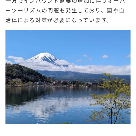
一方でインバウンド需要の増加に伴うオーバ
ーツーリズムの問題も発生しており、国や自
治体による対策が必要になっています。