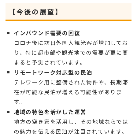
【今後の展望】
インバウンド需要の回復
コロナ後に訪日外国人観光客が増加してお
り、特に都市部や観光地での需要が更に高
まると予測されています。
リモートワーク対応型の民泊
テレワーク用に整備された物件や、長期滞
在が可能な民泊が増える可能性がありま
す。
地域の特色を活かした運営
地方の空き家を活用し、その地域ならでは
の魅力を伝える民泊が注目されています。