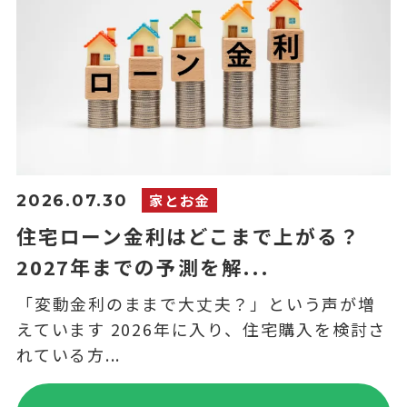
家とお金
2026.07.30
住宅ローン金利はどこまで上がる？
2027年までの予測を解...
「変動金利のままで大丈夫？」という声が増
えています 2026年に入り、住宅購入を検討さ
れている方...