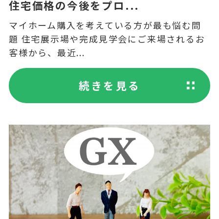
住宅価格の今後をプロ...
マイホーム購入を考えている方が最も悩む問
題 住宅展示場や完成見学会にご来場されるお
客様から、最近...
続きを見る