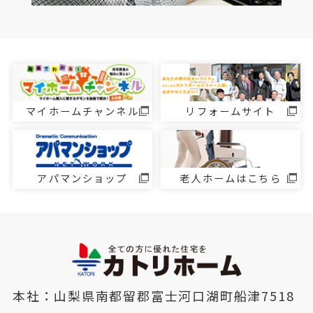
マイホームチャンネル
リフォームサイト
アパマンショップ
老人ホームはこちら
本社：山梨県南都留郡富士河口湖町船津7518