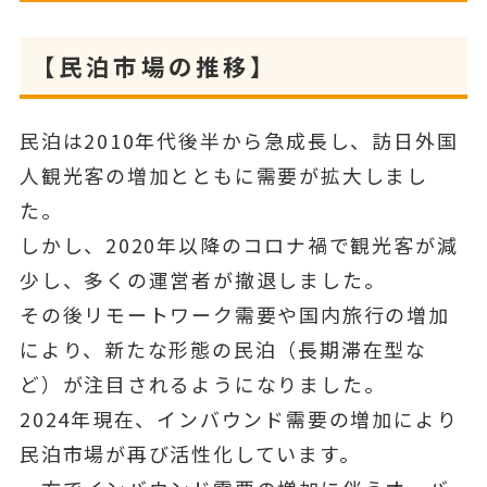
【民泊市場の推移】
民泊は2010年代後半から急成長し、訪日外国
人観光客の増加とともに需要が拡大しまし
た。
しかし、2020年以降のコロナ禍で観光客が減
少し、多くの運営者が撤退しました。
その後リモートワーク需要や国内旅行の増加
により、新たな形態の民泊（長期滞在型な
ど）が注目されるようになりました。
2024年現在、インバウンド需要の増加により
民泊市場が再び活性化しています。