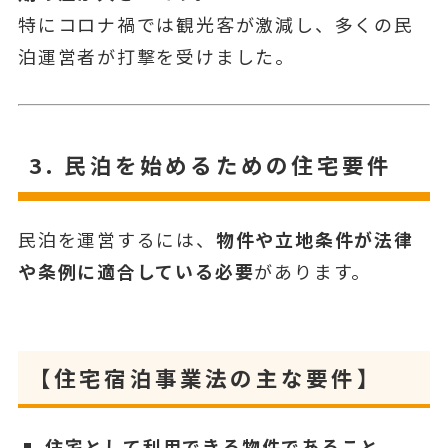
特にコロナ禍では観光客が激減し、多くの民
泊運営者が打撃を受けました。
3.
民泊を始めるための住宅要件
民泊を運営するには、
物件や立地条件が法律
や条例に適合している必要
があります。
【住宅宿泊事業法の主な要件】
住宅として利用できる物件であること