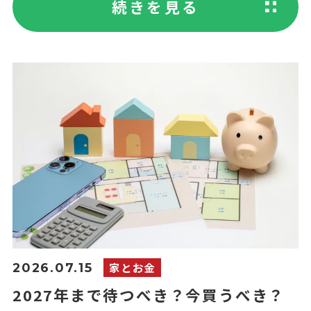
続きを見る
家とお金
2026.07.15
2027年まで待つべき？今買うべき？