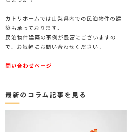
カトリホームでは山梨県内での民泊物件の建
築も承っております。
民泊物件建築の事例が豊富にございますの
で、お気軽にお問い合わせください。
問い合わせページ
最新のコラム記事を見る