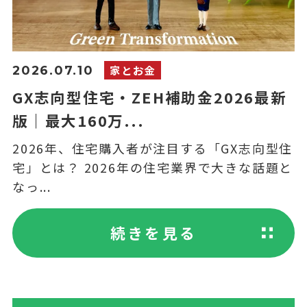
家とお金
2026.07.10
GX志向型住宅・ZEH補助金2026最新
版｜最大160万...
2026年、住宅購入者が注目する「GX志向型住
宅」とは？ 2026年の住宅業界で大きな話題と
なっ...
続きを見る