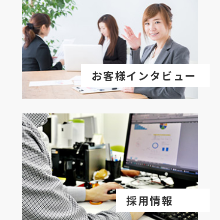
お客様インタビュー
採用情報