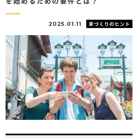
を始めるための要件とは？
家づくりのヒント
2025.01.11