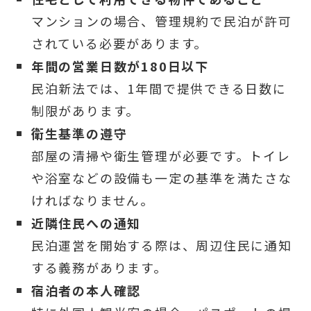
マンションの場合、管理規約で民泊が許可
されている必要があります。
年間の営業日数が180日以下
民泊新法では、1年間で提供できる日数に
制限があります。
衛生基準の遵守
部屋の清掃や衛生管理が必要です。トイレ
や浴室などの設備も一定の基準を満たさな
ければなりません。
近隣住民への通知
民泊運営を開始する際は、周辺住民に通知
する義務があります。
宿泊者の本人確認