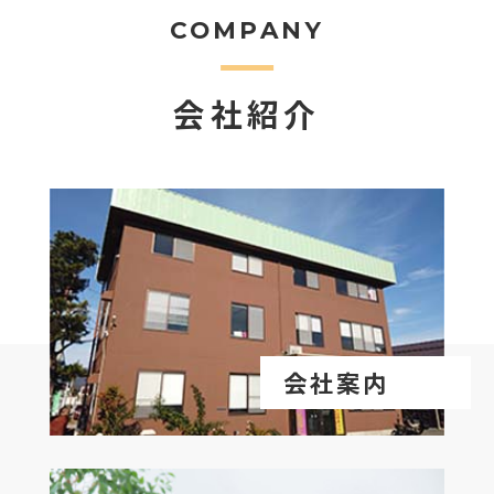
COMPANY
会社紹介
会社案内