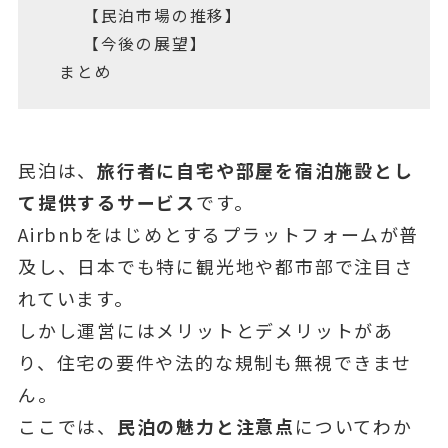
【民泊市場の推移】
【今後の展望】
まとめ
民泊は、
旅行者に自宅や部屋を宿泊施設とし
て提供するサービス
です。
Airbnbをはじめとするプラットフォームが普
及し、日本でも特に観光地や都市部で注目さ
れています。
しかし運営にはメリットとデメリットがあ
り、住宅の要件や法的な規制も無視できませ
ん。
ここでは、
民泊の魅力と注意点
についてわか