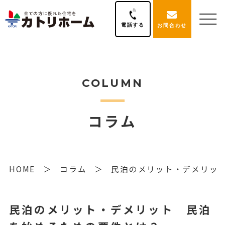
電話する
お問合わせ
COLUMN
コラム
HOME
コラム
民泊のメリット・デメリッ
民泊のメリット・デメリット 民泊