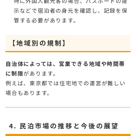
特に外国人観光客の場合、パスポートの提
示などで宿泊者の身元を確認し、記録を保
管する必要があります。
【地域別の規制】
自治体によっては、営業できる地域や時間帯
に制限
があります。
例えば、東京都では住宅地での運営が難しい
場合もあります。
4.
民泊市場の推移と今後の展望