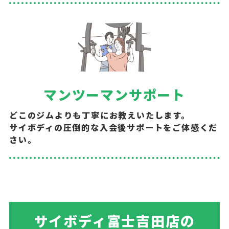
マンツーマンサポート
どこのジムよりも丁寧にお教えいたします。
サイボディの圧倒的な入会後サポートをご体感くだ
さい。
サイボディ富士吉田店の