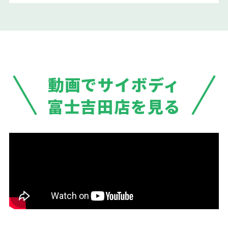
動画でサイボディ
富士吉田店を見る