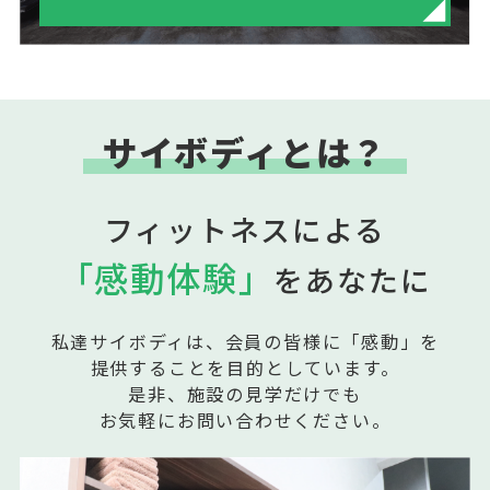
サイボディとは？
フィットネスによる
「感動体験」
をあなたに
私達サイボディは、会員の皆様に「感動」を
提供することを目的としています。
是非、施設の見学だけでも
お気軽にお問い合わせください。