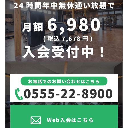
お電話でのお問い合わせはこちら
0555-22-8900
Web入会はこちら