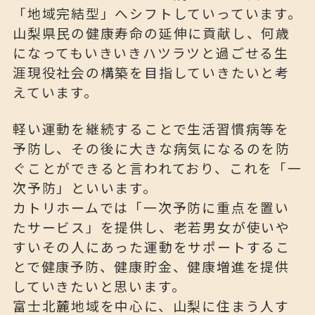
「地域完結型」へシフトしていっています。
山梨県民の健康寿命の延伸に貢献し、何歳
になってもいきいきハツラツと過ごせる生
涯現役社会の構築を目指していきたいと考
えています。
軽い運動を継続することで生活習慣病等を
予防し、その後に大きな病気になるのを防
ぐことができると言われており、これを「一
次予防」といいます。
カトリホームでは「一次予防に重点を置い
たサービス」を提供し、老若男女が使いや
すいその人にあった運動をサポートするこ
とで健康予防、健康貯金、健康増進を提供
していきたいと思います。
富士北麓地域を中心に、山梨に住まう人す