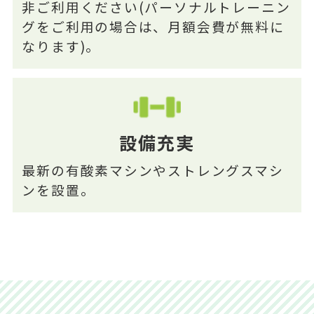
非ご利用ください(パーソナルトレーニン
グをご利用の場合は、月額会費が無料に
なります)。
設備充実
最新の有酸素マシンやストレングスマシ
ンを設置。