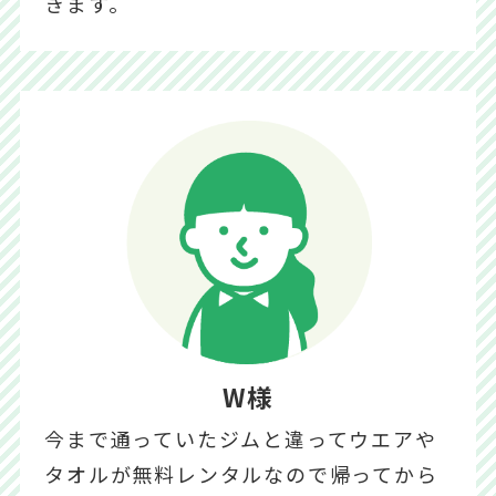
きます。
W様
今まで通っていたジムと違ってウエアや
タオルが無料レンタルなので帰ってから