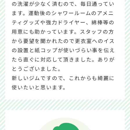
の洗濯が少なく済むので、毎日通ってい
ます。運動後のシャワールームのアメニ
ティグッズや強力ドライヤー、綿棒等の
用意にも助かっています。スタッフの方
から要望を聞かれたので更衣室へのイス
の設置と紙コップが使いづらい事を伝え
たら直ぐに対応して頂きました。ありが
とうございました。
新しいジムですので、これからも綺麗に
使いたいと思います。