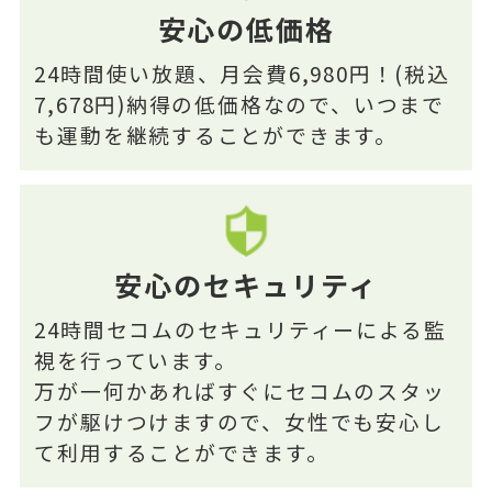
安心の低価格
24時間使い放題、月会費6,980円！(税込
7,678円)納得の低価格なので、いつまで
も運動を継続することができます。
安心のセキュリティ
24時間セコムのセキュリティーによる監
視を行っています。
万が一何かあればすぐにセコムのスタッ
フが駆けつけますので、女性でも安心し
て利用することができます。