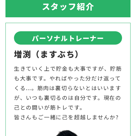
スタッフ紹介
パーソナルトレーナー
増渕（ますぶち）
生きていく上で貯金も大事ですが、貯筋
も大事です。やればやった分だけ返って
くる...。筋肉は裏切らないとはいいます
が、いつも裏切るのは自分です。現在の
己との闘いが筋トレです。
皆さんもご一緒に己を超越しませんか?