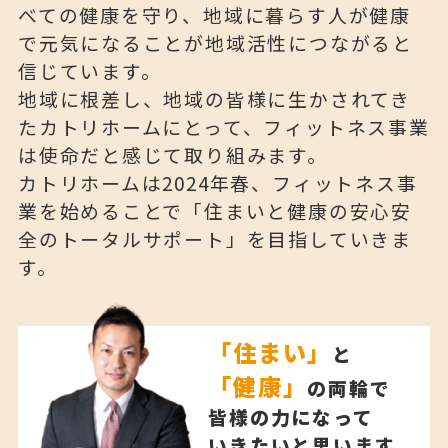
べての健康を守り、地域に暮らす人が健康
で元気になることが地域活性につながると
信じています。
地域に根差し、地域の皆様に生かされてき
たカトリホームにとって、フィットネス事業
は使命だと感じて取り組みます。
カトリホームは2024年春、フィットネス事
業を始めることで「住まいと健康の安心安
全のトータルサポート」を目指していきま
す。
「住まい」
と
「健康」
の両輪で
皆様の力になって
いきたいと思います。