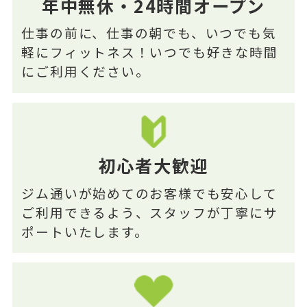
年中無休・24時間オープン
仕事の前に、仕事の朝でも、いつでも気
軽にフィットネス！いつでも好きな時間
にご利用ください。
初心者大歓迎
ジム通いが始めてのお客様でも安心して
ご利用できるよう、スタッフが丁寧にサ
ポートいたします。