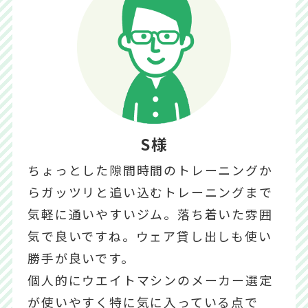
S様
ちょっとした隙間時間のトレーニングか
らガッツリと追い込むトレーニングまで
気軽に通いやすいジム。落ち着いた雰囲
気で良いですね。ウェア貸し出しも使い
勝手が良いです。
個人的にウエイトマシンのメーカー選定
が使いやすく特に気に入っている点で