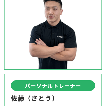
パーソナルトレーナー
佐藤（さとう）