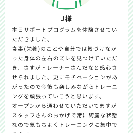
J様
本日サポートプログラムを体験させてい
ただきました。
食事(栄養)のことや自分では気づけなか
った身体の左右のズレを見つけていただ
き、さすがトレーナーさんだなと感心さ
せられました。更にモチベーションがあ
がったので今後も楽しみながらトレーニ
ングを頑張っていこうと思います。
オープンから通わせていただいてますが
スタッフさんのおかげで常に綺麗な状態
なので気もちよくトレーニングに集中で