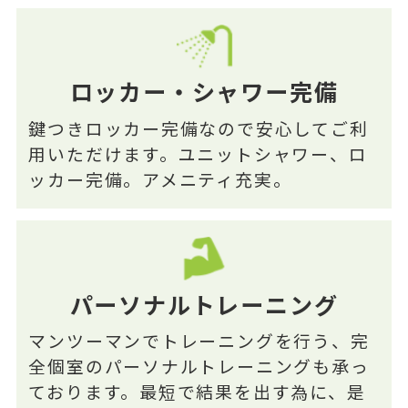
ロッカー・シャワー完備
鍵つきロッカー完備なので安心してご利
用いただけます。ユニットシャワー、ロ
ッカー完備。アメニティ充実。
パーソナルトレーニング
マンツーマンでトレーニングを行う、完
全個室のパーソナルトレーニングも承っ
ております。最短で結果を出す為に、是