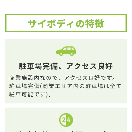
サイボディの特徴
駐車場完備、アクセス良好
商業施設内なので、アクセス良好です。
駐車場完備(商業エリア内の駐車場は全て
駐車可能です)。