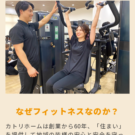
なぜフィットネスなのか？
カトリホームは創業から60年、「住まい」
を提供して地域の皆様の安心と安全を守っ