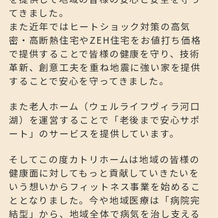
てきました。
また近年ではヒートショック対策の高気
密・高断熱住宅やZEH住宅をお値打ち価格
で提供することで皆様の健康を守り、技術
革新、創意工夫を重ね地震に強い家を提供
することで安心を守ってきました。
また老人ホーム（ウェルライフヴィラ河口
湖）を運営することで「老後まで安心サポ
ート」のサービスを提供しています。
そしてこの度カトリホームは地域の皆様の
健康面に対してもっと貢献していきたいを
いう想いからフィットネス事業を始めるこ
ととなりました。今や地域医療は「病院完
結型」から、地域全体で病気を治し支える