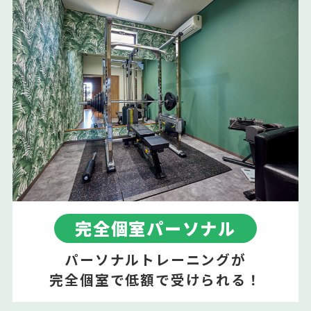
完全個室パーソナル
パーソナルトレーニングが
完全個室で低額で受けられる！