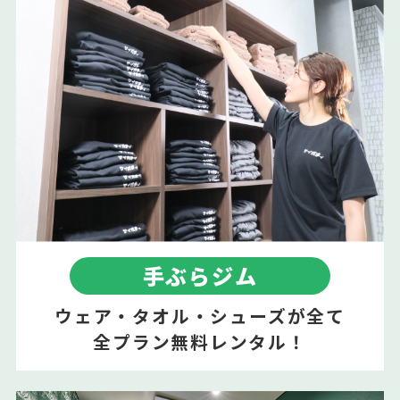
手ぶらジム
ウェア・タオル・シューズが全て
全プラン無料レンタル！