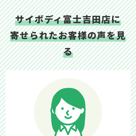
サイボディ富士吉田店に
寄せられたお客様の声を見
る