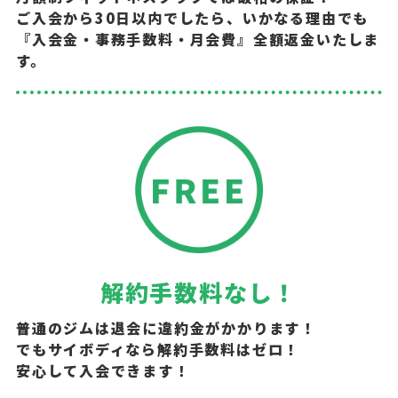
ご入会から30日以内でしたら、いかなる理由でも
『入会金・事務手数料・月会費』全額返金いたしま
す。
解約手数料なし！
普通のジムは退会に違約金がかかります！
でもサイボディなら解約手数料はゼロ！
安心して入会できます！