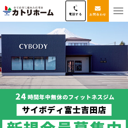
電話する
お問合わせ