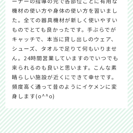
ーナーの指導の元で各部位ごとに有用な
機材の使い方や身体の使い方を習いまし
た。全ての器具機材が新しく使いやすい
ものでとても良かったです。手ぶらでが
キャッチで、本当に貸し出しのウェア、
シューズ、タオルで足りて何もいりませ
ん。24時間営業していますのでいつでも
来られるのも良いと思います。こんな素
晴らしい施設が近くにできて幸せです。
頻度高く通って昔のようにイケメンに変
身します(o^^o)