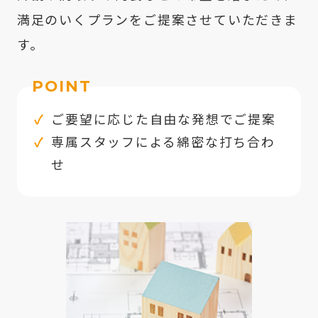
満足のいくプランをご提案させていただきま
す。
POINT
ご要望に応じた自由な発想でご提案
専属スタッフによる綿密な打ち合わ
せ