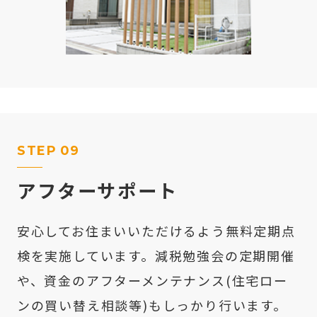
STEP
09
アフターサポート
安心してお住まいいただけるよう無料定期点
検を実施しています。減税勉強会の定期開催
や、資金のアフターメンテナンス(住宅ロー
ンの買い替え相談等)もしっかり行います。