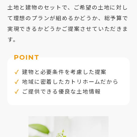
土地と建物のセットで、ご希望の土地に対し
て理想のプランが組めるかどうか、総予算で
実現できるかどうかご提案させていただきま
す。
POINT
建物と必要条件を考慮した提案
地域に密着したカトリホームだから
ご提供できる優良な土地情報