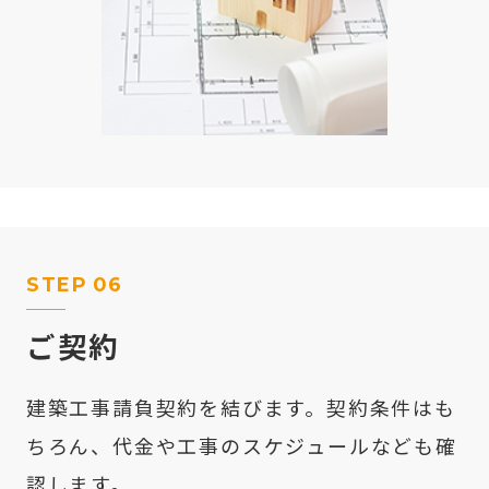
STEP
06
ご契約
建築工事請負契約を結びます。契約条件はも
ちろん、代金や工事のスケジュールなども確
認します。