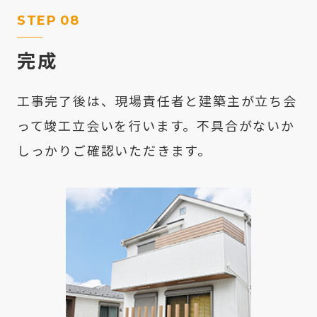
STEP
08
完成
工事完了後は、現場責任者と建築主が立ち会
って竣工立会いを行います。不具合がないか
しっかりご確認いただきます。