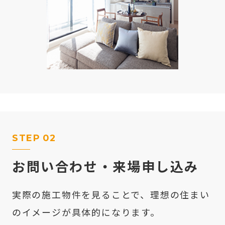
STEP
02
お問い合わせ・来場申し込み
実際の施工物件を見ることで、理想の住まい
のイメージが具体的になります。