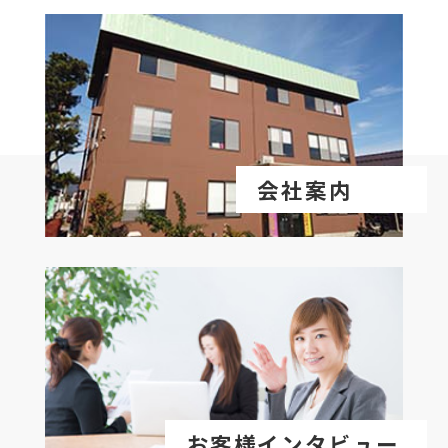
会社案内
お客様インタビュー