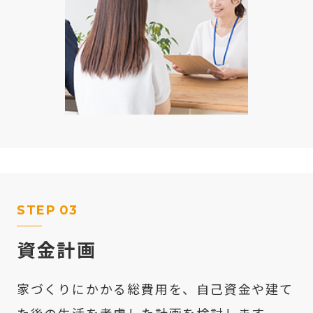
STEP
03
資金計画
家づくりにかかる総費用を、自己資金や建て