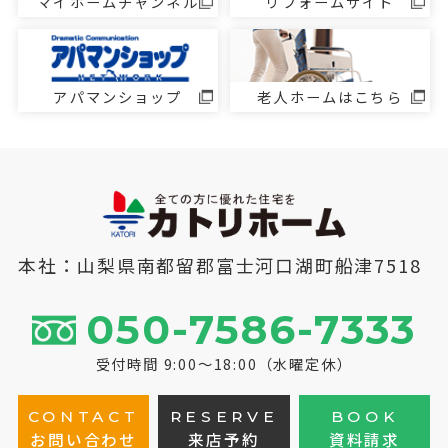
マイホームチャンネル
リフォームサイト
アパマンショップ
老人ホームはこちら
本社：山梨県南都留郡富士河口湖町船津7518
050-7586-7333
受付時間 9:00～18:00（水曜定休）
CONTACT
RESERVE
BOOK
お問い合わせ
来店予約
資料請求