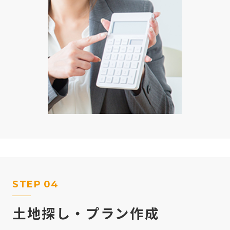
STEP
04
土地探し・プラン作成