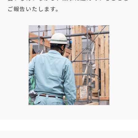
ご報告いたします。