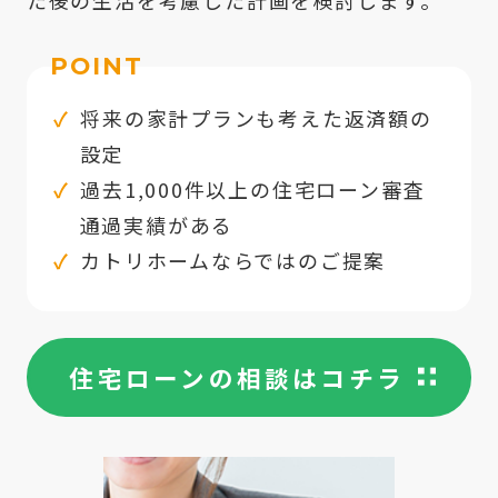
た後の生活を考慮した計画を検討します。
POINT
将来の家計プランも考えた返済額の
設定
過去1,000件以上の住宅ローン審査
通過実績がある
カトリホームならではのご提案
住宅ローンの相談はコチラ