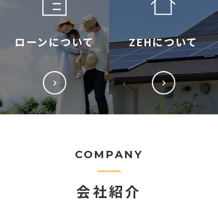
ローンについて
ZEHについて
COMPANY
会社紹介