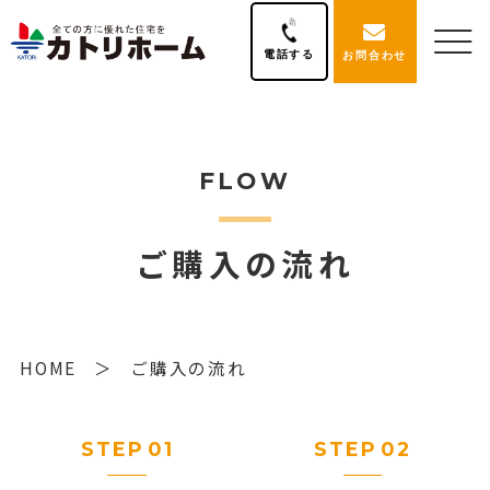
電話する
お問合わせ
FLOW
ご購入の流れ
HOME
ご購入の流れ
STEP
01
STEP
02