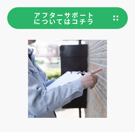
アフターサポート
についてはコチラ