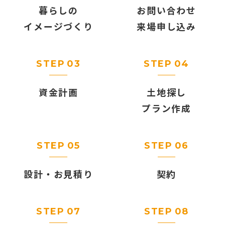
暮らしの
お問い合わせ
イメージづくり
来場申し込み
STEP
03
STEP
04
資金計画
土地探し
プラン作成
STEP
05
STEP
06
設計
・
お見積り
契約
STEP
07
STEP
08