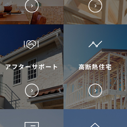
アフターサポート
高断熱住宅