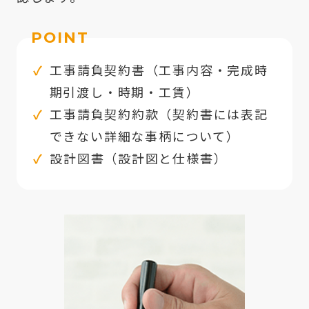
POINT
工事請負契約書（工事内容・完成時
期引渡し・時期・工賃）
工事請負契約約款（契約書には表記
できない詳細な事柄について）
設計図書（設計図と仕様書）