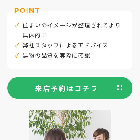
POINT
住まいのイメージが整理されてより
具体的に
弊社スタッフによるアドバイス
建物の品質を実際に確認
来店予約はコチラ