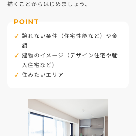
描くことからはじめましょう。
POINT
譲れない条件（住宅性能など）や金
額
建物のイメージ（デザイン住宅や輸
入住宅など）
住みたいエリア