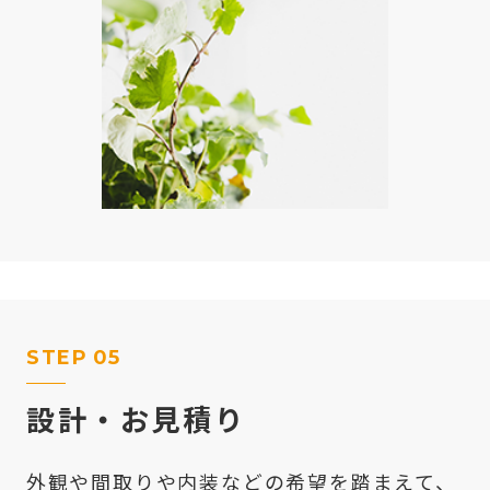
STEP
05
設計・お見積り
外観や間取りや内装などの希望を踏まえて、