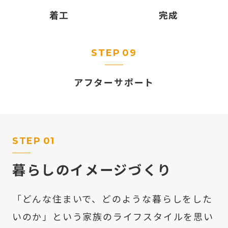
着工
完成
STEP
09
アフター
サポート
STEP
01
暮らしのイメージづくり
「どんな住まいで、どのような暮らしをした
いのか」という家族のライフスタイルを思い