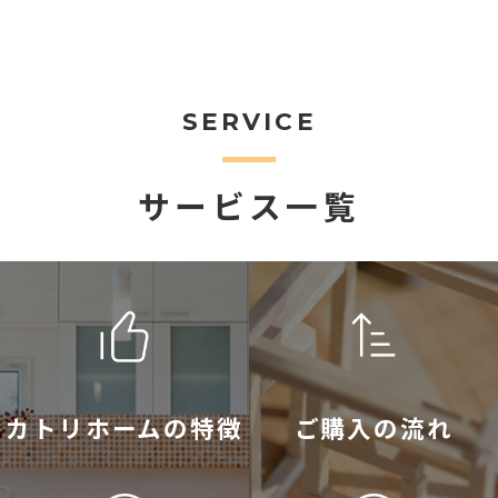
SERVICE
サービス一覧
カトリホームの特徴
ご購入の流れ