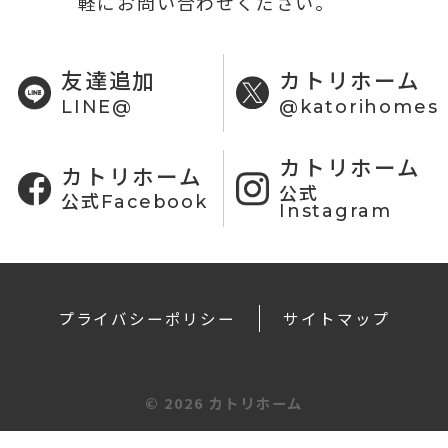
軽にお問い合わせください。
友達追加
カトリホーム
LINE@
@katorihomes
カトリホーム
カトリホーム
公式
公式Facebook
Instagram
プライバシーポリシー
サイトマップ
©
2026 カトリホーム