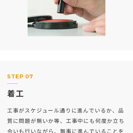
STEP
07
着工
工事がスケジュール通りに進んでいるか、品
質に問題が無いか等、工事中にも何度か立ち
会いも行いながら、無事に進んでいることを