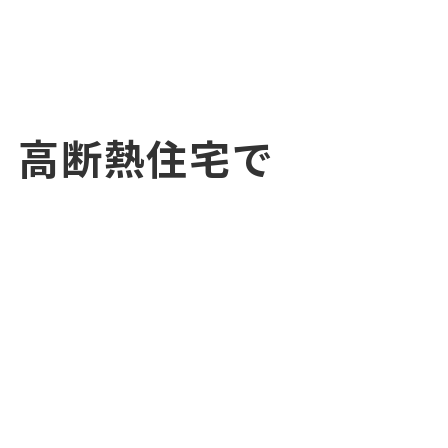
高断熱住宅で