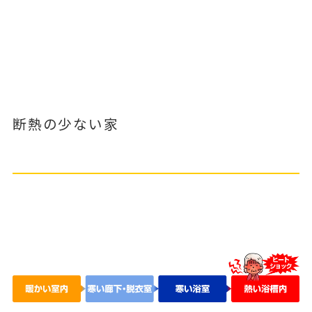
断熱の少ない家