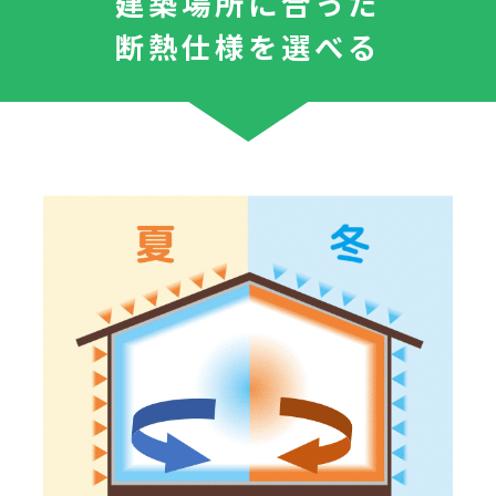
建築場所に合った
断熱仕様を選べる