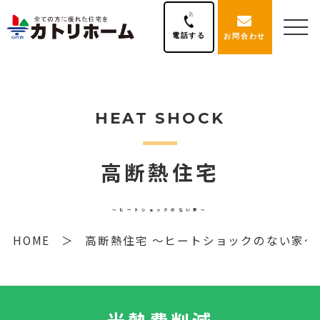
電話する
お問合わせ
HEAT SHOCK
高断熱住宅
～ヒートショックのない家～
HOME
高断熱住宅 ～ヒートショックのない家～