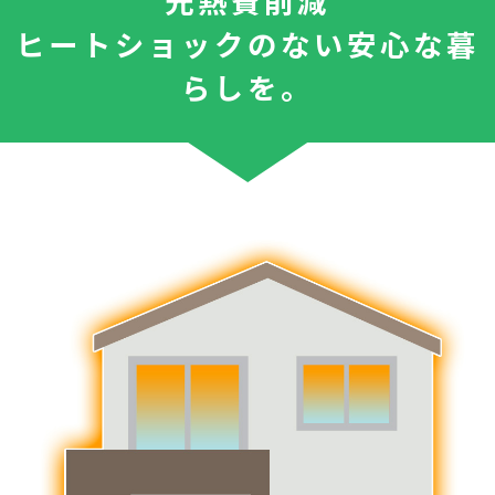
光熱費削減
ヒートショックのない安心な暮
らしを。