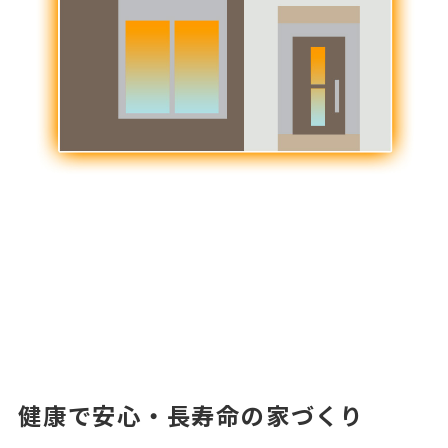
健康で安心・長寿命の家づくり