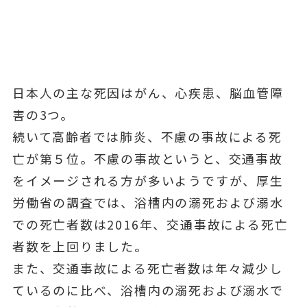
日本人の主な死因はがん、心疾患、脳血管障
害の3つ。
続いて高齢者では肺炎、不慮の事故による死
亡が第５位。不慮の事故というと、交通事故
をイメージされる方が多いようですが、厚生
労働省の調査では、浴槽内の溺死および溺水
での死亡者数は2016年、交通事故による死亡
者数を上回りました。
また、交通事故による死亡者数は年々減少し
ているのに比べ、浴槽内の溺死および溺水で