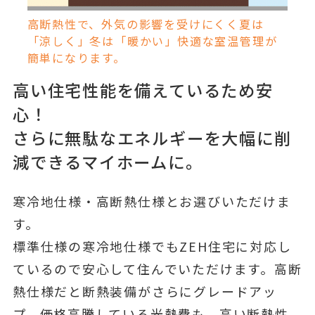
高断熱性で、外気の影響を受けにくく夏は
「涼しく」冬は「暖かい」快適な室温管理が
簡単になります。
高い住宅性能を備えているため安
心！
さらに無駄なエネルギーを大幅に削
減
できるマイホームに。
寒冷地仕様・高断熱仕様とお選びいただけま
す。
標準仕様の寒冷地仕様でもZEH住宅に対応し
ているので安心して住んでいただけます。高断
熱仕様だと断熱装備がさらにグレードアッ
プ。価格高騰している光熱費も、高い断熱性