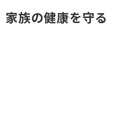
家族の健康を守る