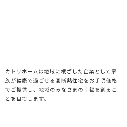
カトリホームは地域に根ざした企業として家
族が健康で過ごせる高断熱住宅をお手頃価格
でご提供し、地域のみなさまの幸福を創るこ
とを目指します。