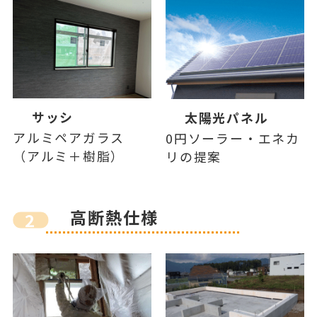
サッシ
太陽光パネル
アルミペアガラス
0円ソーラー・エネカ
（アルミ＋樹脂）
リの提案
高断熱仕様
2