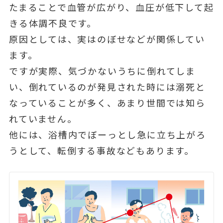
たまることで血管が広がり、血圧が低下して起
きる体調不良です。
原因としては、実はのぼせなどが関係してい
ます。
ですが実際、気づかないうちに倒れてしま
い、倒れているのが発見された時には溺死と
なっていることが多く、あまり世間では知ら
れていません。
他には、浴槽内でぼーっとし急に立ち上がろ
うとして、転倒する事故などもあります。