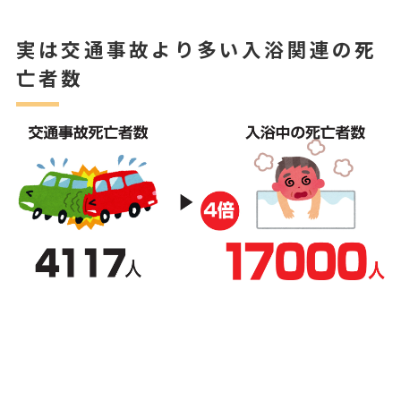
実は交通事故より多い入浴関連の死
亡者数