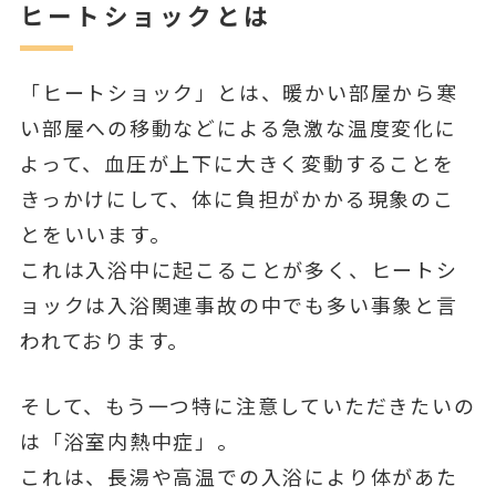
ヒートショックとは
「ヒートショック」とは、暖かい部屋から寒
い部屋への移動などによる急激な温度変化に
よって、血圧が上下に大きく変動することを
きっかけにして、体に負担がかかる現象のこ
とをいいます。
これは入浴中に起こることが多く、ヒートシ
ョックは入浴関連事故の中でも多い事象と言
われております。
そして、もう一つ特に注意していただきたいの
は「浴室内熱中症」。
これは、長湯や高温での入浴により体があた