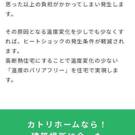
思った以上の負担がかかってしまい発生しま
す。
その原因となる温度変化を少しでも少なくす
れば、ヒートショックの発生条件が軽減され
ます。
高断熱住宅にすることで温度変化の少ない
「温度のバリアフリー」を住宅で実現しま
す。
カトリホームなら！