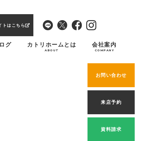
イトはこちら
ログ
カトリホームとは
会社案内
ABOUT
COMPANY
お問い合わせ
来店予約
資料請求