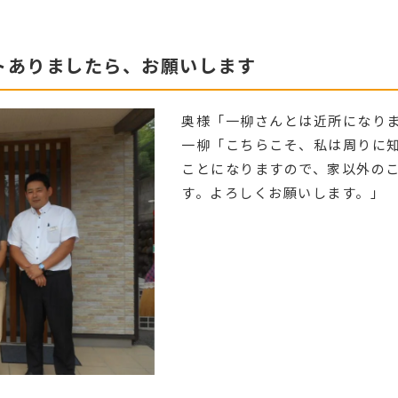
トありましたら、お願いします
奥様「一柳さんとは近所になり
一柳「こちらこそ、私は周りに
ことになりますので、家以外の
す。よろしくお願いします。」