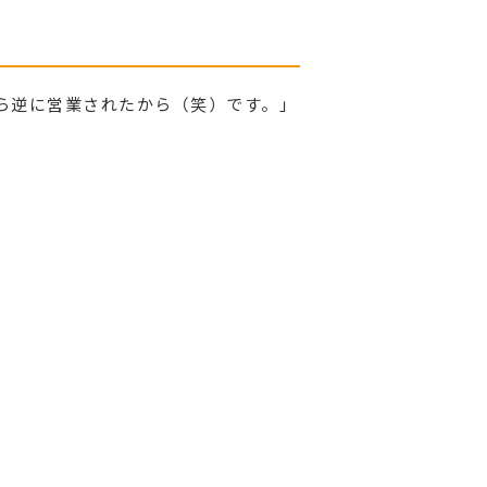
ら逆に営業されたから（笑）です。」