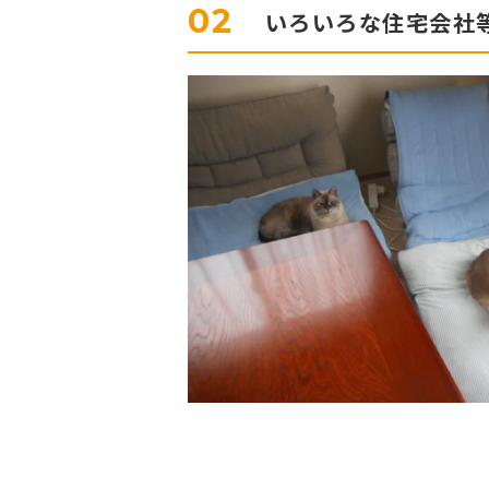
02
いろいろな住宅会社