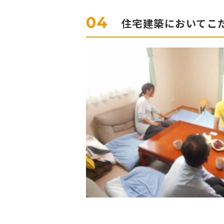
04
住宅建築においてこだ