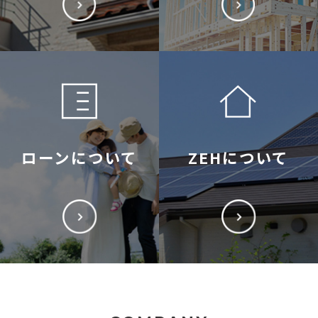
ローンについて
ZEHについて