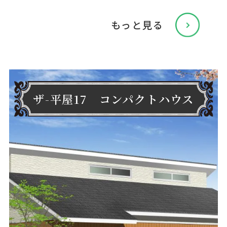
もっと見る
ザ-平屋17 コンパクトハウス