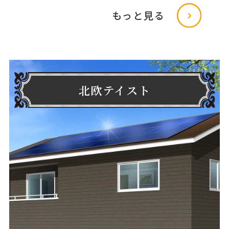
もっと見る
北欧テイスト