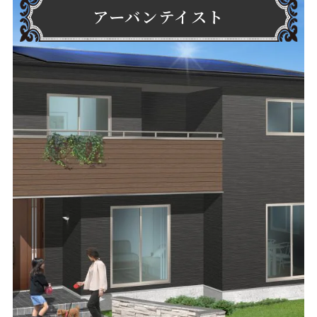
アーバンテイスト