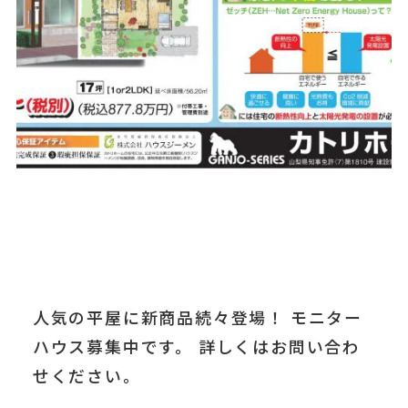
人気の平屋に新商品続々登場！
モニター
ハウス募集中です。
詳しくはお問い合わ
せください。