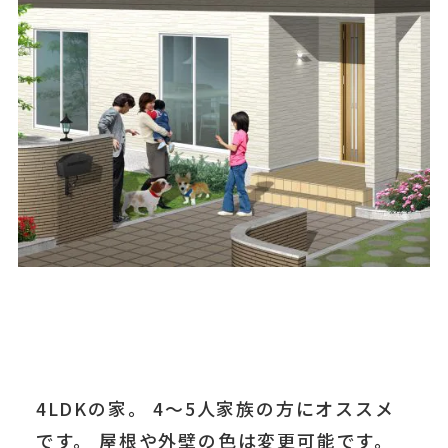
4LDKの家。 4～5人家族の方にオススメ
です。 屋根や外壁の色は変更可能です。