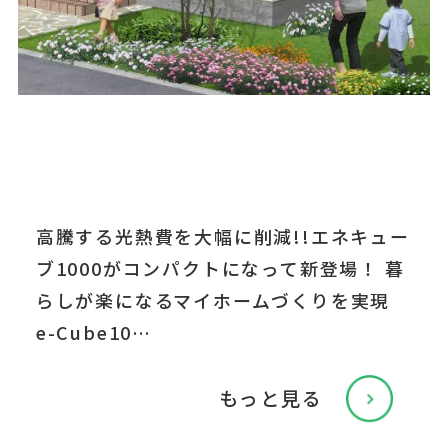
高騰する光熱費を大幅に削減!!エネキュー
ブ1000がコンパクトになって新登場！ 暮
らしが楽になるマイホームづくりを実現
e-Cube10…
もっと見る