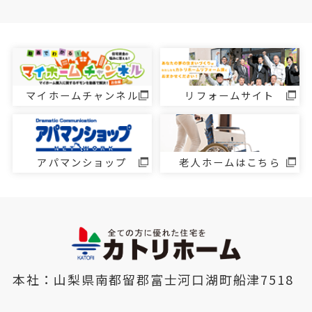
マイホームチャンネル
リフォームサイト
アパマンショップ
老人ホームはこちら
本社：山梨県南都留郡富士河口湖町船津7518