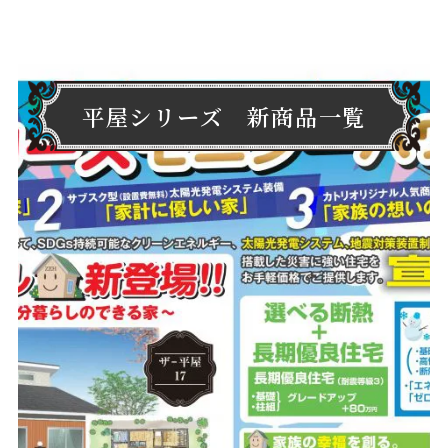
平屋シリーズ 新商品一覧