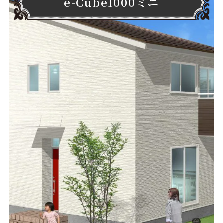
e-Cube1000ミニ