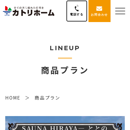
電話する
お問合わせ
LINEUP
商品プラン
HOME
商品プラン
SAUNA HIRAYA― ととの