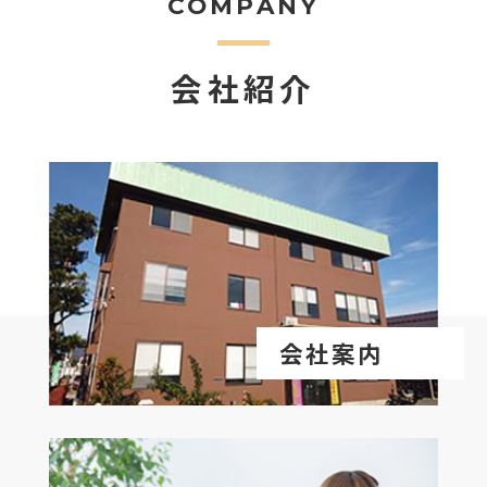
COMPANY
会社紹介
会社案内