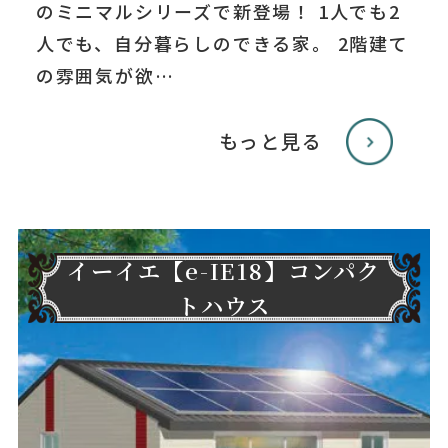
のミニマルシリーズで新登場！ 1人でも2
人でも、自分暮らしのできる家。 2階建て
の雰囲気が欲…
もっと見る
イーイエ【e-IE18】コンパク
トハウス