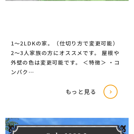
1～2LDKの家。（仕切り方で変更可能）
2～3人家族の方にオススメです。 屋根や
外壁の色は変更可能です。 ＜特徴＞ ・コ
ンパク…
もっと見る