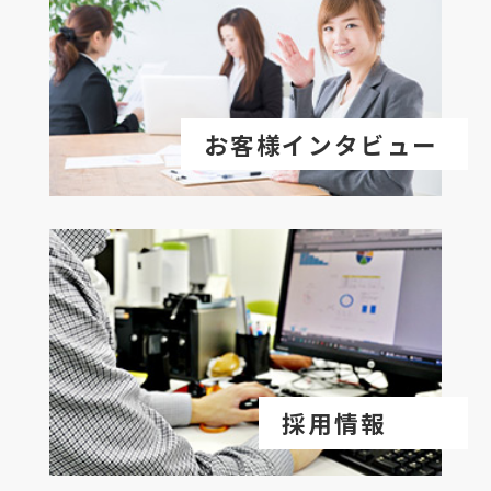
お客様インタビュー
採用情報