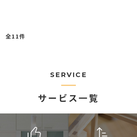
全11件
SERVICE
サービス一覧