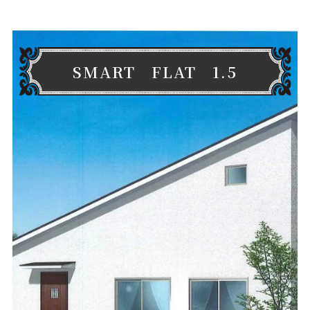
SMART FLAT 1.5