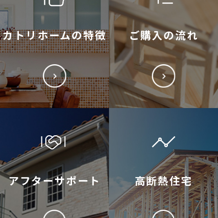
カトリホームの特徴
ご購入の流れ
アフターサポート
高断熱住宅