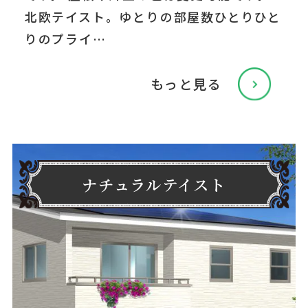
北欧テイスト。ゆとりの部屋数ひとりひと
りのプライ…
もっと見る
ナチュラルテイスト