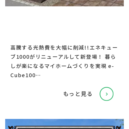
高騰する光熱費を大幅に削減!!エネキュー
ブ1000がリニューアルして新登場！ 暮ら
しが楽になるマイホームづくりを実現 e-
Cube100…
もっと見る