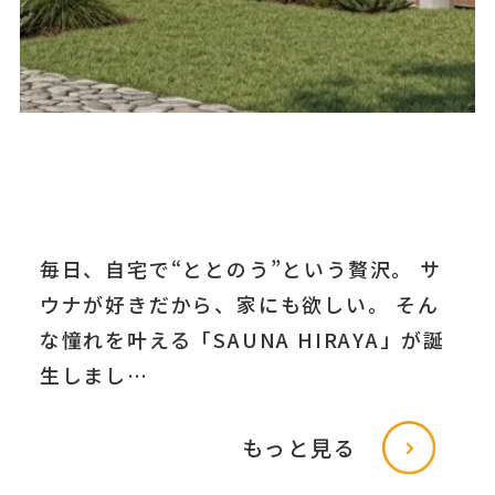
毎日、自宅で“ととのう”という贅沢。 サ
ウナが好きだから、家にも欲しい。 そん
な憧れを叶える「SAUNA HIRAYA」が誕
生しまし…
もっと見る