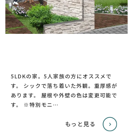
5LDKの家。5人家族の方にオススメで
す。 シックで落ち着いた外観。重厚感が
あります。 屋根や外壁の色は変更可能で
す。 ※特別モニ…
もっと見る