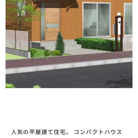
人気の平屋建て住宅。 コンパクトハウス