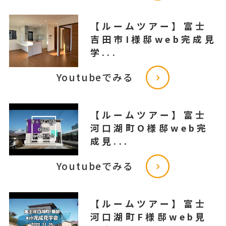
【ルームツアー】富士
吉田市I様邸web完成見
学...
Youtubeでみる
【ルームツアー】富士
河口湖町O様邸web完
成見...
Youtubeでみる
【ルームツアー】富士
河口湖町F様邸web見