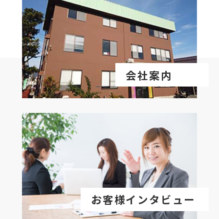
会社案内
お客様インタビュー