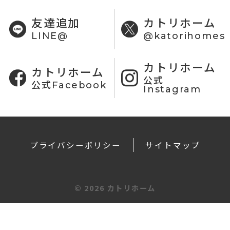
友達追加
カトリホーム
LINE@
@katorihomes
カトリホーム
カトリホーム
公式
公式Facebook
Instagram
プライバシーポリシー
サイトマップ
©
2026 カトリホーム