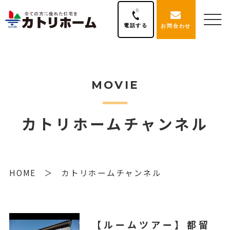
電話する
お問合わせ
MOVIE
カトリホームチャンネル
HOME
カトリホームチャンネル
【ルームツアー】都留