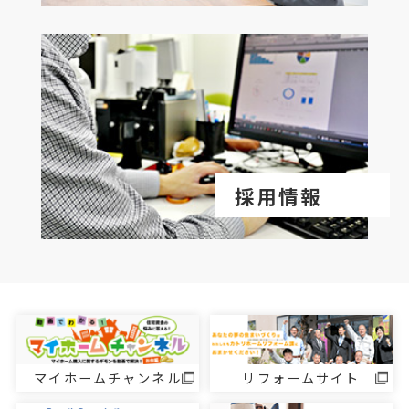
採用情報
マイホームチャンネル
リフォームサイト