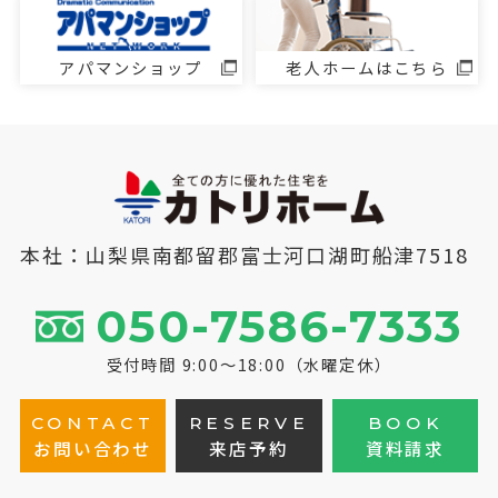
アパマンショップ
老人ホームはこちら
本社：山梨県南都留郡富士河口湖町船津7518
050-7586-7333
受付時間 9:00～18:00（水曜定休）
CONTACT
RESERVE
BOOK
お問い合わせ
来店予約
資料請求