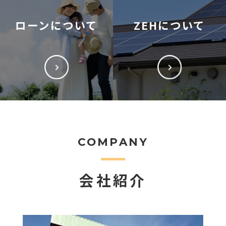
ローンについて
ZEHについて
COMPANY
会社紹介