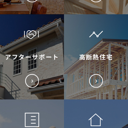
アフターサポート
高断熱住宅