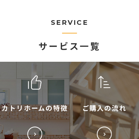
SERVICE
サービス一覧
カトリホームの特徴
ご購入の流れ