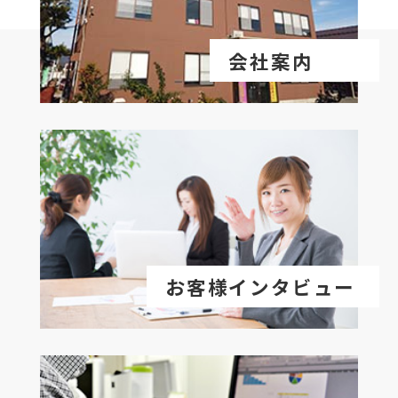
会社案内
お客様インタビュー