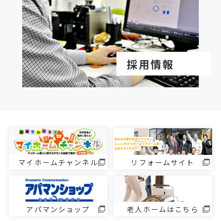
採用情報
マイホームチャンネル
リフォームサイト
アパマンショップ
老人ホームはこちら