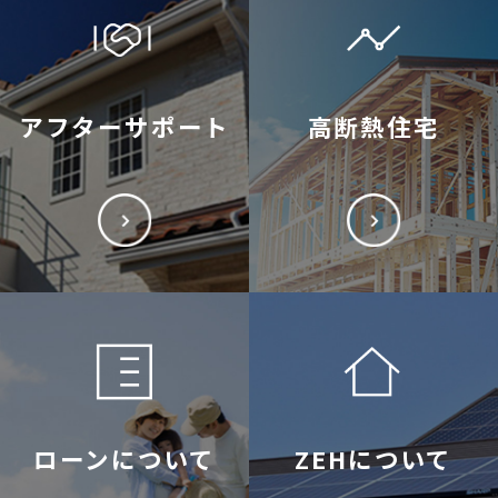
アフターサポート
高断熱住宅
ローンについて
ZEHについて