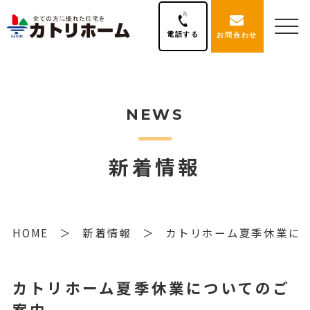
電話する
お問合わせ
NEWS
新着情報
HOME
新着情報
カトリホーム夏季休業に
カトリホーム夏季休業についてのご
案内