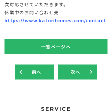
次対応させていただきます。
休業中のお問い合わせ先
https://www.katorihomes.com/contact
一覧ページへ
前へ
次へ
SERVICE