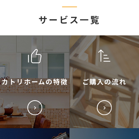
サービス一覧
カトリホームの特徴
ご購入の流れ