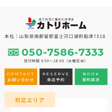
本社：山梨県南都留郡富士河口湖町船津7518
050-7586-7333
受付時間 9:00～18:00（水曜定休）
CONTACT
RESERVE
BOOK
お問い合わせ
来店予約
資料請求
対応エリア