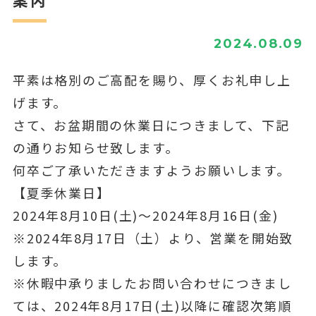
2024.08.09
平素は格別のご高配を賜り、厚くお礼申し上
げます。
さて、お盆期間の休業日につきまして、下記
の通りお知らせ致します。
何卒ご了承いただきますようお願いします。
【夏季休業日】
2024年8月10日(土)～2024年8月16日(金)
※2024年8月17日（土）より、営業を開始致
します。
※休暇中承りましたお問い合わせにつきまし
ては、2024年8月17日(土)以降に確認次第順