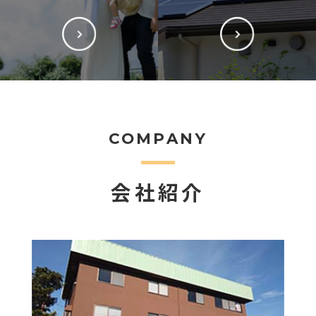
COMPANY
会社紹介