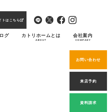
イトはこちら
ログ
カトリホームとは
会社案内
ABOUT
COMPANY
お問い合わせ
来店予約
資料請求