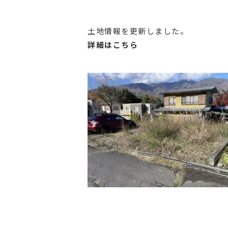
土地情報を更新しました。
詳細はこちら