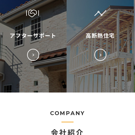
アフターサポート
高断熱住宅
COMPANY
会社紹介