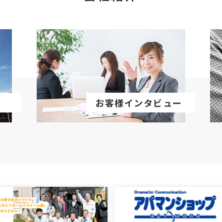
お客様インタビュー