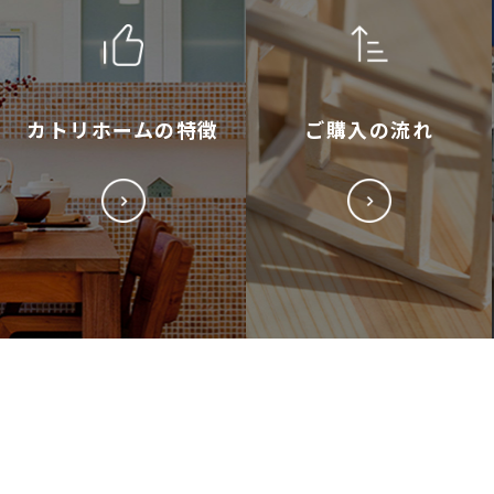
カトリホームの特徴
ご購入の流れ