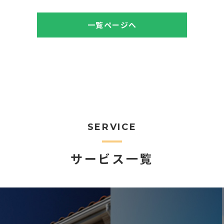
一覧ページへ
SERVICE
サービス一覧