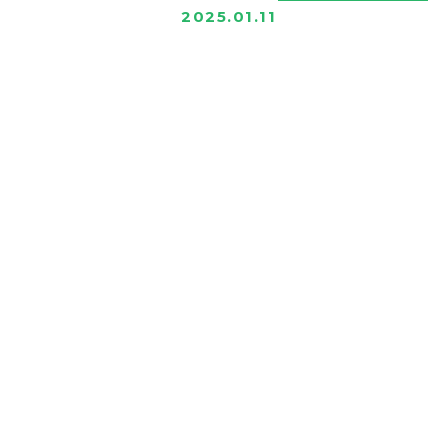
2025.01.11