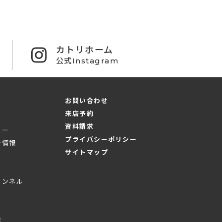
カトリホーム
公式Instagram
お問い合わせ
来店予約
資料請求
ュー
プライバシーポリシー
シ情報
サイトマップ
ャンネル
業