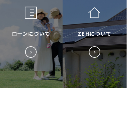
ローンについて
ZEHについて