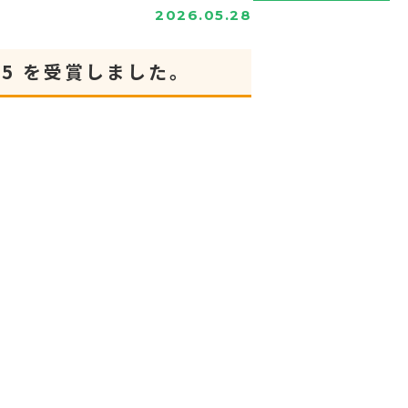
2026.05.28
5 を受賞しました。