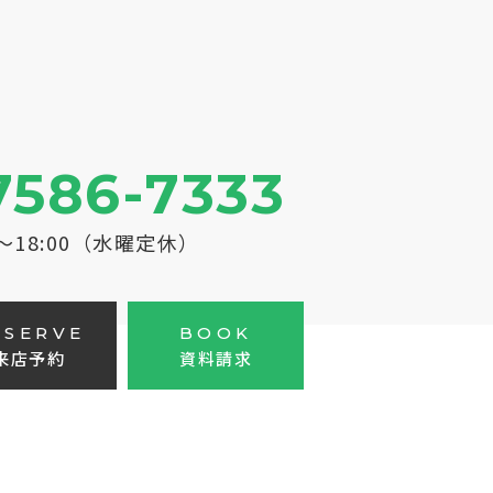
7586-7333
0～18:00（水曜定休）
ESERVE
BOOK
来店予約
資料請求