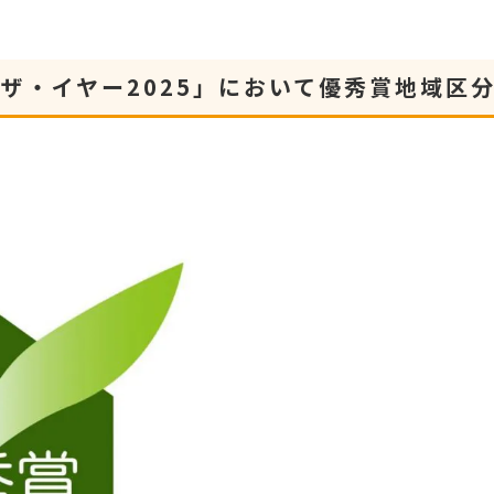
・ザ・イヤー2025」において優秀賞地域区分