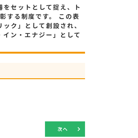
器をセットとして捉え、ト
彰する制度です。 この表
リック」として創設され、
・イン・エナジー」として
次へ