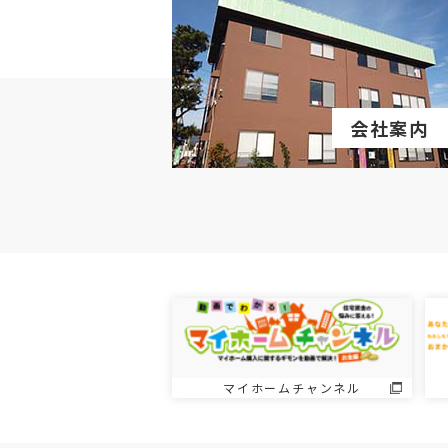
会社案内
マイホームチャンネル