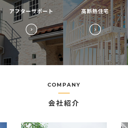
アフターサポート
高断熱住宅
COMPANY
会社紹介