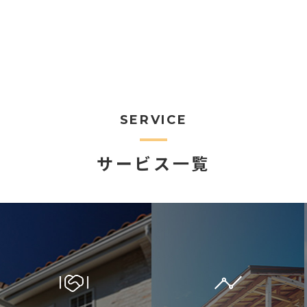
SERVICE
サービス一覧