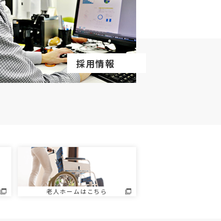
採用情報
老人ホームはこちら