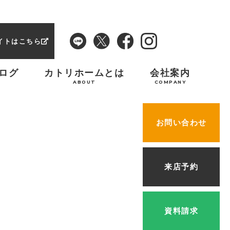
イトはこちら
ログ
カトリホームとは
会社案内
ABOUT
COMPANY
お問い合わせ
来店予約
資料請求