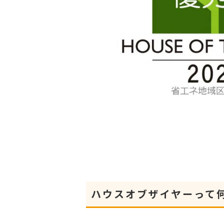
ハウスオブザイヤーって