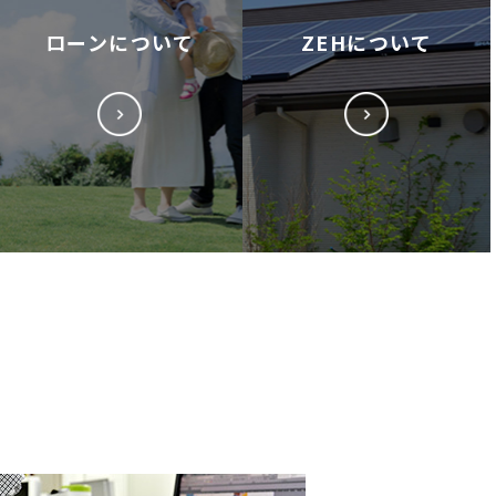
ローンについて
ZEHについて