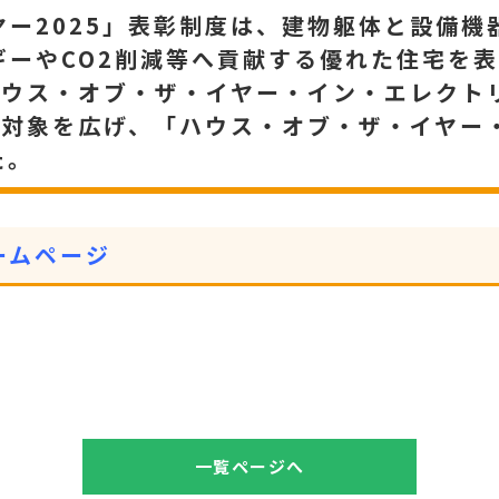
ヤー2025」表彰制度は、建物躯体と設備機
ーやCO2削減等へ貢献する優れた住宅を表
「ハウス・オブ・ザ・イヤー・イン・エレクト
器の対象を広げ、「ハウス・オブ・ザ・イヤー
た。
ームページ
一覧ページへ