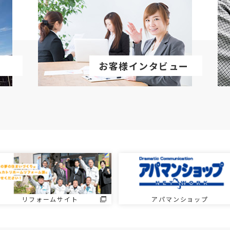
お客様インタビュー
リフォームサイト
アパマンショップ