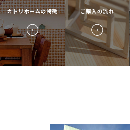
カトリホームの特徴
ご購入の流れ