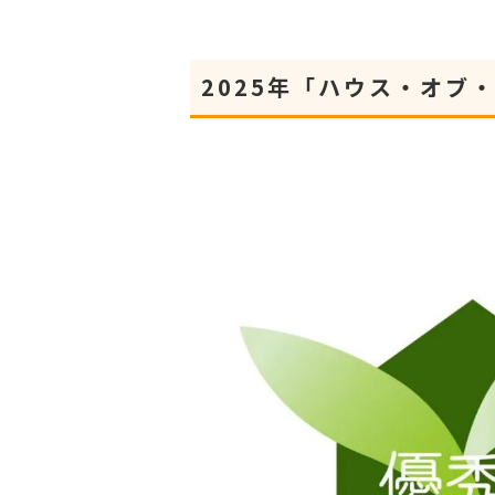
2025年「ハウス・オブ