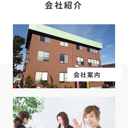
会社紹介
会社案内