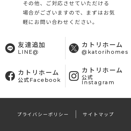
その他、ご対応させていただける
場合がございますので、まずはお気
軽にお問い合わせください。
友達追加
カトリホーム
LINE@
@katorihomes
カトリホーム
カトリホーム
公式
公式Facebook
Instagram
プライバシーポリシー
サイトマップ