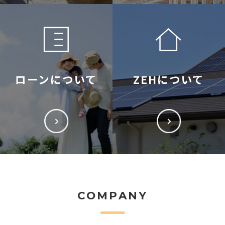
ローンについて
ZEHについて
COMPANY