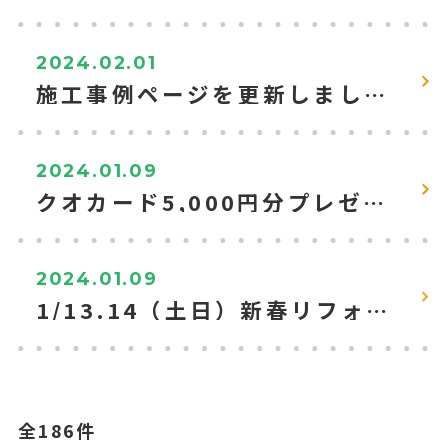
2024.02.01
施工事例ページを更新しました。
2024.01.09
クオカード5,000円分プレゼントキャンペーン！【WEB来店予約＆見積で】
2024.01.09
1/13.14（土日）新春リフォーム相談会を開催（Qスタ富士吉田店）
全186件