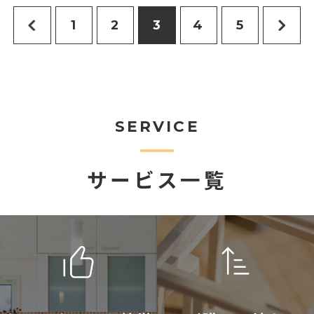
1
2
3
4
5
SERVICE
サービス一覧