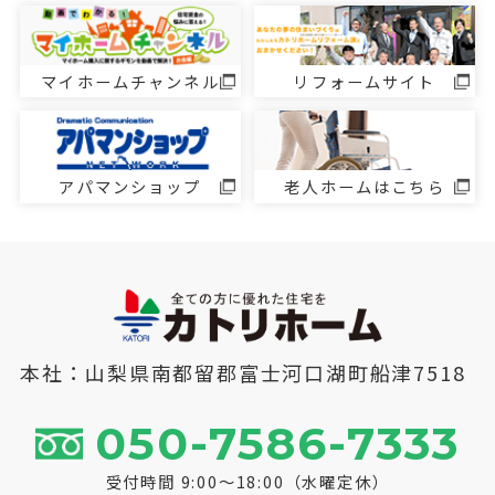
マイホームチャンネル
リフォームサイト
アパマンショップ
老人ホームはこちら
本社：山梨県南都留郡富士河口湖町船津7518
050-7586-7333
受付時間 9:00～18:00（水曜定休）