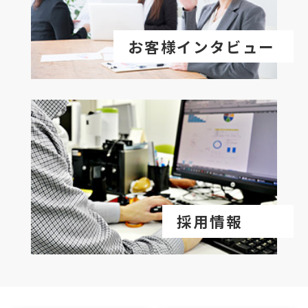
お客様インタビュー
採用情報