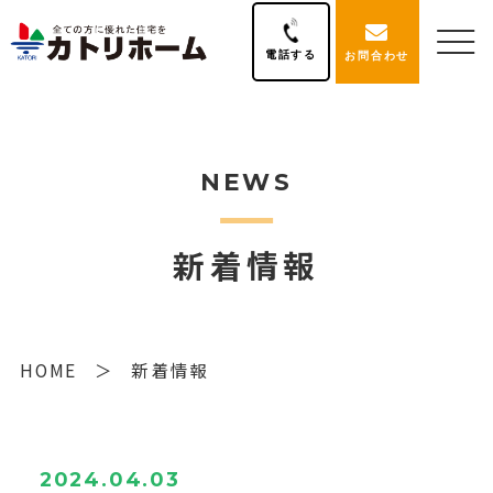
電話する
お問合わせ
NEWS
新着情報
HOME
新着情報
2024.04.03