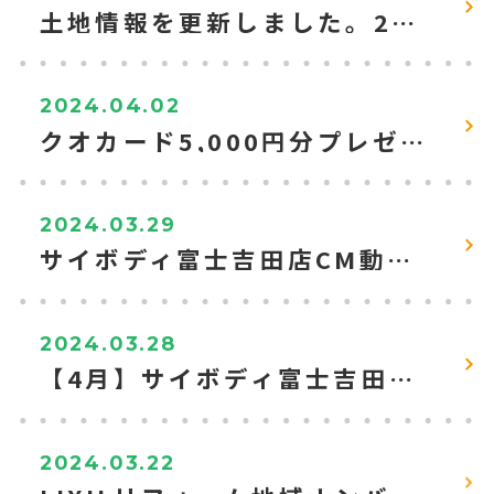
土地情報を更新しました。2024.4現在
2024.04.02
クオカード5,000円分プレゼントキャンペーン！【WEB来店予約＆見積で】
2024.03.29
サイボディ富士吉田店CM動画をUPしました。
2024.03.28
【4月】サイボディ富士吉田店入会キャンペーン
2024.03.22