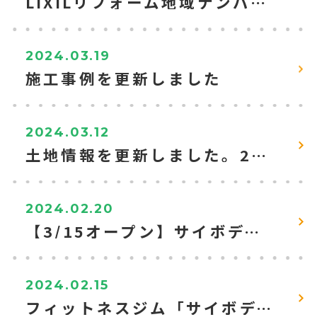
LIXILリフォーム地域ナンバー1になりました！
2024.03.19
施工事例を更新しました
2024.03.12
土地情報を更新しました。2024.3現在
2024.02.20
【3/15オープン】サイボディ富士吉田店入会キャンペーンを実施します
2024.02.15
フィットネスジム「サイボディ富士吉田店」の動画をアップしました。