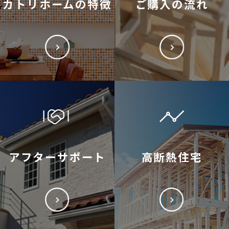
カトリホームの特徴
ご購入の流れ
アフターサポート
高断熱住宅