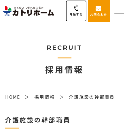
電話する
お問合わせ
RECRUIT
採用情報
HOME
採用情報
介護施設の幹部職員
介護施設の幹部職員