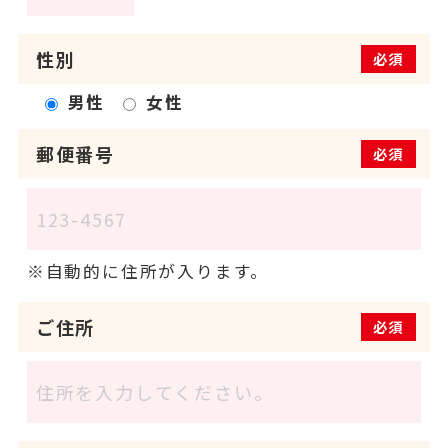
性別
必須
男性
女性
郵便番号
必須
自動的に住所が入ります。
ご住所
必須