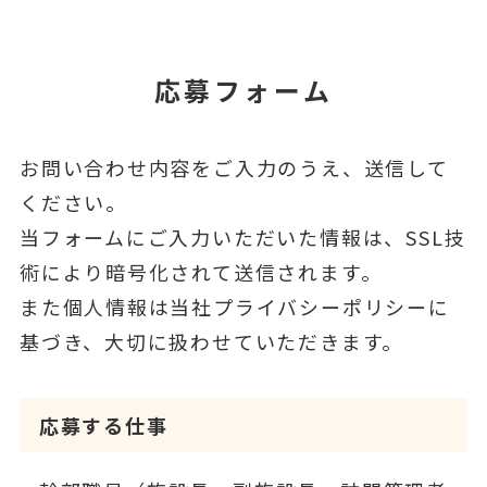
応募フォーム
お問い合わせ内容をご入力のうえ、送信して
ください。
当フォームにご入力いただいた情報は、SSL技
術により暗号化されて送信されます。
また個人情報は当社プライバシーポリシーに
基づき、大切に扱わせていただきます。
応募する仕事