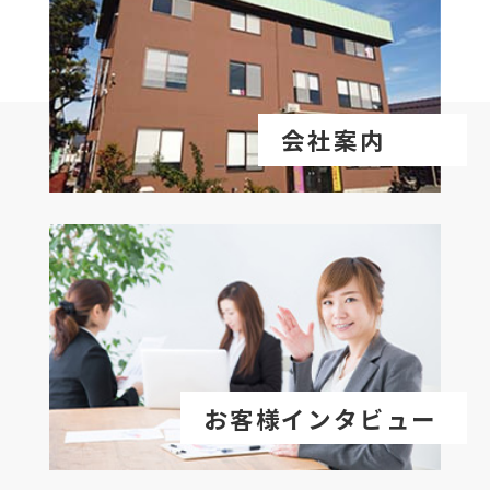
会社案内
お客様インタビュー