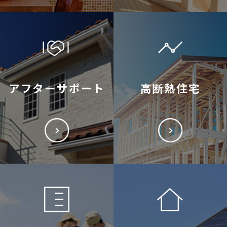
アフターサポート
高断熱住宅