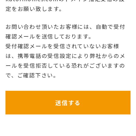
定をお願い致します。
お問い合わせ頂いたお客様には、自動で受付
確認メールを送信しております。
受付確認メールを受信されていないお客様
は、携帯電話の受信設定により弊社からのメ
ールを受信拒否している恐れがございますの
で、ご確認下さい。