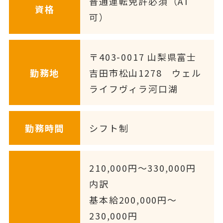
普通運転免許必須（AT
資格
可）
〒403-0017 山梨県富士
勤務地
吉田市松山1278 ウェル
ライフヴィラ河口湖
勤務時間
シフト制
210,000円〜330,000円
内訳
基本給200,000円〜
230,000円