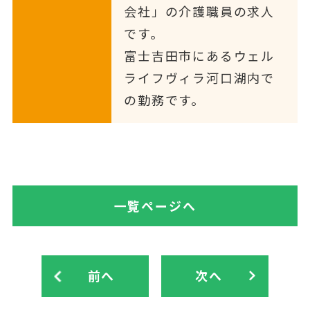
会社」の介護職員の求人
です。
富士吉田市にあるウェル
ライフヴィラ河口湖内で
の勤務です。
一覧ページへ
前へ
次へ