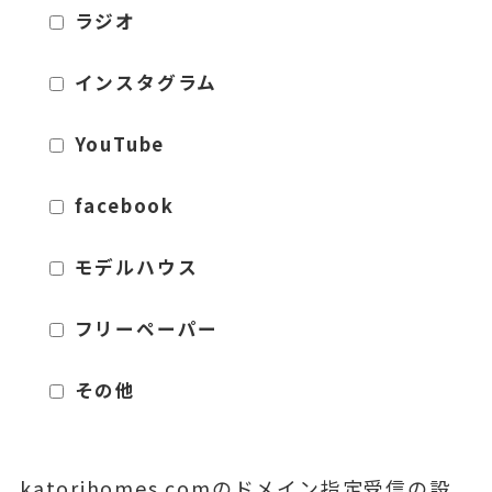
ラジオ
インスタグラム
YouTube
facebook
モデルハウス
フリーペーパー
その他
katorihomes.comのドメイン指定受信の設