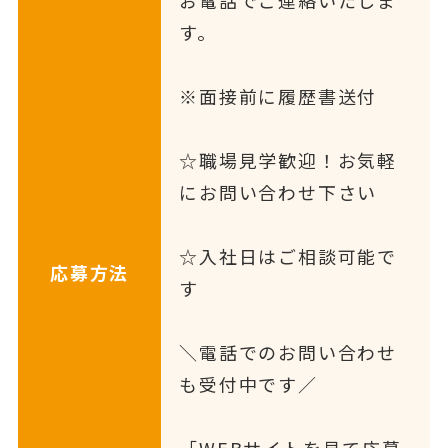
お電話でご連絡いたしま
す。
※面接前に履歴書送付
☆職場見学歓迎！お気軽
にお問い合わせ下さい
☆入社日はご相談可能で
応募方法
す
＼電話でのお問い合わせ
も受付中です／