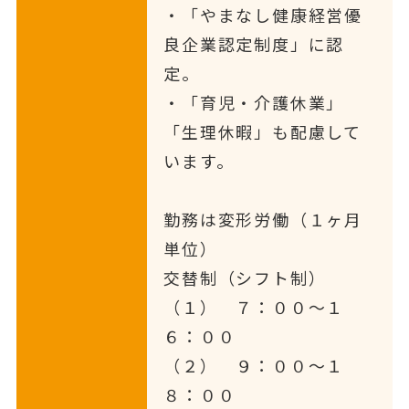
・「やまなし健康経営優
良企業認定制度」に認
定。
・「育児・介護休業」
「生理休暇」も配慮して
います。
勤務は変形労働（１ヶ月
単位）
交替制（シフト制）
（１） ７：００～１
６：００
（２） ９：００～１
８：００