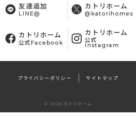
友達追加
カトリホーム
LINE@
@katorihomes
カトリホーム
カトリホーム
公式
公式Facebook
Instagram
プライバシーポリシー
サイトマップ
©
2026 カトリホーム