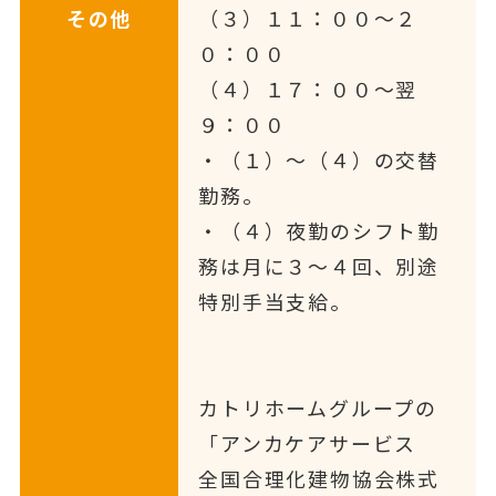
その他
（３）１１：００～２
０：００
（４）１７：００～翌
９：００
・（１）～（４）の交替
勤務。
・（４）夜勤のシフト勤
務は月に３～４回、別途
特別手当支給。
カトリホームグループの
「アンカケアサービス
全国合理化建物協会株式