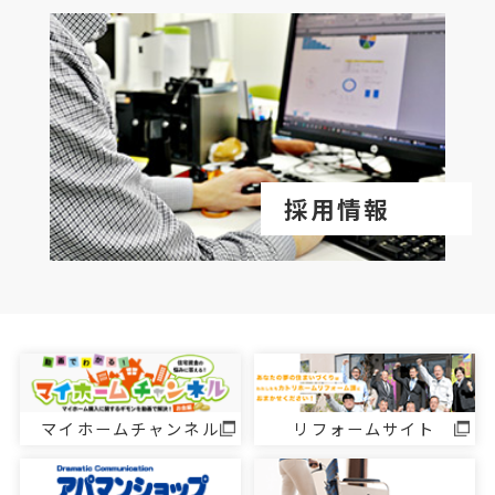
採用情報
マイホームチャンネル
リフォームサイト