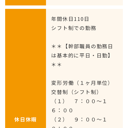
年間休日110日
シフト制での勤務
＊＊【幹部職員の勤務日
は基本的に平日・日勤】
＊＊
変形労働（１ヶ月単位）
交替制（シフト制）
（１） ７：００～１
６：００
休日休暇
（２） ９：００～１