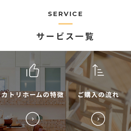
SERVICE
サービス一覧
カトリホームの特徴
ご購入の流れ