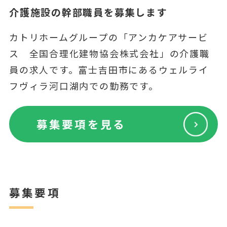
介護施設の幹部職員を募集します
カトリホームグループの「アンカケアサービ
ス 全国合理化建物協会株式会社」の介護職
員の求人です。富士吉田市にあるウェルライ
フヴィラ河口湖内での勤務です。
募集要項を見る
募集要項