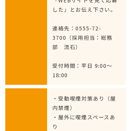
「WEBサイトを見て応募
した」とお伝え下さい。
連絡先：0555-72-
3700（採用担当：総務
部 流石）
受付時間：平日 9:00〜
18:00
・受動喫煙対策あり（屋
内禁煙）
・屋外に喫煙スペースあ
り