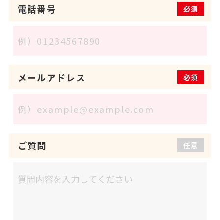
電話番号
必須
メールアドレス
必須
ご質問
任意