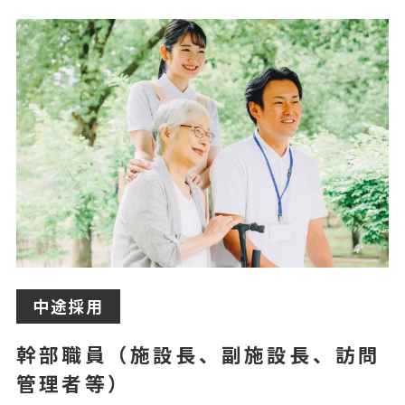
中途採用
幹部職員（施設長、副施設長、訪問
管理者等）