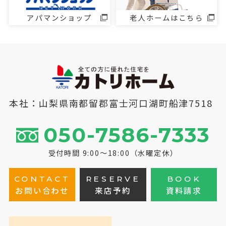
アパマンショップ
老人ホームはこちら
本社：山梨県南都留郡富士河口湖町船津7518
050-7586-7333
受付時間 9:00～18:00（水曜定休）
CONTACT
RESERVE
BOOK
お問い合わせ
来店予約
資料請求