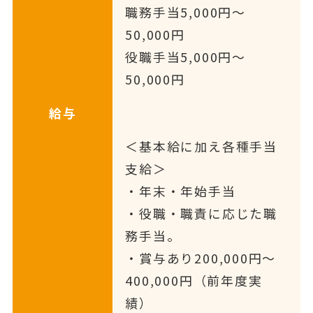
職務手当5,000円〜
50,000円
役職手当5,000円〜
50,000円
給与
＜基本給に加え各種手当
支給＞
・年末・年始手当
・役職・職責に応じた職
務手当。
・賞与あり200,000円〜
400,000円（前年度実
績）