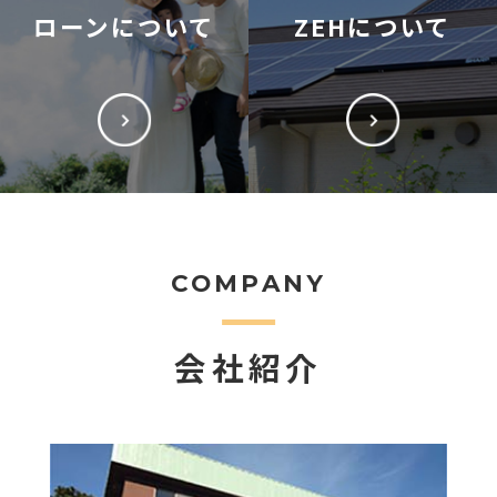
ローンについて
ZEHについて
COMPANY
会社紹介