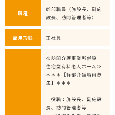
幹部職員（施設長、副施
職種
設長、訪問管理者等）
雇用形態
正社員
≪訪問介護事業所併設
住宅型有料老人ホーム≫
＊＊＊【幹部介護職員募
集】＊＊＊
役職：施設長、副施設
長、訪問管理者等