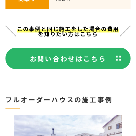
この事例と同じ施工をした場合の費用
を知りたい方はこちら
お問い合わせはこちら
フルオーダーハウスの施工事例