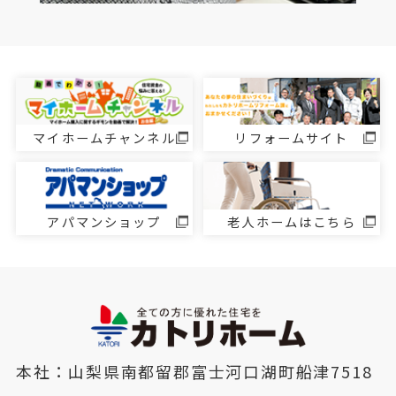
マイホームチャンネル
リフォームサイト
アパマンショップ
老人ホームはこちら
本社：山梨県南都留郡富士河口湖町船津7518