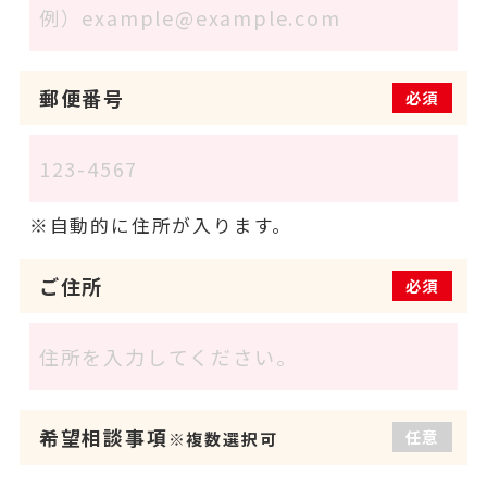
郵便番号
必須
自動的に住所が入ります。
ご住所
必須
希望相談事項
任意
※複数選択可