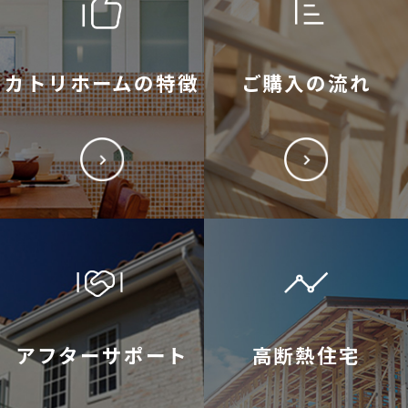
カトリホームの特徴
ご購入の流れ
アフターサポート
高断熱住宅