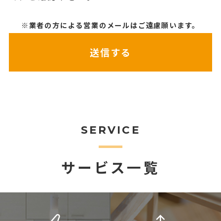
※業者の方による営業のメールはご遠慮願います。
SERVICE
サービス一覧