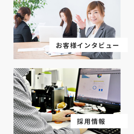
お客様インタビュー
採用情報