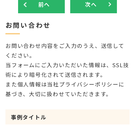
前へ
次へ
お問い合わせ
お問い合わせ内容をご入力のうえ、送信して
ください。
当フォームにご入力いただいた情報は、SSL技
術により暗号化されて送信されます。
また個人情報は当社プライバシーポリシーに
基づき、大切に扱わせていただきます。
事例タイトル