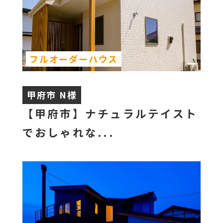
フルオーダーハウス
甲府市 N様
【甲府市】ナチュラルテイスト
でおしゃれな...