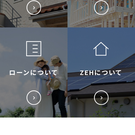
ローンについて
ZEHについて