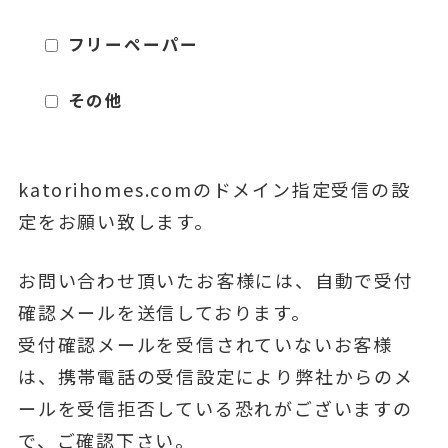
フリーペーパー
その他
katorihomes.comのドメイン指定受信の設
定をお願い致します。
お問い合わせ頂いたお客様には、自動で受付
確認メールを送信しております。
受付確認メールを受信されていないお客様
は、携帯電話の受信設定により弊社からのメ
ールを受信拒否している恐れがございますの
で、ご確認下さい。