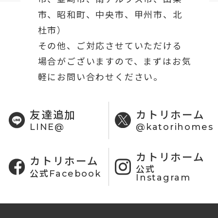
市、昭和町、中央市、甲州市、北
杜市）
その他、ご対応させていただける
場合がございますので、まずはお気
軽にお問い合わせください。
友達追加
カトリホーム
LINE@
@katorihomes
カトリホーム
カトリホーム
公式
公式Facebook
Instagram