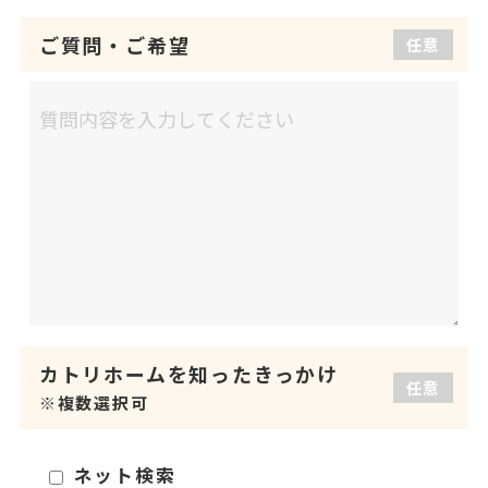
ご質問
・
ご希望
任意
カトリホームを
知ったきっかけ
任意
※複数選択可
ネット検索