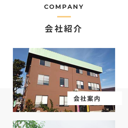
COMPANY
会社紹介
会社案内