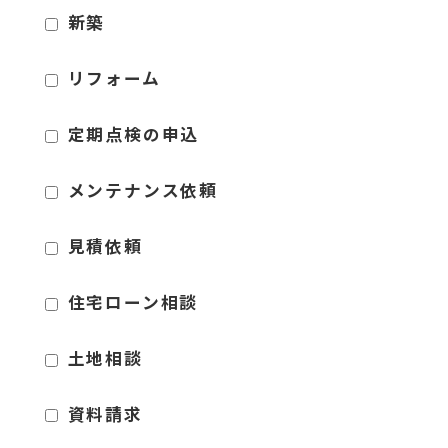
新築
リフォーム
定期点検の申込
メンテナンス依頼
見積依頼
住宅ローン相談
土地相談
資料請求