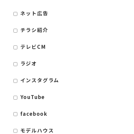
ネット広告
チラシ紹介
テレビCM
ラジオ
インスタグラム
YouTube
facebook
モデルハウス