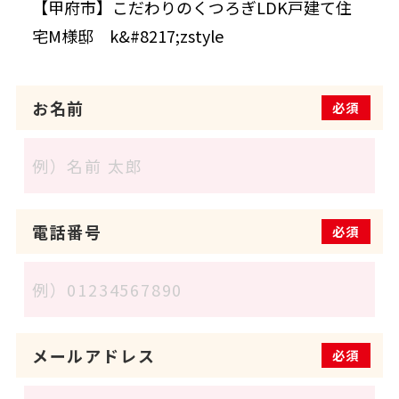
お名前
必須
電話番号
必須
メールアドレス
必須