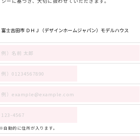
リシーに基づき、大切に扱わせていただきます。
自動的に住所が入ります。