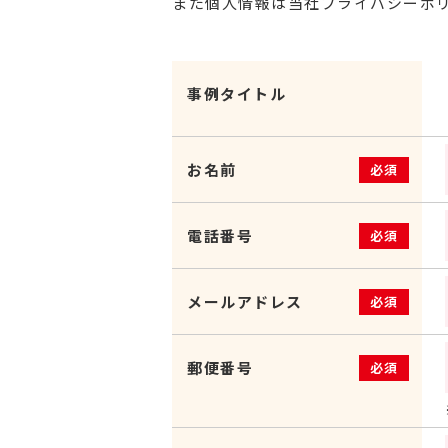
また個人情報は当社プライバシーポ
事例タイトル
お名前
必須
電話番号
必須
メールアドレス
必須
郵便番号
必須