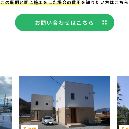
この事例と同じ施工をした場合の費用
を知りたい方はこちら
お問い合わせはこちら
その他
そ