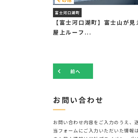
富士河口湖町
【富士河口湖町】富士山が見
屋上ルーフ...
前へ
お問い合わせ
お問い合わせ内容をご入力のうえ、
当フォームにご入力いただいた情報は