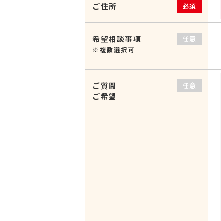
ご住所
必須
希望相談事項
任意
※複数選択可
ご質問
任意
ご希望