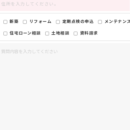
新築
リフォーム
定期点検の申込
メンテナン
住宅ローン相談
土地相談
資料請求