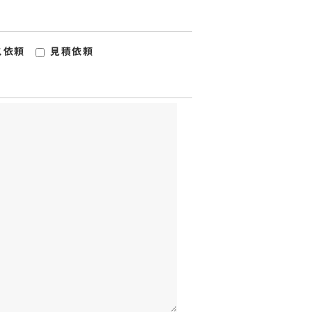
ス依頼
見積依頼