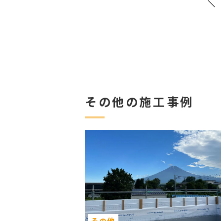
その他の施工事例
その他