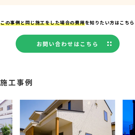
この事例と同じ施工をした場合の費用
を知りたい方はこちら
お問い合わせはこちら
の施工事例