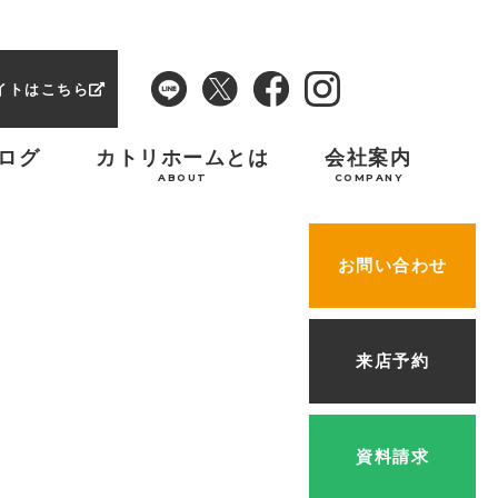
イトはこちら
ログ
カトリホームとは
会社案内
ABOUT
COMPANY
お問い合わせ
来店予約
資料請求