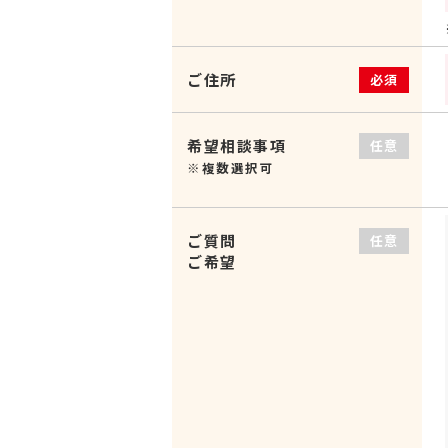
ご住所
必須
希望相談事項
任意
※複数選択可
ご質問
任意
ご希望