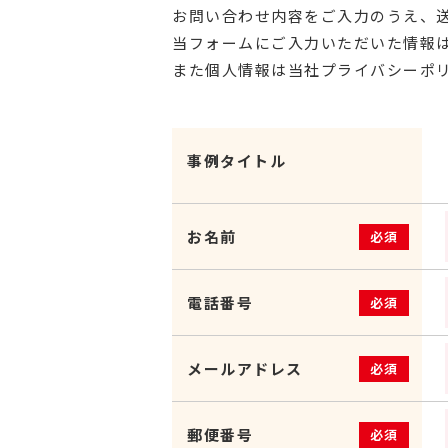
お問い合わせ内容をご入力のうえ、
当フォームにご入力いただいた情報は
また個人情報は当社プライバシーポ
事例タイトル
お名前
必須
電話番号
必須
メールアドレス
必須
郵便番号
必須