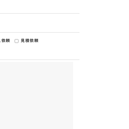
ス依頼
見積依頼