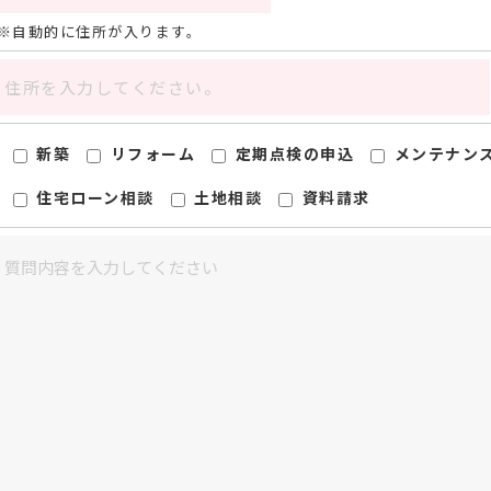
自動的に住所が入ります。
新築
リフォーム
定期点検の申込
メンテナン
住宅ローン相談
土地相談
資料請求