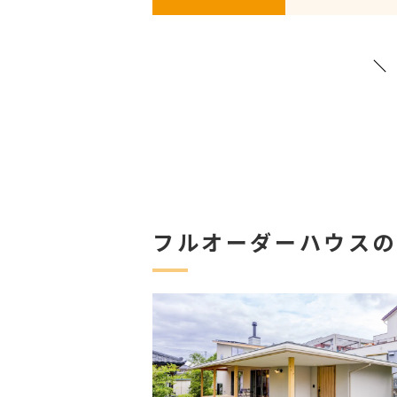
フルオーダーハウス