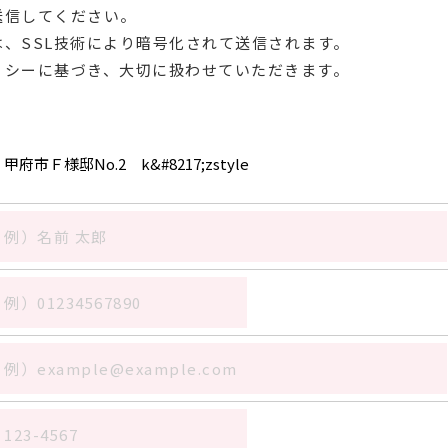
送信してください。
、SSL技術により暗号化されて送信されます。
リシーに基づき、大切に扱わせていただきます。