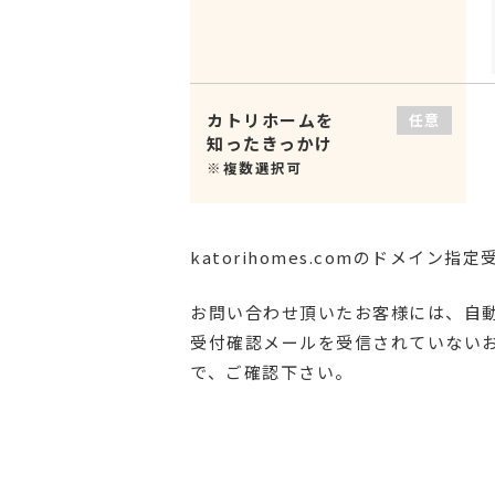
カトリホームを
任意
知ったきっかけ
※複数選択可
katorihomes.comのドメイン
お問い合わせ頂いたお客様には、自
受付確認メールを受信されていない
で、ご確認下さい。