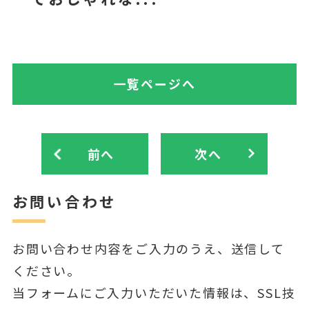
一覧ページへ
前へ
次へ
お問い合わせ
お問い合わせ内容をご入力のうえ、送信して
ください。
当フォームにご入力いただいた情報は、SSL技