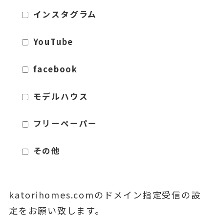
インスタグラム
YouTube
facebook
モデルハウス
フリーペーパー
その他
katorihomes.comのドメイン指定受信の設
定をお願い致します。