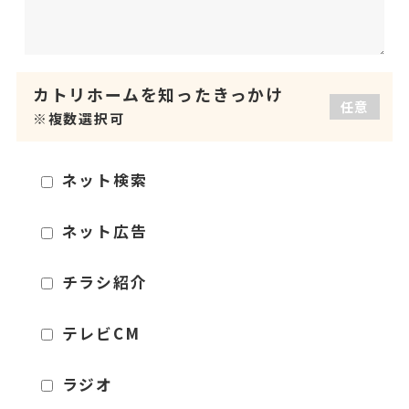
カトリホームを
知ったきっかけ
任意
※複数選択可
ネット検索
ネット広告
チラシ紹介
テレビCM
ラジオ