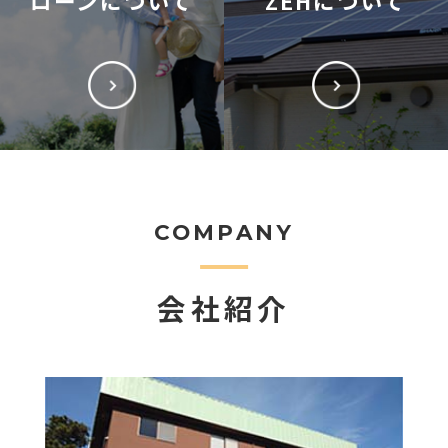
ローンについて
ZEHについて
COMPANY
会社紹介