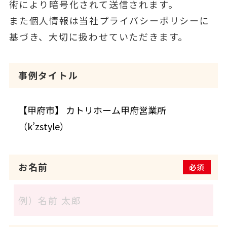
術により暗号化されて送信されます。
また個人情報は当社プライバシーポリシーに
基づき、大切に扱わせていただきます。
事例タイトル
お名前
必須