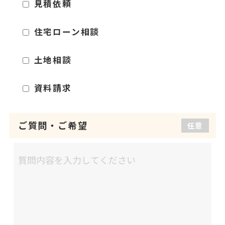
見積依頼
住宅ローン相談
土地相談
資料請求
ご質問
・
ご希望
任意