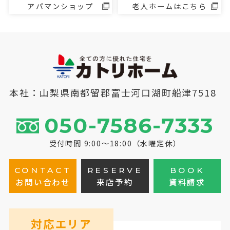
アパマンショップ
老人ホームはこちら
本社：山梨県南都留郡富士河口湖町船津7518
050-7586-7333
受付時間 9:00～18:00（水曜定休）
CONTACT
RESERVE
BOOK
お問い合わせ
来店予約
資料請求
対応エリア