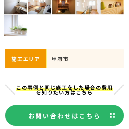
施工エリア
甲府市
この事例と同じ施工をした場合の費用
を知りたい方はこちら
お問い合わせはこちら