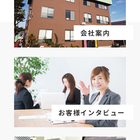
会社案内
お客様インタビュー