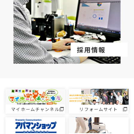
採用情報
マイホームチャンネル
リフォームサイト