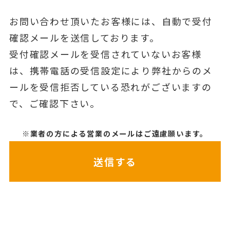
お問い合わせ頂いたお客様には、自動で受付
確認メールを送信しております。
受付確認メールを受信されていないお客様
は、携帯電話の受信設定により弊社からのメ
ールを受信拒否している恐れがございますの
で、ご確認下さい。
※業者の方による営業のメールはご遠慮願います。