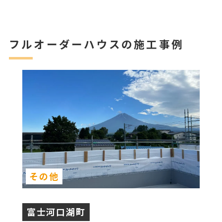
フルオーダーハウスの施工事例
その他
富士河口湖町