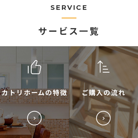
SERVICE
サービス一覧
カトリホームの特徴
ご購入の流れ