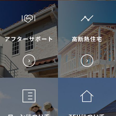
アフターサポート
高断熱住宅