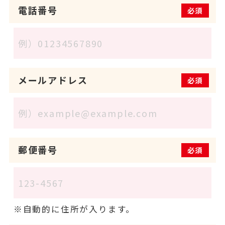
電話番号
必須
メールアドレス
必須
郵便番号
必須
自動的に住所が入ります。