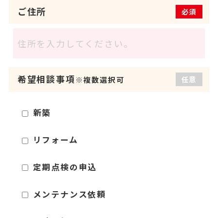
ご住所
必須
希望相談事項
任意
※複数選択可
新築
リフォーム
定期点検の申込
メンテナンス依頼