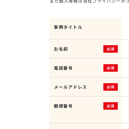
また個人情報は当社プライバシーポ
事例タイトル
お名前
必須
電話番号
必須
メールアドレス
必須
郵便番号
必須