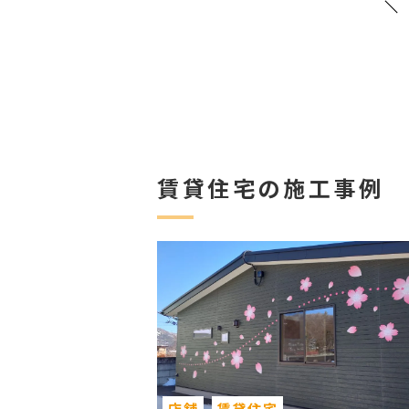
賃貸住宅の施工事例
店舗
賃貸住宅