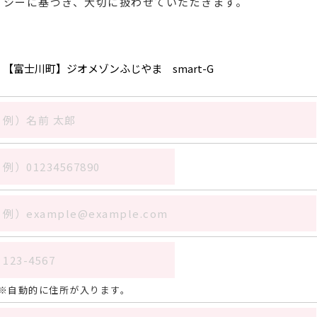
リシーに基づき、大切に扱わせていただきます。
自動的に住所が入ります。