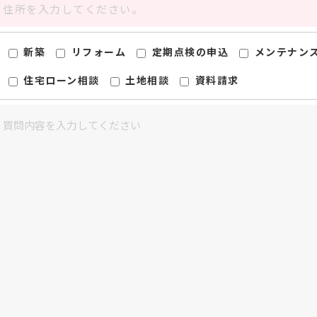
新築
リフォーム
定期点検の申込
メンテナン
住宅ローン相談
土地相談
資料請求