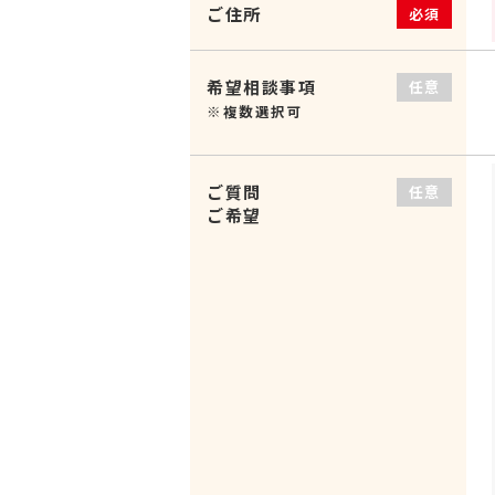
ご住所
必須
希望相談事項
任意
※複数選択可
ご質問
任意
ご希望