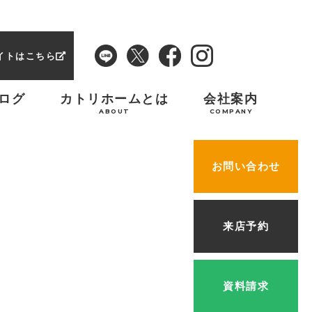
イトはこちら
ログ
カトリホームとは
会社案内
ABOUT
COMPANY
お問い合わせ
来店予約
資料請求