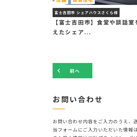
富士吉田市 シェアハウスさくら様
【富士吉田市】食堂や談話室
えたシェア...
前へ
お問い合わせ
お問い合わせ内容をご入力のうえ、
当フォームにご入力いただいた情報は