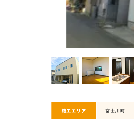
施工エリア
富士川町