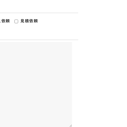
ス依頼
見積依頼