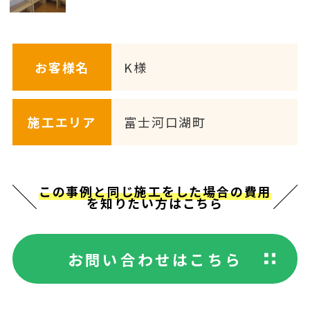
お客様名
K様
施工エリア
富士河口湖町
この事例と同じ施工をした場合の費用
を知りたい方はこちら
お問い合わせはこちら