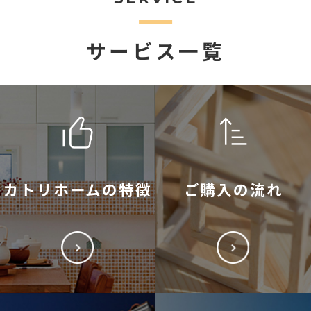
サービス一覧
カトリホームの特徴
ご購入の流れ