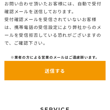
お問い合わせ頂いたお客様には、自動で受付
確認メールを送信しております。
受付確認メールを受信されていないお客様
は、携帯電話の受信設定により弊社からのメ
ールを受信拒否している恐れがございますの
で、ご確認下さい。
※業者の方による営業のメールはご遠慮願います。
SERVICE