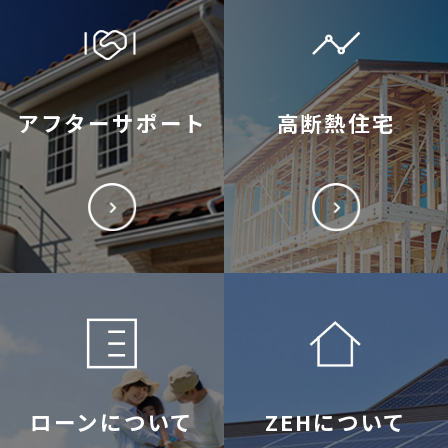
アフターサポート
高断熱住宅
ローンについて
ZEHについて