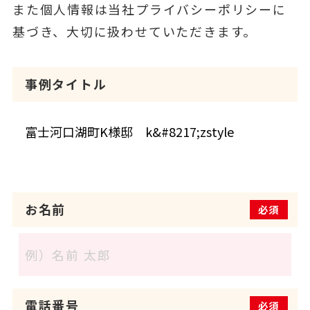
また個人情報は当社プライバシーポリシーに
基づき、大切に扱わせていただきます。
事例タイトル
お名前
必須
電話番号
必須