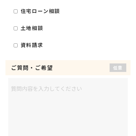
住宅ローン相談
土地相談
資料請求
ご質問
・
ご希望
任意