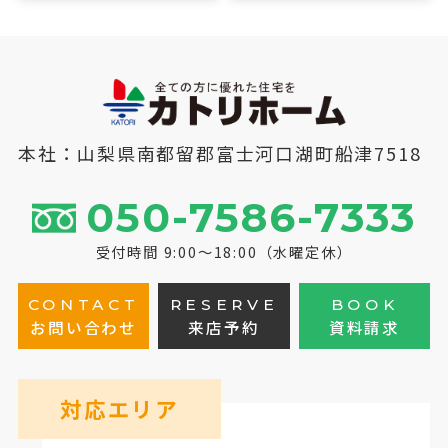
本社：山梨県南都留郡富士河口湖町船津7518
050-7586-7333
受付時間 9:00～18:00（水曜定休）
CONTACT
RESERVE
BOOK
お問い合わせ
来店予約
資料請求
対応エリア