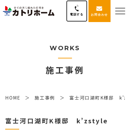
電話する
お問合わせ
WORKS
施工事例
HOME
施工事例
富士河口湖町K様邸 k'zst
富士河口湖町K様邸 k’zstyle