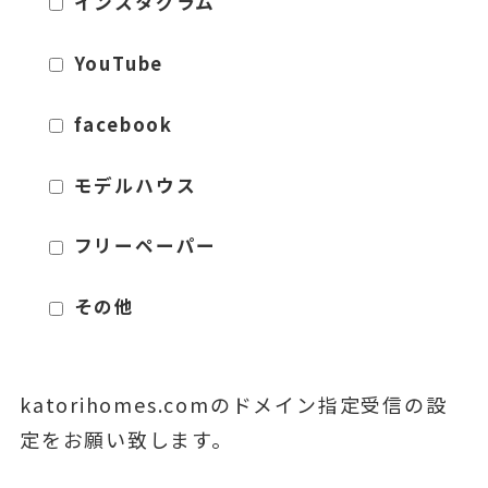
インスタグラム
YouTube
facebook
モデルハウス
フリーペーパー
その他
katorihomes.comのドメイン指定受信の設
定をお願い致します。