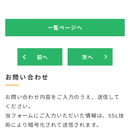
一覧ページへ
前へ
次へ
お問い合わせ
お問い合わせ内容をご入力のうえ、送信して
ください。
当フォームにご入力いただいた情報は、SSL技
術により暗号化されて送信されます。