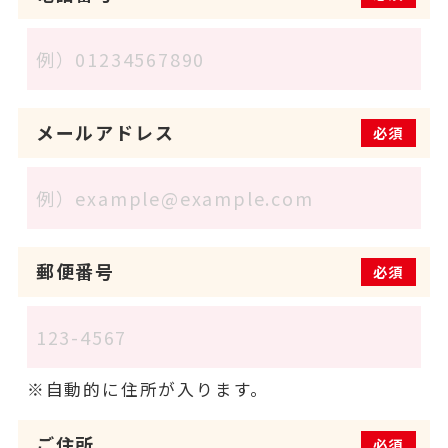
メールアドレス
必須
郵便番号
必須
自動的に住所が入ります。
ご住所
必須