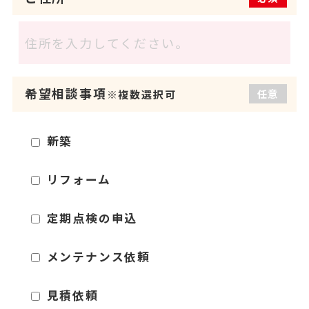
希望相談事項
任意
※複数選択可
新築
リフォーム
定期点検の申込
メンテナンス依頼
見積依頼