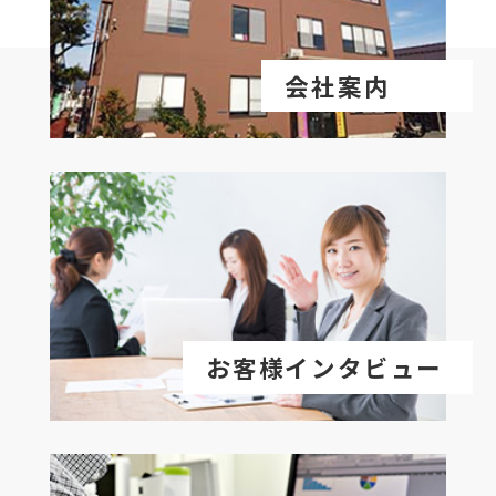
会社案内
お客様インタビュー