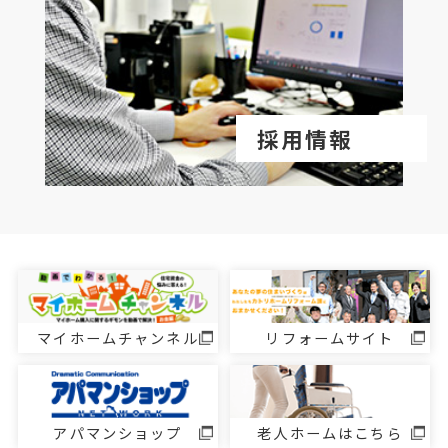
採用情報
マイホームチャンネル
リフォームサイト
アパマンショップ
老人ホームはこちら