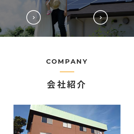
COMPANY
会社紹介