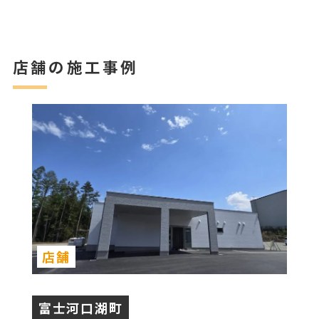
店舗の施工事例
店舗
富士河口湖町