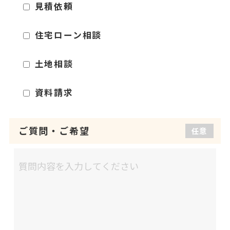
見積依頼
住宅ローン相談
土地相談
資料請求
ご質問
・
ご希望
任意