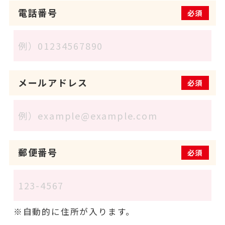
電話番号
必須
メールアドレス
必須
郵便番号
必須
自動的に住所が入ります。