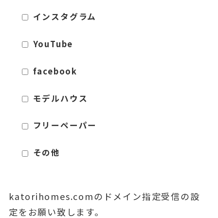
インスタグラム
YouTube
facebook
モデルハウス
フリーペーパー
その他
katorihomes.comのドメイン指定受信の設
定をお願い致します。