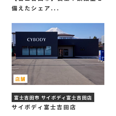
備えたシェア...
店舗
富士吉田市 サイボディ富士吉田店
サイボディ富士吉田店