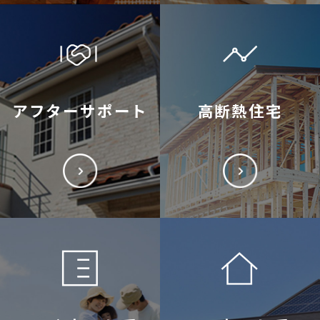
アフターサポート
高断熱住宅