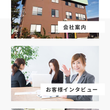
会社案内
お客様インタビュー