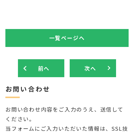
一覧ページへ
前へ
次へ
お問い合わせ
お問い合わせ内容をご入力のうえ、送信して
ください。
当フォームにご入力いただいた情報は、SSL技