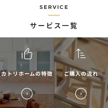
SERVICE
サービス一覧
カトリホームの特徴
ご購入の流れ