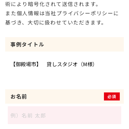
術により暗号化されて送信されます。
また個人情報は当社プライバシーポリシーに
基づき、大切に扱わせていただきます。
事例タイトル
お名前
必須