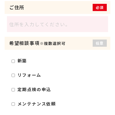
ご住所
必須
希望相談事項
任意
※複数選択可
新築
リフォーム
定期点検の申込
メンテナンス依頼