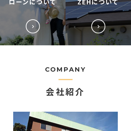
ローンについて
ZEHについて
COMPANY
会社紹介