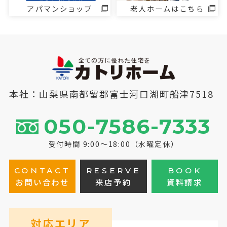
アパマンショップ
老人ホームはこちら
本社：山梨県南都留郡富士河口湖町船津7518
050-7586-7333
受付時間 9:00～18:00（水曜定休）
CONTACT
RESERVE
BOOK
お問い合わせ
来店予約
資料請求
対応エリア