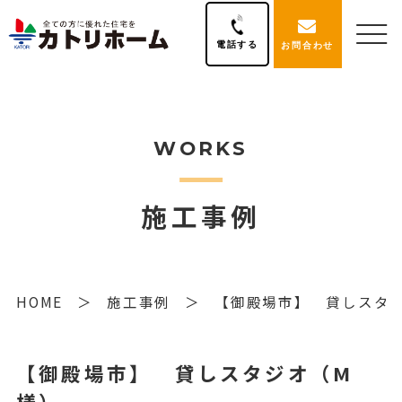
電話する
お問合わせ
WORKS
施工事例
HOME
施工事例
【御殿場市】 貸しスタ
【御殿場市】 貸しスタジオ（M
様）