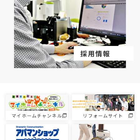
採用情報
マイホームチャンネル
リフォームサイト