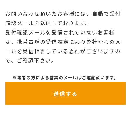
お問い合わせ頂いたお客様には、自動で受付
確認メールを送信しております。
受付確認メールを受信されていないお客様
は、携帯電話の受信設定により弊社からのメ
ールを受信拒否している恐れがございますの
で、ご確認下さい。
※業者の方による営業のメールはご遠慮願います。