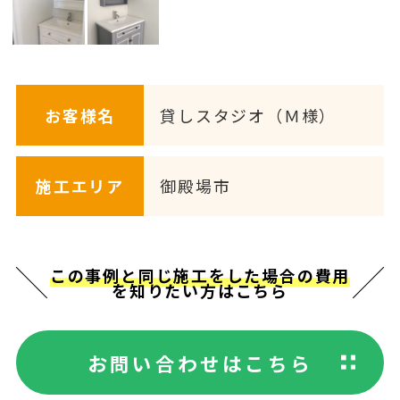
お客様名
貸しスタジオ（Ｍ様）
施工エリア
御殿場市
この事例と同じ施工をした場合の費用
を知りたい方はこちら
お問い合わせはこちら