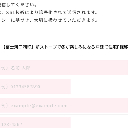
送信してください。
、SSL技術により暗号化されて送信されます。
リシーに基づき、大切に扱わせていただきます。