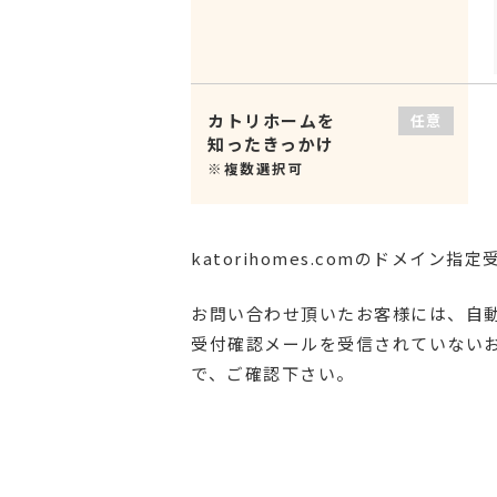
カトリホームを
任意
知ったきっかけ
※複数選択可
katorihomes.comのドメイン
お問い合わせ頂いたお客様には、自
受付確認メールを受信されていない
で、ご確認下さい。