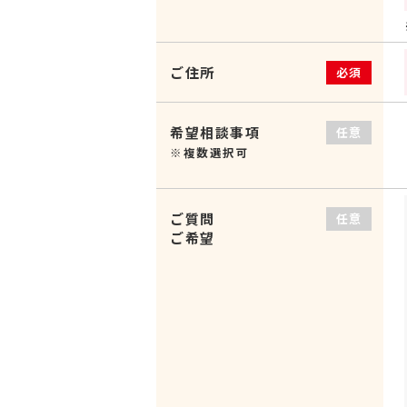
ご住所
必須
希望相談事項
任意
※複数選択可
ご質問
任意
ご希望