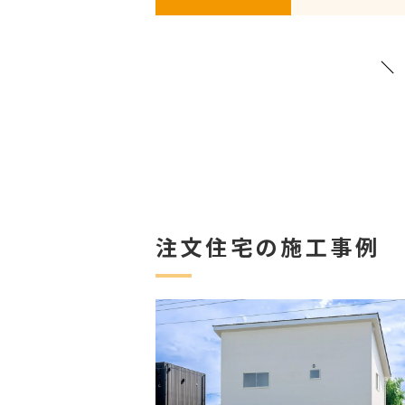
注文住宅の施工事例