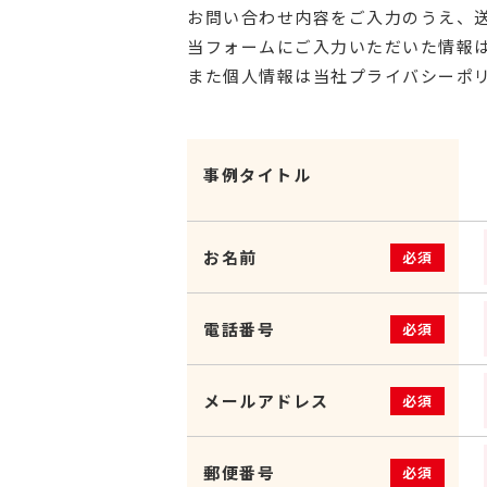
お問い合わせ内容をご入力のうえ、
当フォームにご入力いただいた情報は
また個人情報は当社プライバシーポ
事例タイトル
お名前
必須
電話番号
必須
メールアドレス
必須
郵便番号
必須