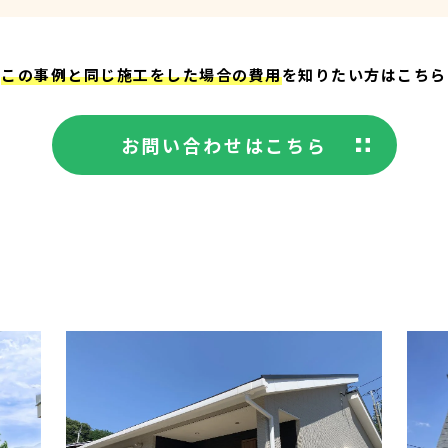
この事例と同じ施工をした場合の費用
を知りたい方はこちら
お問い合わせはこちら