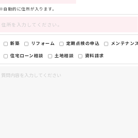
自動的に住所が入ります。
新築
リフォーム
定期点検の申込
メンテナン
住宅ローン相談
土地相談
資料請求