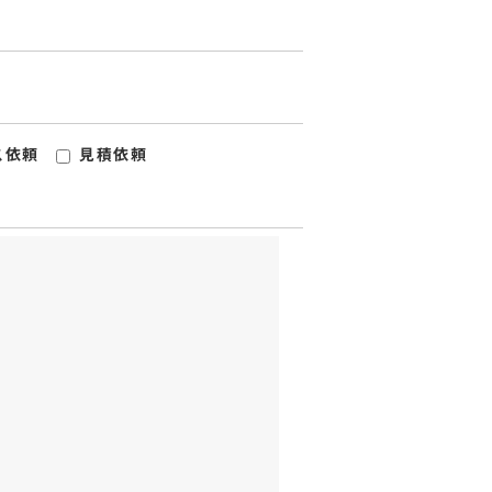
ス依頼
見積依頼