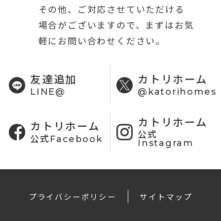
その他、ご対応させていただける
場合がございますので、まずはお気
軽にお問い合わせください。
友達追加
カトリホーム
LINE@
@katorihomes
カトリホーム
カトリホーム
公式
公式Facebook
Instagram
プライバシーポリシー
サイトマップ