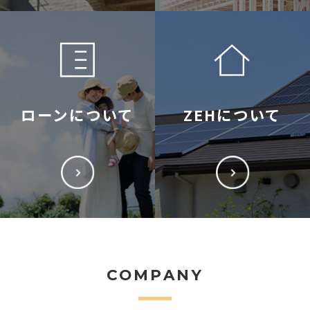
ローンについて
ZEHについて
COMPANY