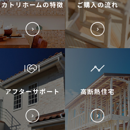
カトリホームの特徴
ご購入の流れ
アフターサポート
高断熱住宅