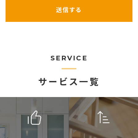
SERVICE
サービス一覧