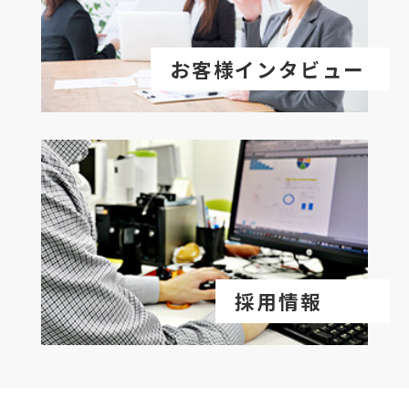
お客様インタビュー
採用情報