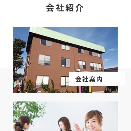
会社紹介
会社案内