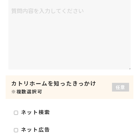
カトリホームを
知ったきっかけ
任意
※複数選択可
ネット検索
ネット広告