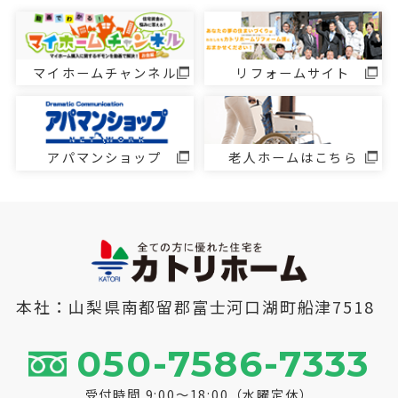
マイホームチャンネル
リフォームサイト
アパマンショップ
老人ホームはこちら
本社：山梨県南都留郡富士河口湖町船津7518
050-7586-7333
受付時間 9:00～18:00（水曜定休）