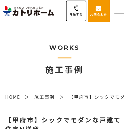
電話する
お問合わせ
WORKS
施工事例
HOME
施工事例
【甲府市】シックでモダ
【甲府市】シックでモダンな戸建て
住宅N様邸