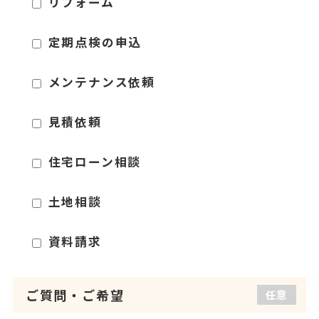
リフォーム
定期点検の申込
メンテナンス依頼
見積依頼
住宅ローン相談
土地相談
資料請求
ご質問
・
ご希望
任意