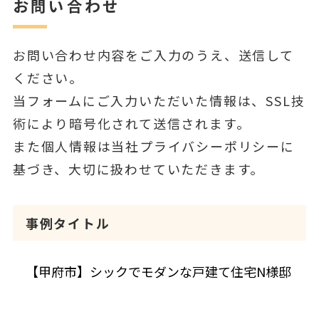
お問い合わせ
お問い合わせ内容をご入力のうえ、送信して
ください。
当フォームにご入力いただいた情報は、SSL技
術により暗号化されて送信されます。
また個人情報は当社プライバシーポリシーに
基づき、大切に扱わせていただきます。
事例タイトル