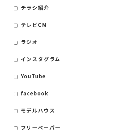
チラシ紹介
テレビCM
ラジオ
インスタグラム
YouTube
facebook
モデルハウス
フリーペーパー