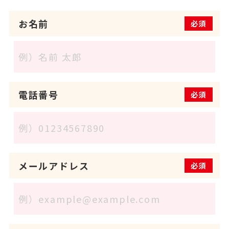
お名前
必須
電話番号
必須
メールアドレス
必須