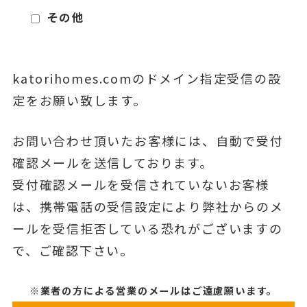
その他
katorihomes.comのドメイン指定受信の設
定をお願い致します。
お問い合わせ頂いたお客様には、自動で受付
確認メールを送信しております。
受付確認メールを受信されていないお客様
は、携帯電話の受信設定により弊社からのメ
ールを受信拒否している恐れがございますの
で、ご確認下さい。
※業者の方による営業のメールはご遠慮願います。