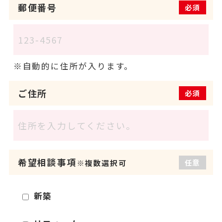
郵便番号
必須
自動的に住所が入ります。
ご住所
必須
希望相談事項
任意
※複数選択可
新築