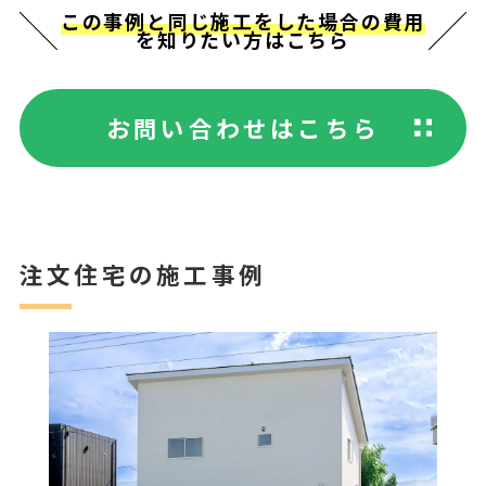
この事例と同じ施工をした場合の費用
を知りたい方はこちら
お問い合わせはこちら
注文住宅の施工事例