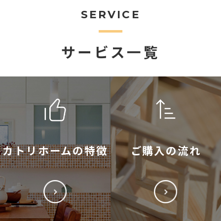
SERVICE
サービス一覧
カトリホームの特徴
ご購入の流れ