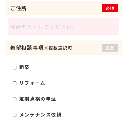
ご住所
必須
希望相談事項
任意
※複数選択可
新築
リフォーム
定期点検の申込
メンテナンス依頼