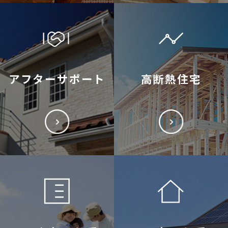
アフターサポート
高断熱住宅