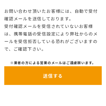
お問い合わせ頂いたお客様には、自動で受付
確認メールを送信しております。
受付確認メールを受信されていないお客様
は、携帯電話の受信設定により弊社からのメ
ールを受信拒否している恐れがございますの
で、ご確認下さい。
※業者の方による営業のメールはご遠慮願います。