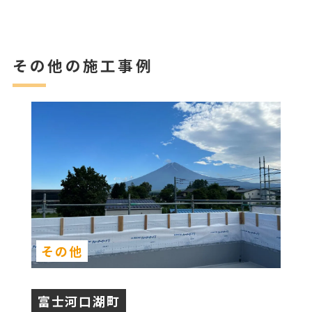
その他の施工事例
その他
富士河口湖町