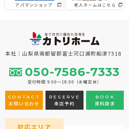
アパマンショップ
老人ホームはこちら
本社：山梨県南都留郡富士河口湖町船津7518
050-7586-7333
受付時間 9:00～18:00（水曜定休）
CONTACT
RESERVE
BOOK
お問い合わせ
来店予約
資料請求
対応エリア