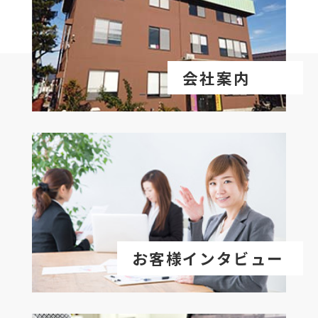
会社案内
お客様インタビュー