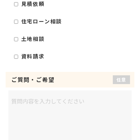
見積依頼
住宅ローン相談
土地相談
資料請求
ご質問
・
ご希望
任意