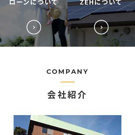
ローンについて
ZEHについて
COMPANY
会社紹介