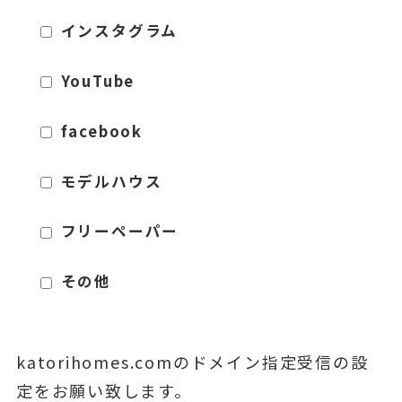
インスタグラム
YouTube
facebook
モデルハウス
フリーペーパー
その他
katorihomes.comのドメイン指定受信の設
定をお願い致します。