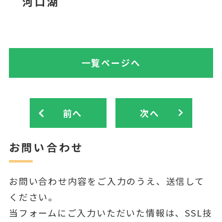
河口湖
一覧ページへ
前へ
次へ
お問い合わせ
お問い合わせ内容をご入力のうえ、送信して
ください。
当フォームにご入力いただいた情報は、SSL技