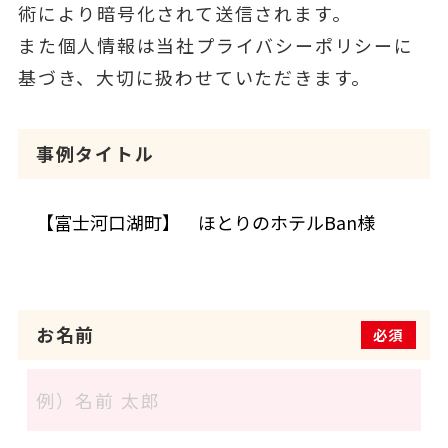
術により暗号化されて送信されます。
また個人情報は当社プライバシーポリシーに
基づき、大切に扱わせていただきます。
事例タイトル
お名前
必須