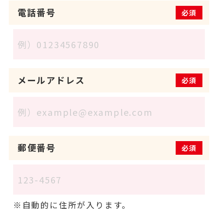
電話番号
必須
メールアドレス
必須
郵便番号
必須
自動的に住所が入ります。