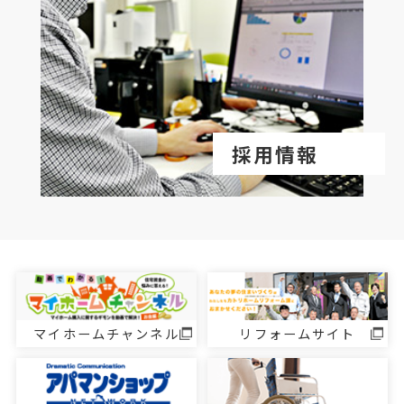
採用情報
マイホームチャンネル
リフォームサイト