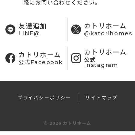
軽にお問い合わせください。
友達追加
カトリホーム
LINE@
@katorihomes
カトリホーム
カトリホーム
公式
公式Facebook
Instagram
プライバシーポリシー
サイトマップ
©
2026 カトリホーム