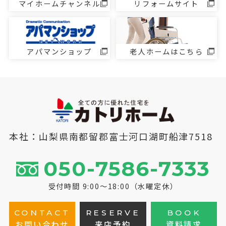
マイホームチャンネル
リフォームサイト
アパマンショップ
老人ホームはこちら
本社：山梨県南都留郡富士河口湖町船津7518
050-7586-7333
受付時間 9:00～18:00（水曜定休）
CONTACT
RESERVE
BOOK
お問い合わせ
来店予約
資料請求