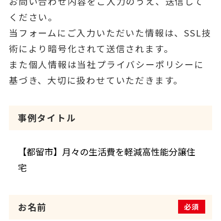
お問い合わせ内容をご入力のうえ、送信して
ください。
当フォームにご入力いただいた情報は、SSL技
術により暗号化されて送信されます。
また個人情報は当社プライバシーポリシーに
基づき、大切に扱わせていただきます。
事例タイトル
お名前
必須