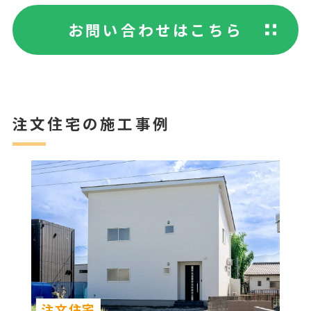
お問い合わせはこちら
注文住宅の施工事例
注文住宅