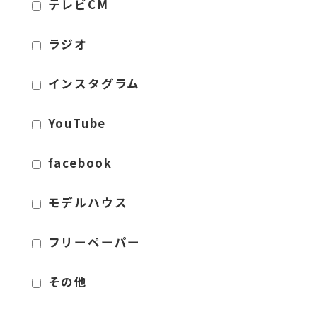
テレビCM
ラジオ
インスタグラム
YouTube
facebook
モデルハウス
フリーペーパー
その他