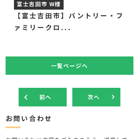
富士吉田市 W様
【富士吉田市】パントリー・フ
ァミリークロ...
一覧ページへ
前へ
次へ
お問い合わせ