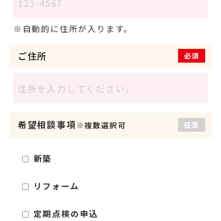
自動的に住所が入ります。
ご住所
必須
希望相談事項
任意
※複数選択可
新築
リフォーム
定期点検の申込