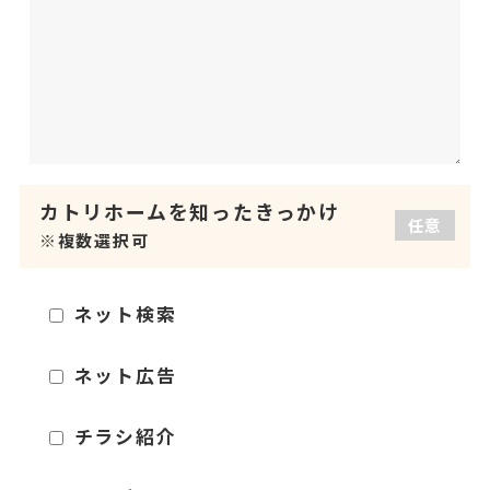
カトリホームを
知ったきっかけ
任意
※複数選択可
ネット検索
ネット広告
チラシ紹介