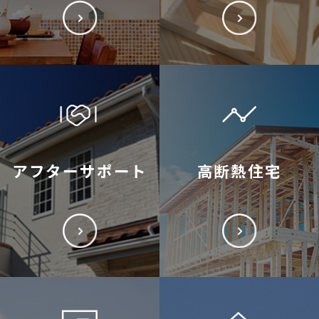
アフターサポート
高断熱住宅