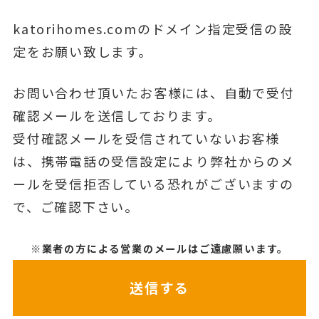
katorihomes.comのドメイン指定受信の設
定をお願い致します。
お問い合わせ頂いたお客様には、自動で受付
確認メールを送信しております。
受付確認メールを受信されていないお客様
は、携帯電話の受信設定により弊社からのメ
ールを受信拒否している恐れがございますの
で、ご確認下さい。
※業者の方による営業のメールはご遠慮願います。