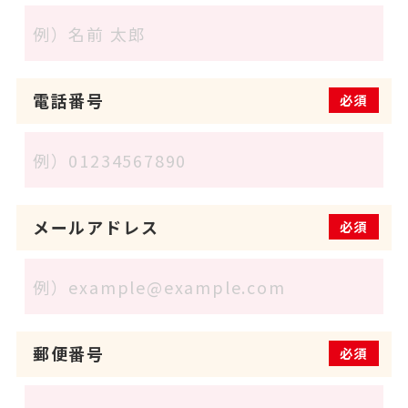
電話番号
必須
メールアドレス
必須
郵便番号
必須