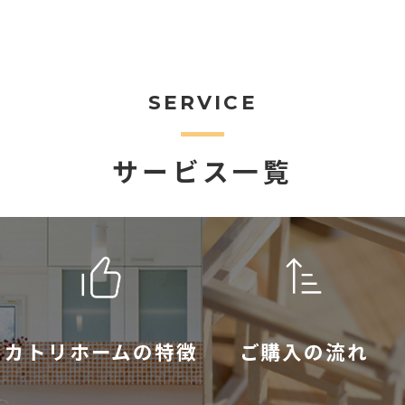
SERVICE
サービス一覧
カトリホームの特徴
ご購入の流れ