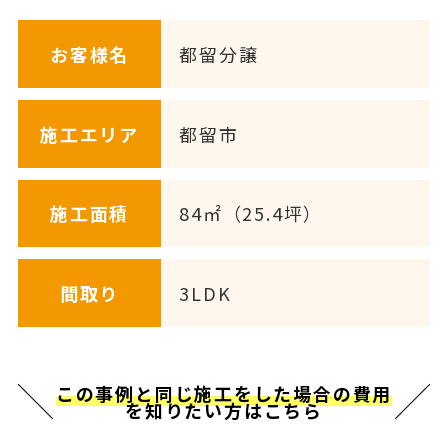
お客様名
都留分譲
施工エリア
都留市
施工面積
84㎡（25.4坪）
間取り
3LDK
この事例と同じ施工をした場合の費用
を知りたい方はこちら