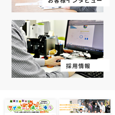
お客様インタビュー
採用情報