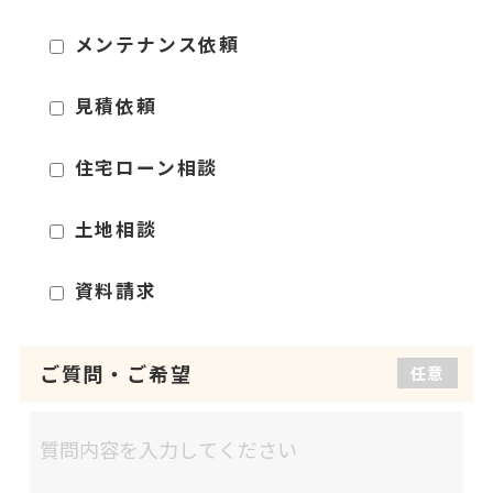
メンテナンス依頼
見積依頼
住宅ローン相談
土地相談
資料請求
ご質問
・
ご希望
任意