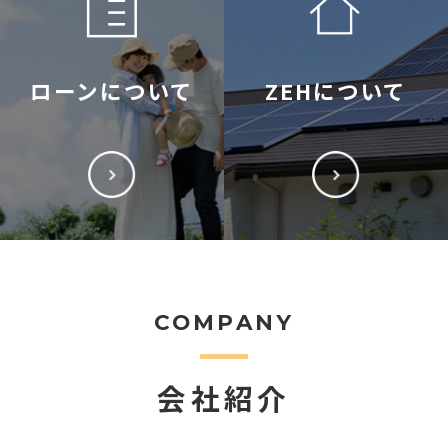
ローンについて
ZEHについて
COMPANY
会社紹介